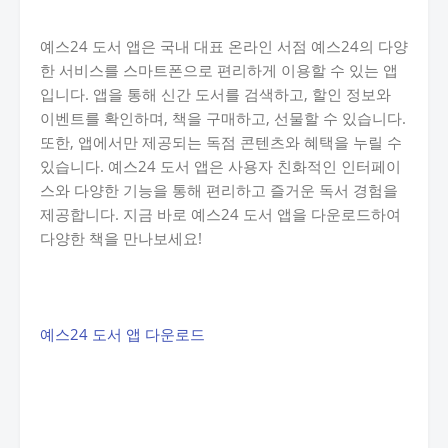
예스24 도서 앱은 국내 대표 온라인 서점 예스24의 다양
한 서비스를 스마트폰으로 편리하게 이용할 수 있는 앱
입니다. 앱을 통해 신간 도서를 검색하고, 할인 정보와
이벤트를 확인하며, 책을 구매하고, 선물할 수 있습니다.
또한, 앱에서만 제공되는 독점 콘텐츠와 혜택을 누릴 수
있습니다. 예스24 도서 앱은 사용자 친화적인 인터페이
스와 다양한 기능을 통해 편리하고 즐거운 독서 경험을
제공합니다. 지금 바로 예스24 도서 앱을 다운로드하여
다양한 책을 만나보세요!
예스24 도서 앱 다운로드