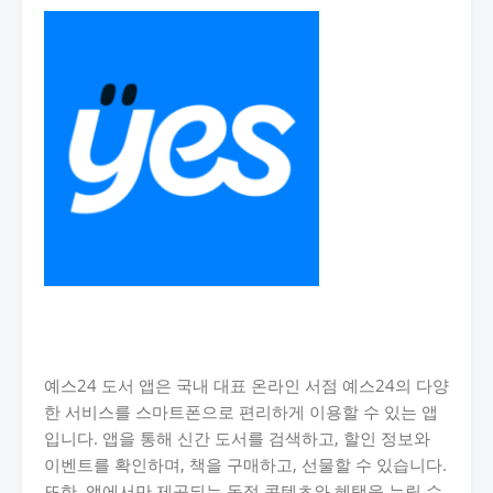
예스24 도서 앱은 국내 대표 온라인 서점 예스24의 다양
한 서비스를 스마트폰으로 편리하게 이용할 수 있는 앱
입니다. 앱을 통해 신간 도서를 검색하고, 할인 정보와
이벤트를 확인하며, 책을 구매하고, 선물할 수 있습니다.
또한, 앱에서만 제공되는 독점 콘텐츠와 혜택을 누릴 수