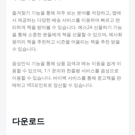
즐겨찾기 기능을 통해 자주 보는 분야를 저장하고, 앱에
서 제공하는 다양한 배송 서비스를 이용하여 빠르고 편
리하게 책을 받아볼 수 있습니다. 예스24 선물하기 기능
을 통해 소중한 분들에게 책을 선물할 수 있으며, 예사회
원끼리 책을 추천하고 시즌별 어울리는 책을 추천 받을
수 있습니다.
음성인식 기능을 통해 상품 검색과 메뉴 이동을 쉽게 이
용할 수 있으며, 1:1 문의와 한줄평 서비스를 음성으로
이용할 수 있습니다. 바이백 서비스를 통해 중고책을 판
매하고 YES포인트로 정산할 수 있습니다.
다운로드