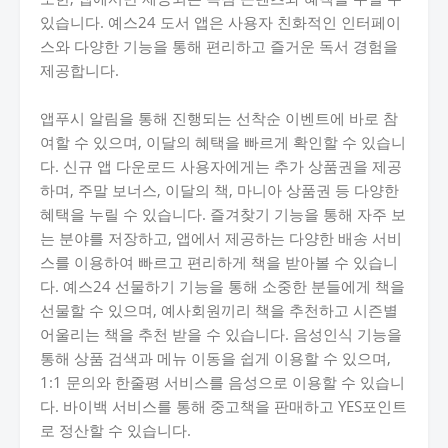
있습니다. 예스24 도서 앱은 사용자 친화적인 인터페이
스와 다양한 기능을 통해 편리하고 즐거운 독서 경험을
제공합니다.
앱푸시 알림을 통해 진행되는 선착순 이벤트에 바로 참
여할 수 있으며, 이달의 혜택을 빠르게 확인할 수 있습니
다. 신규 앱 다운로드 사용자에게는 추가 상품권을 제공
하며, 주말 보너스, 이달의 책, 마니아 상품권 등 다양한
혜택을 누릴 수 있습니다. 즐겨찾기 기능을 통해 자주 보
는 분야를 저장하고, 앱에서 제공하는 다양한 배송 서비
스를 이용하여 빠르고 편리하게 책을 받아볼 수 있습니
다. 예스24 선물하기 기능을 통해 소중한 분들에게 책을
선물할 수 있으며, 예사회원끼리 책을 추천하고 시즌별
어울리는 책을 추천 받을 수 있습니다. 음성인식 기능을
통해 상품 검색과 메뉴 이동을 쉽게 이용할 수 있으며,
1:1 문의와 한줄평 서비스를 음성으로 이용할 수 있습니
다. 바이백 서비스를 통해 중고책을 판매하고 YES포인트
로 정산할 수 있습니다.