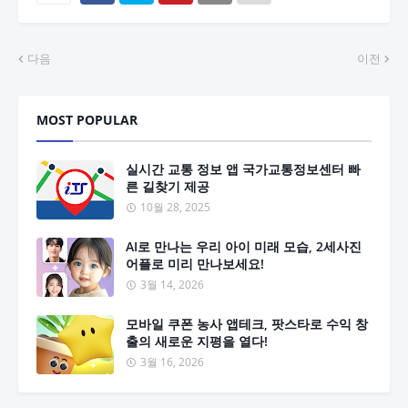
다음
이전
MOST POPULAR
실시간 교통 정보 앱 국가교통정보센터 빠
른 길찾기 제공
10월 28, 2025
AI로 만나는 우리 아이 미래 모습, 2세사진
어플로 미리 만나보세요!
3월 14, 2026
모바일 쿠폰 농사 앱테크, 팟스타로 수익 창
출의 새로운 지평을 열다!
3월 16, 2026