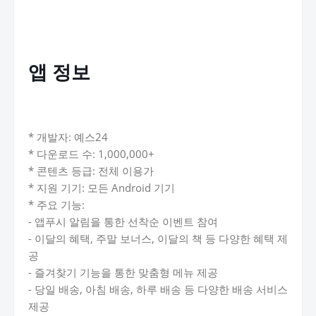
앱 정보
* 개발자: 예스24
* 다운로드 수: 1,000,000+
* 콘텐츠 등급: 전체 이용가
* 지원 기기: 모든 Android 기기
* 주요 기능:
- 앱푸시 알림을 통한 선착순 이벤트 참여
- 이달의 혜택, 주말 보너스, 이달의 책 등 다양한 혜택 제
공
- 즐겨찾기 기능을 통한 맞춤형 메뉴 제공
- 당일 배송, 아침 배송, 하루 배송 등 다양한 배송 서비스
제공