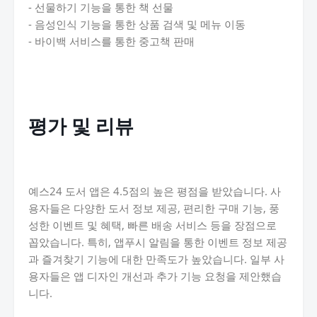
- 선물하기 기능을 통한 책 선물
- 음성인식 기능을 통한 상품 검색 및 메뉴 이동
- 바이백 서비스를 통한 중고책 판매
평가 및 리뷰
예스24 도서 앱은 4.5점의 높은 평점을 받았습니다. 사
용자들은 다양한 도서 정보 제공, 편리한 구매 기능, 풍
성한 이벤트 및 혜택, 빠른 배송 서비스 등을 장점으로
꼽았습니다. 특히, 앱푸시 알림을 통한 이벤트 정보 제공
과 즐겨찾기 기능에 대한 만족도가 높았습니다. 일부 사
용자들은 앱 디자인 개선과 추가 기능 요청을 제안했습
니다.