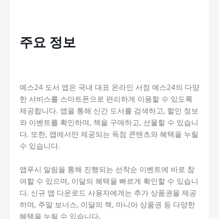
주요 정보
예스24 도서 앱은 국내 대표 온라인 서점 예스24의 다양
한 서비스를 스마트폰으로 편리하게 이용할 수 있도록
제공합니다. 앱을 통해 신간 도서를 검색하고, 할인 정보
와 이벤트를 확인하며, 책을 구매하고, 선물할 수 있습니
다. 또한, 앱에서만 제공되는 독점 콘텐츠와 혜택을 누릴
수 있습니다.
앱푸시 알림을 통해 진행되는 선착순 이벤트에 바로 참
여할 수 있으며, 이달의 혜택을 빠르게 확인할 수 있습니
다. 신규 앱 다운로드 사용자에게는 추가 상품권을 제공
하며, 주말 보너스, 이달의 책, 마니아 상품권 등 다양한
혜택을 누릴 수 있습니다.