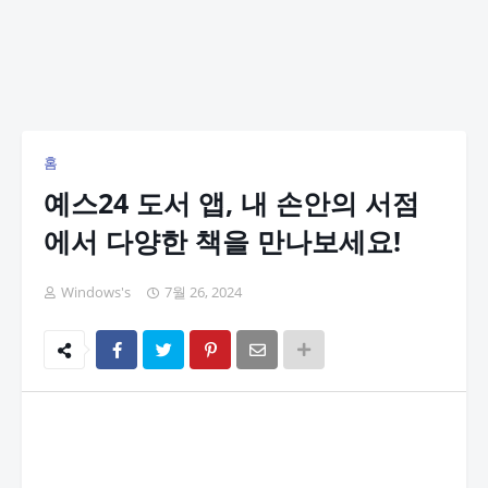
홈
예스24 도서 앱, 내 손안의 서점
에서 다양한 책을 만나보세요!
Windows's
7월 26, 2024