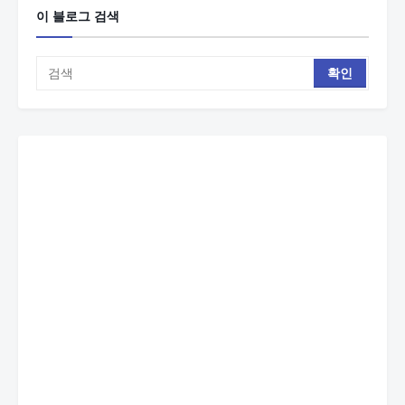
이 블로그 검색