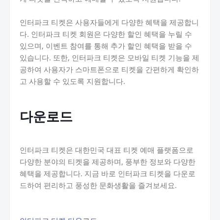
인터파크 티켓은 사용자들에게 다양한 혜택을 제공합니
다. 인터파크 티켓 회원은 다양한 할인 혜택을 누릴 수
있으며, 이벤트 참여를 통해 추가 할인 혜택을 받을 수
있습니다. 또한, 인터파크 티켓은 모바일 티켓 기능을 제
공하여 사용자가 스마트폰으로 티켓을 간편하게 확인하
고 사용할 수 있도록 지원합니다.
다운로드
인터파크 티켓은 대한민국 대표 티켓 예매 플랫폼으로
다양한 분야의 티켓을 제공하며, 풍부한 정보와 다양한
혜택을 제공합니다. 지금 바로 인터파크 티켓을 다운로
드하여 편리하고 풍성한 문화생활을 즐겨보세요.