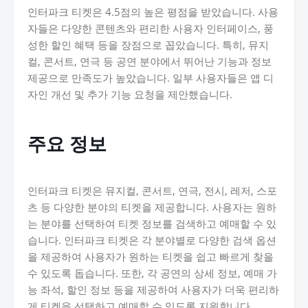
인터파크 티켓은 4.5점의 높은 평점을 받았습니다. 사용
자들은 다양한 콘텐츠와 편리한 사용자 인터페이스, 풍
성한 할인 혜택 등을 장점으로 꼽았습니다. 특히, 뮤지
컬, 콘서트, 연극 등 공연 분야에서 뛰어난 기능과 정보
제공으로 만족도가 높았습니다. 일부 사용자들은 앱 디
자인 개선 및 추가 기능 요청을 제안했습니다.
주요 정보
인터파크 티켓은 뮤지컬, 콘서트, 연극, 전시, 레저, 스포
츠 등 다양한 분야의 티켓을 제공합니다. 사용자는 원하
는 분야를 선택하여 티켓 정보를 검색하고 예매할 수 있
습니다. 인터파크 티켓은 각 분야별로 다양한 검색 옵션
을 제공하여 사용자가 원하는 티켓을 쉽고 빠르게 찾을
수 있도록 돕습니다. 또한, 각 공연의 상세 정보, 예매 가
능 좌석, 할인 정보 등을 제공하여 사용자가 더욱 편리하
게 티켓을 선택하고 예매할 수 있도록 지원합니다.