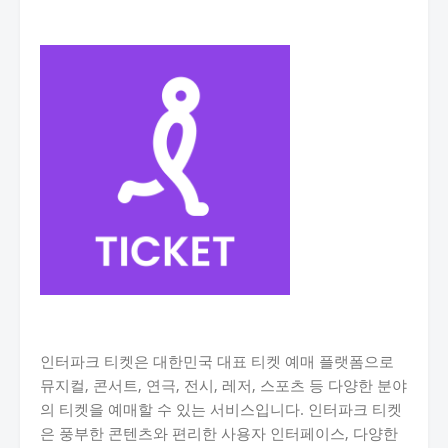
인터파크 티켓은 대한민국 대표 티켓 예매 플랫폼으로
뮤지컬, 콘서트, 연극, 전시, 레저, 스포츠 등 다양한 분야
의 티켓을 예매할 수 있는 서비스입니다. 인터파크 티켓
은 풍부한 콘텐츠와 편리한 사용자 인터페이스, 다양한