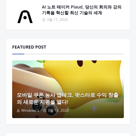
AI 노트 테이커 Plaud, 당신의 회의와 강의
기록을 혁신할 최신 기술의 세계
3월 11, 2026
FEATURED POST
모바일 쿠폰 농사 앱테크, 팟스타로 수익 창출
의 새로운 지평을 열다!
Windows's
3월 16, 2026