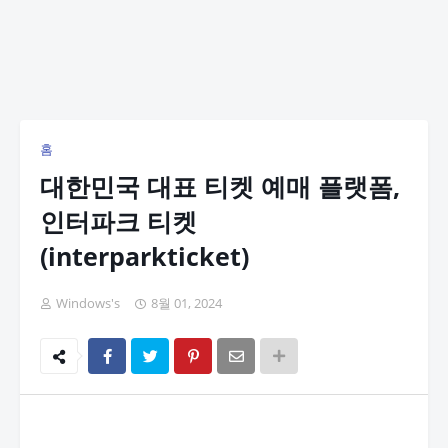
홈
대한민국 대표 티켓 예매 플랫폼,
인터파크 티켓
(interparkticket)
Windows's
8월 01, 2024