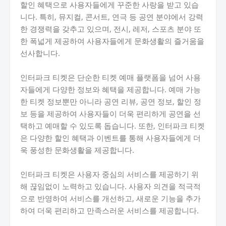
할인 혜택으로 사용자들에게 꾸준한 사랑을 받고 있습
니다. 특히, 뮤지컬, 콘서트, 연극 등 공연 분야에서 강력
한 경쟁력을 갖추고 있으며, 전시, 레저, 스포츠 분야 또
한 폭넓게 제공하여 사용자들에게 문화생활의 즐거움을
선사합니다.
인터파크 티켓은 단순한 티켓 예매 플랫폼을 넘어 사용
자들에게 다양한 정보와 혜택을 제공합니다. 예매 가능
한 티켓 정보뿐만 아니라 공연 리뷰, 공연 정보, 할인 정
보 등을 제공하여 사용자들이 더욱 편리하게 공연을 선
택하고 예매할 수 있도록 돕습니다. 또한, 인터파크 티켓
은 다양한 할인 혜택과 이벤트를 통해 사용자들에게 더
욱 풍성한 문화생활을 제공합니다.
인터파크 티켓은 사용자 중심의 서비스를 제공하기 위
해 끊임없이 노력하고 있습니다. 사용자 의견을 적극적
으로 반영하여 서비스를 개선하고, 새로운 기능을 추가
하여 더욱 편리하고 만족스러운 서비스를 제공합니다.