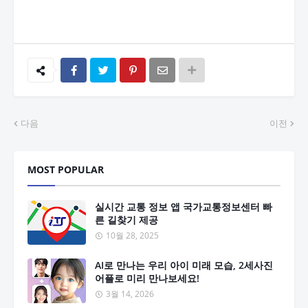
다음
이전
MOST POPULAR
실시간 교통 정보 앱 국가교통정보센터 빠
른 길찾기 제공
10월 28, 2025
AI로 만나는 우리 아이 미래 모습, 2세사진
어플로 미리 만나보세요!
3월 14, 2026