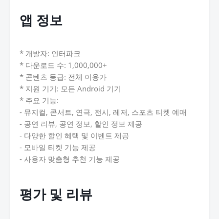
앱 정보
* 개발자: 인터파크
* 다운로드 수: 1,000,000+
* 콘텐츠 등급: 전체 이용가
* 지원 기기: 모든 Android 기기
* 주요 기능:
- 뮤지컬, 콘서트, 연극, 전시, 레저, 스포츠 티켓 예매
- 공연 리뷰, 공연 정보, 할인 정보 제공
- 다양한 할인 혜택 및 이벤트 제공
- 모바일 티켓 기능 제공
- 사용자 맞춤형 추천 기능 제공
평가 및 리뷰