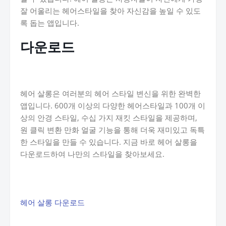
잘 어울리는 헤어스타일을 찾아 자신감을 높일 수 있도
록 돕는 앱입니다.
다운로드
헤어 살롱은 여러분의 헤어 스타일 변신을 위한 완벽한
앱입니다. 600개 이상의 다양한 헤어스타일과 100개 이
상의 안경 스타일, 수십 가지 재킷 스타일을 제공하며,
원 클릭 변환 만화 얼굴 기능을 통해 더욱 재미있고 독특
한 스타일을 만들 수 있습니다. 지금 바로 헤어 살롱을
다운로드하여 나만의 스타일을 찾아보세요.
헤어 살롱 다운로드