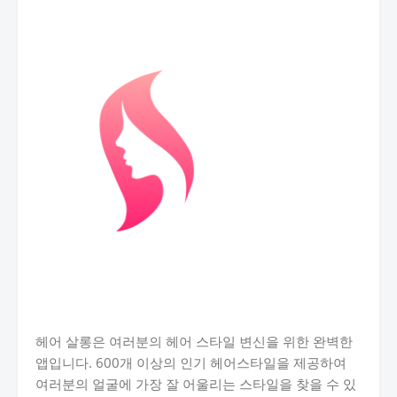
헤어 살롱은 여러분의 헤어 스타일 변신을 위한 완벽한
앱입니다. 600개 이상의 인기 헤어스타일을 제공하여
여러분의 얼굴에 가장 잘 어울리는 스타일을 찾을 수 있