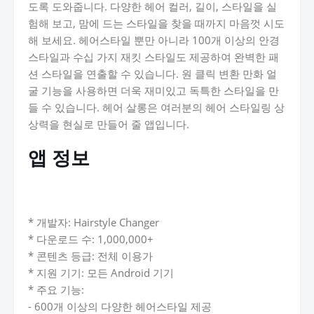
도록 도와줍니다. 다양한 헤어 컬러, 길이, 스타일을 실
험해 보고, 맘에 드는 스타일을 찾을 때까지 마음껏 시도
해 보세요. 헤어스타일 뿐만 아니라 100개 이상의 안경
스타일과 수십 가지 재킷 스타일도 제공하여 완벽한 패
션 스타일을 연출할 수 있습니다. 원 클릭 변환 만화 얼
굴 기능을 사용하면 더욱 재미있고 독특한 스타일을 만
들 수 있습니다. 헤어 살롱은 여러분의 헤어 스타일링 상
상력을 현실로 만들어 줄 앱입니다.
앱 정보
* 개발자: Hairstyle Changer
* 다운로드 수: 1,000,000+
* 콘텐츠 등급: 전체 이용가
* 지원 기기: 모든 Android 기기
* 주요 기능:
- 600개 이상의 다양한 헤어스타일 제공