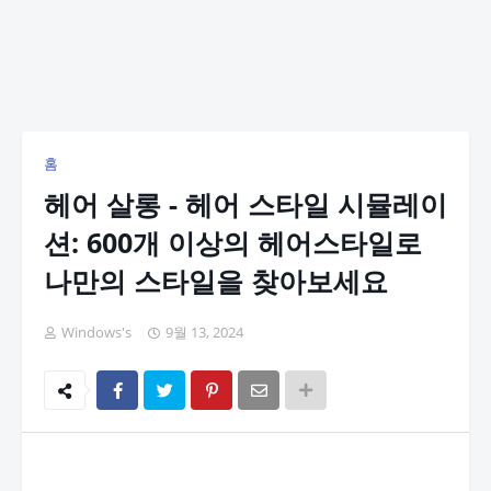
홈
헤어 살롱 - 헤어 스타일 시뮬레이
션: 600개 이상의 헤어스타일로
나만의 스타일을 찾아보세요
Windows's
9월 13, 2024