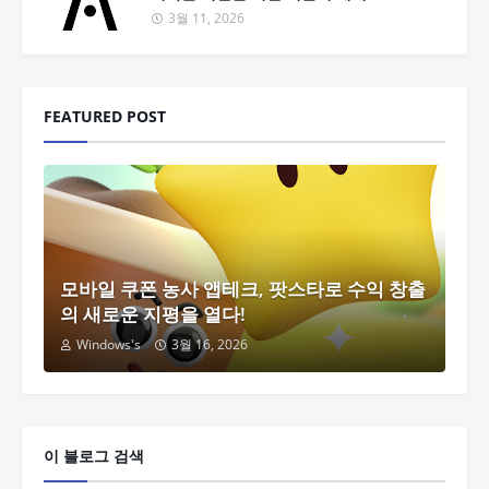
3월 11, 2026
FEATURED POST
모바일 쿠폰 농사 앱테크, 팟스타로 수익 창출
의 새로운 지평을 열다!
Windows's
3월 16, 2026
이 블로그 검색