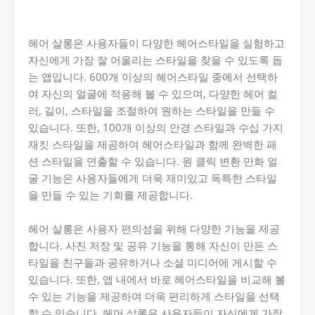
헤어 살롱은 사용자들이 다양한 헤어스타일을 실험하고
자신에게 가장 잘 어울리는 스타일을 찾을 수 있도록 돕
는 앱입니다. 600개 이상의 헤어스타일 중에서 선택하
여 자신의 얼굴에 적용해 볼 수 있으며, 다양한 헤어 컬
러, 길이, 스타일을 조절하여 원하는 스타일을 만들 수
있습니다. 또한, 100개 이상의 안경 스타일과 수십 가지
재킷 스타일을 제공하여 헤어스타일과 함께 완벽한 패
션 스타일을 연출할 수 있습니다. 원 클릭 변환 만화 얼
굴 기능은 사용자들에게 더욱 재미있고 독특한 스타일
을 만들 수 있는 기회를 제공합니다.
헤어 살롱은 사용자 편의성을 위해 다양한 기능을 제공
합니다. 사진 저장 및 공유 기능을 통해 자신이 만든 스
타일을 친구들과 공유하거나 소셜 미디어에 게시할 수
있습니다. 또한, 앱 내에서 바로 헤어스타일을 비교해 볼
수 있는 기능을 제공하여 더욱 편리하게 스타일을 선택
할 수 있습니다. 헤어 살롱은 사용자들이 자신에게 가장