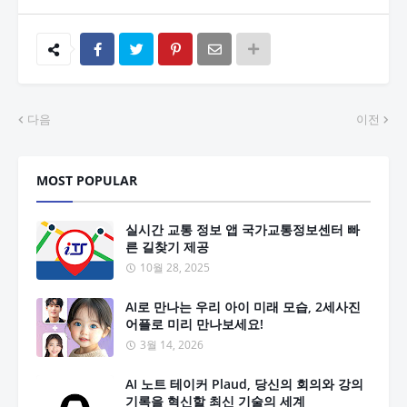
다음
이전
MOST POPULAR
실시간 교통 정보 앱 국가교통정보센터 빠
른 길찾기 제공
10월 28, 2025
AI로 만나는 우리 아이 미래 모습, 2세사진
어플로 미리 만나보세요!
3월 14, 2026
AI 노트 테이커 Plaud, 당신의 회의와 강의
기록을 혁신할 최신 기술의 세계