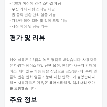
- 100개 이상의 안경 스타일 제공
- 수십 가지 재킷 스타일 제공
- 원 클릭 변환 만화 얼굴 기능
- 다양한 헤어 컬러 및 길이 조절 기능
- 사진 저장 및 공유 기능
평가 및 리뷰
헤어 살롱은 4.5점의 높은 평점을 받았습니다. 사용자들
은 다양한 헤어스타일 선택 옵션, 편리한 사용자 인터페
이스, 재미있는 기능 등을 장점으로 꼽았습니다. 특히 원
클릭 변환 만화 얼굴 기능에 대한 만족도가 높았습니다.
일부 사용자들은 더 많은 헤어스타일 및 액세서리 추가
를 요청했습니다.
주요 정보