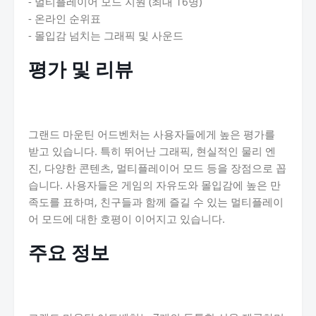
- 멀티플레이어 모드 지원 (최대 16명)
- 온라인 순위표
- 몰입감 넘치는 그래픽 및 사운드
평가 및 리뷰
그랜드 마운틴 어드벤처는 사용자들에게 높은 평가를
받고 있습니다. 특히 뛰어난 그래픽, 현실적인 물리 엔
진, 다양한 콘텐츠, 멀티플레이어 모드 등을 장점으로 꼽
습니다. 사용자들은 게임의 자유도와 몰입감에 높은 만
족도를 표하며, 친구들과 함께 즐길 수 있는 멀티플레이
어 모드에 대한 호평이 이어지고 있습니다.
주요 정보