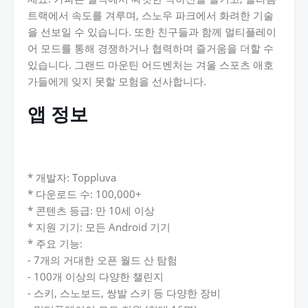
트랙에서 속도를 겨루며, 스노우 파크에서 화려한 기술
을 선보일 수 있습니다. 또한 친구들과 함께 멀티플레이
어 모드를 통해 경쟁하거나 협력하며 즐거움을 더할 수
있습니다. 그랜드 마운틴 어드벤처는 겨울 스포츠 애호
가들에게 잊지 못할 모험을 선사합니다.
앱 정보
* 개발자: Toppluva
* 다운로드 수: 100,000+
* 콘텐츠 등급: 만 10세 이상
* 지원 기기: 모든 Android 기기
* 주요 기능:
- 7개의 거대한 오픈 월드 산 탐험
- 100개 이상의 다양한 챌린지
- 스키, 스노보드, 쌍발 스키 등 다양한 장비