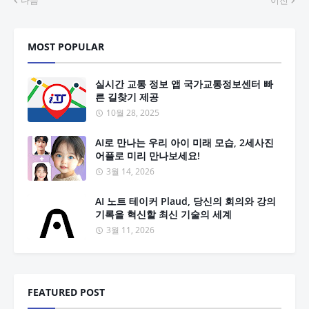
다음
이전
MOST POPULAR
실시간 교통 정보 앱 국가교통정보센터 빠
른 길찾기 제공
10월 28, 2025
AI로 만나는 우리 아이 미래 모습, 2세사진
어플로 미리 만나보세요!
3월 14, 2026
AI 노트 테이커 Plaud, 당신의 회의와 강의
기록을 혁신할 최신 기술의 세계
3월 11, 2026
FEATURED POST