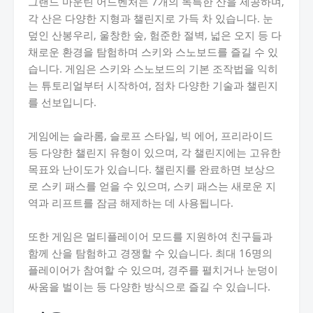
그랜드 마운틴 어드벤처는 7개의 독특한 산을 제공하며,
각 산은 다양한 지형과 챌린지로 가득 차 있습니다. 눈
덮인 산봉우리, 울창한 숲, 험준한 절벽, 넓은 오지 등 다
채로운 환경을 탐험하며 스키와 스노보드를 즐길 수 있
습니다. 게임은 스키와 스노보드의 기본 조작법을 익히
는 튜토리얼부터 시작하여, 점차 다양한 기술과 챌린지
를 선보입니다.
게임에는 슬라롬, 슬로프 스타일, 빅 에어, 프리라이드
등 다양한 챌린지 유형이 있으며, 각 챌린지에는 고유한
목표와 난이도가 있습니다. 챌린지를 완료하면 보상으
로 스키 패스를 얻을 수 있으며, 스키 패스는 새로운 지
역과 리프트를 잠금 해제하는 데 사용됩니다.
또한 게임은 멀티플레이어 모드를 지원하여 친구들과
함께 산을 탐험하고 경쟁할 수 있습니다. 최대 16명의
플레이어가 참여할 수 있으며, 경주를 펼치거나 눈덩이
싸움을 벌이는 등 다양한 방식으로 즐길 수 있습니다.