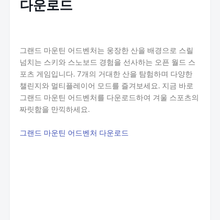
다운로드
그랜드 마운틴 어드벤처는 웅장한 산을 배경으로 스릴
넘치는 스키와 스노보드 경험을 선사하는 오픈 월드 스
포츠 게임입니다. 7개의 거대한 산을 탐험하며 다양한
챌린지와 멀티플레이어 모드를 즐겨보세요. 지금 바로
그랜드 마운틴 어드벤처를 다운로드하여 겨울 스포츠의
짜릿함을 만끽하세요.
그랜드 마운틴 어드벤처 다운로드