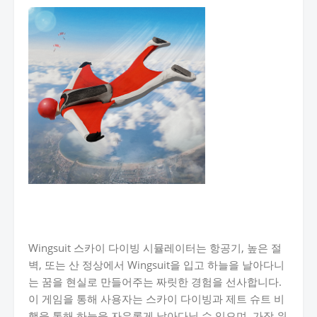
Wingsuit 스카이 다이빙 시뮬레이터는 항공기, 높은 절
벽, 또는 산 정상에서 Wingsuit을 입고 하늘을 날아다니
는 꿈을 현실로 만들어주는 짜릿한 경험을 선사합니다.
이 게임을 통해 사용자는 스카이 다이빙과 제트 슈트 비
행을 통해 하늘을 자유롭게 날아다닐 수 있으며, 가장 위