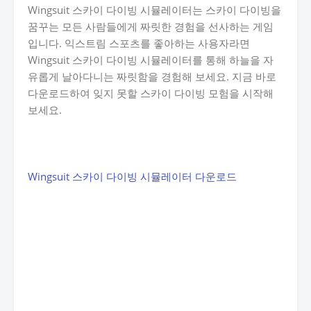
Wingsuit 스카이 다이빙 시뮬레이터는 스카이 다이빙을
꿈꾸는 모든 사람들에게 짜릿한 경험을 선사하는 게임
입니다. 익스트림 스포츠를 좋아하는 사용자라면
Wingsuit 스카이 다이빙 시뮬레이터를 통해 하늘을 자
유롭게 날아다니는 짜릿함을 경험해 보세요. 지금 바로
다운로드하여 잊지 못할 스카이 다이빙 모험을 시작해
보세요.
Wingsuit 스카이 다이빙 시뮬레이터 다운로드