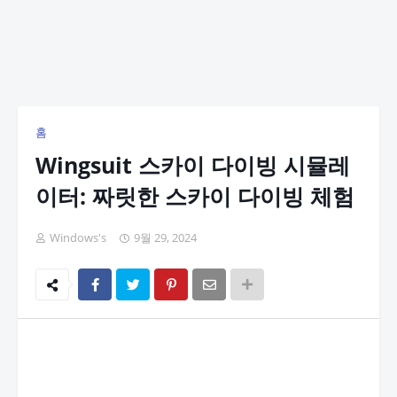
홈
Wingsuit 스카이 다이빙 시뮬레
이터: 짜릿한 스카이 다이빙 체험
Windows's
9월 29, 2024