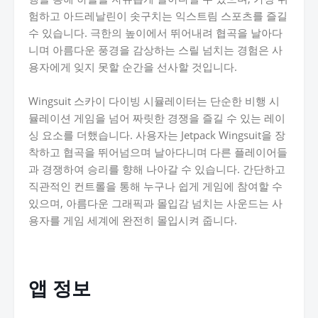
험하고 아드레날린이 솟구치는 익스트림 스포츠를 즐길
수 있습니다. 극한의 높이에서 뛰어내려 협곡을 날아다
니며 아름다운 풍경을 감상하는 스릴 넘치는 경험은 사
용자에게 잊지 못할 순간을 선사할 것입니다.
Wingsuit 스카이 다이빙 시뮬레이터는 단순한 비행 시
뮬레이션 게임을 넘어 짜릿한 경쟁을 즐길 수 있는 레이
싱 요소를 더했습니다. 사용자는 Jetpack Wingsuit을 장
착하고 협곡을 뛰어넘으며 날아다니며 다른 플레이어들
과 경쟁하여 승리를 향해 나아갈 수 있습니다. 간단하고
직관적인 컨트롤을 통해 누구나 쉽게 게임에 참여할 수
있으며, 아름다운 그래픽과 몰입감 넘치는 사운드는 사
용자를 게임 세계에 완전히 몰입시켜 줍니다.
앱 정보