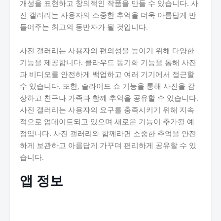
개성을 표현하고 창의적인 작품을 만들 수 있습니다. 사
진 갤러리는 사용자의 소중한 추억을 더욱 아름답게 만
들어주는 최고의 동반자가 될 것입니다.
사진 갤러리는 사용자의 편의성을 높이기 위해 다양한
기능을 제공합니다. 클라우드 동기화 기능을 통해 사진
과 비디오를 안전하게 백업하고 여러 기기에서 접근할
수 있습니다. 또한, 슬라이드 쇼 기능을 통해 사진을 감
상하고 친구나 가족과 함께 추억을 공유할 수 있습니다.
사진 갤러리는 사용자의 요구를 충족시키기 위해 지속
적으로 업데이트되고 있으며 새로운 기능이 추가될 예
정입니다. 사진 갤러리와 함께라면 소중한 추억을 안전
하게 보관하고 아름답게 가꾸며 편리하게 공유할 수 있
습니다.
앱 정보