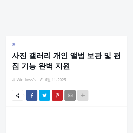
홈
사진 갤러리 개인 앨범 보관 및 편
집 기능 완벽 지원
Windows's
6월 11, 2025