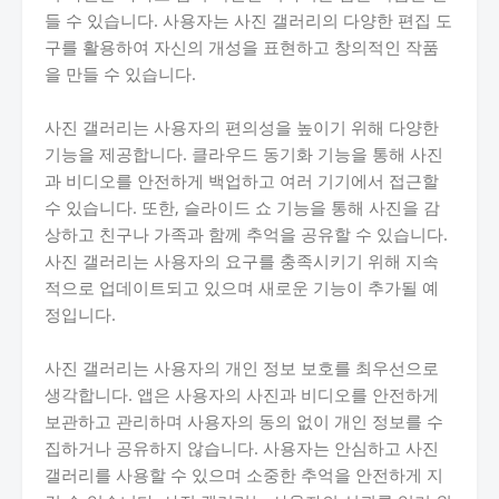
들 수 있습니다. 사용자는 사진 갤러리의 다양한 편집 도
구를 활용하여 자신의 개성을 표현하고 창의적인 작품
을 만들 수 있습니다.
사진 갤러리는 사용자의 편의성을 높이기 위해 다양한
기능을 제공합니다. 클라우드 동기화 기능을 통해 사진
과 비디오를 안전하게 백업하고 여러 기기에서 접근할
수 있습니다. 또한, 슬라이드 쇼 기능을 통해 사진을 감
상하고 친구나 가족과 함께 추억을 공유할 수 있습니다.
사진 갤러리는 사용자의 요구를 충족시키기 위해 지속
적으로 업데이트되고 있으며 새로운 기능이 추가될 예
정입니다.
사진 갤러리는 사용자의 개인 정보 보호를 최우선으로
생각합니다. 앱은 사용자의 사진과 비디오를 안전하게
보관하고 관리하며 사용자의 동의 없이 개인 정보를 수
집하거나 공유하지 않습니다. 사용자는 안심하고 사진
갤러리를 사용할 수 있으며 소중한 추억을 안전하게 지