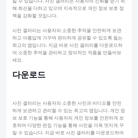
킬 수 있습니다. 사진 갤러리는 사용자의 신뢰를 얻기 위
해 최선을 다하고 있으며 지속적으로 개인 정보 보호 정
책을 강화할 것입니다.
사진 갤러리는 사용자의 소중한 추억을 안전하게 보관
하고 아름답게 가꾸며 편리하게 공유할 수 있도록 돕는
최고의 앱입니다. 지금 바로 사진 갤러리를 다운로드하
여 소중한 추억을 관리하고 창의적인 작품을 만들어보
세요.
다운로드
사진 갤러리는 사용자의 소중한 사진과 비디오를 안전
하게 보관하고 관리할 수 있는 최고의 앱입니다. 개인 정
보 보호 기능을 통해 사용자의 개인 정보를 안전하게 보
호하며 다양한 편집 기능을 통해 사진을 더욱 멋지게 꾸
밀 수 있습니다. 지금 바로 사진 갤러리를 다운로드하여