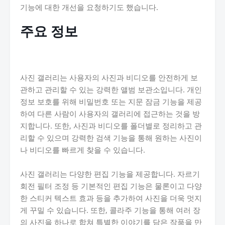
기능에 대한 개선을 요청하기도 했습니다.
주요 정보
사진 갤러리는 사용자의 사진과 비디오를 안전하게 보
관하고 관리할 수 있는 강력한 앨범 보관소입니다. 개인
정보 보호를 위해 비밀번호 또는 지문 잠금 기능을 제공
하여 다른 사람이 사용자의 갤러리에 접근하는 것을 방
지합니다. 또한, 사진과 비디오를 폴더별로 정리하고 관
리할 수 있으며 강력한 검색 기능을 통해 원하는 사진이
나 비디오를 빠르게 찾을 수 있습니다.
사진 갤러리는 다양한 편집 기능을 제공합니다. 자르기
회전 필터 조정 등 기본적인 편집 기능은 물론이고 다양
한 스티커 텍스트 효과 등을 추가하여 사진을 더욱 멋지
게 꾸밀 수 있습니다. 또한, 콜라주 기능을 통해 여러 장
의 사진을 하나로 합쳐 특별한 이야기를 담은 작품을 만