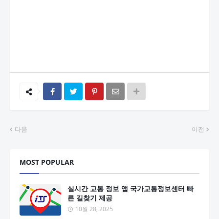
다음
이전
MOST POPULAR
실시간 교통 정보 앱 국가교통정보센터 빠
른 길찾기 제공
10월 28, 2025