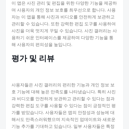
이 앱은 사진 관리 및 편집을 위한 다양한 기능을 제공하
며 사용자의 개인 정보 보호를 최우선으로 합니다. 사용
자는 이 앱을 통해 사진과 비디오를 안전하게 보관하고
관리할 수 있습니다. 또한 강력한 편집 도구를 사용하여
사진을 더욱 멋지게 꾸밀 수 있습니다. 사진 갤러리는 사
용하기 쉬운 인터페이스를 제공하며 다양한 기능을 통
해 사용자의 편의성을 높입니다.
평가 및 리뷰
사용자들은 사진 갤러리의 편리한 기능과 개인 정보 보
호 기능에 대해 높은 만족도를 나타냈습니다. 특히 사진
과 비디오를 안전하게 보관하고 관리할 수 있다는 점과
강력한 편집 도구를 사용할 수 있다는 점이 긍정적인 평
가를 받았습니다. 사용자들은 앱의 안정성과 성능에 대
해서도 만족스러워했으며 지속적인 업데이트와 새로운
기능 추가를 기대하고 있습니다. 일부 사용자들은 특정