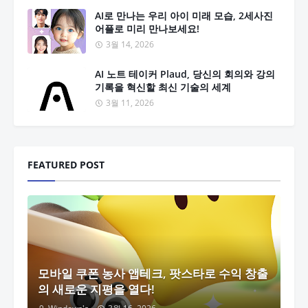
AI로 만나는 우리 아이 미래 모습, 2세사진
어플로 미리 만나보세요!
3월 14, 2026
AI 노트 테이커 Plaud, 당신의 회의와 강의
기록을 혁신할 최신 기술의 세계
3월 11, 2026
FEATURED POST
모바일 쿠폰 농사 앱테크, 팟스타로 수익 창출
의 새로운 지평을 열다!