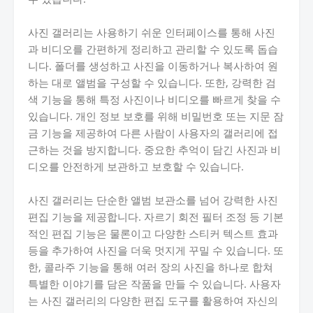
사진 갤러리는 사용하기 쉬운 인터페이스를 통해 사진
과 비디오를 간편하게 정리하고 관리할 수 있도록 돕습
니다. 폴더를 생성하고 사진을 이동하거나 복사하여 원
하는 대로 앨범을 구성할 수 있습니다. 또한, 강력한 검
색 기능을 통해 특정 사진이나 비디오를 빠르게 찾을 수
있습니다. 개인 정보 보호를 위해 비밀번호 또는 지문 잠
금 기능을 제공하여 다른 사람이 사용자의 갤러리에 접
근하는 것을 방지합니다. 중요한 추억이 담긴 사진과 비
디오를 안전하게 보관하고 보호할 수 있습니다.
사진 갤러리는 단순한 앨범 보관소를 넘어 강력한 사진
편집 기능을 제공합니다. 자르기 회전 필터 조정 등 기본
적인 편집 기능은 물론이고 다양한 스티커 텍스트 효과
등을 추가하여 사진을 더욱 멋지게 꾸밀 수 있습니다. 또
한, 콜라주 기능을 통해 여러 장의 사진을 하나로 합쳐
특별한 이야기를 담은 작품을 만들 수 있습니다. 사용자
는 사진 갤러리의 다양한 편집 도구를 활용하여 자신의