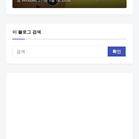
Windows's
3월 16, 2026
이 블로그 검색