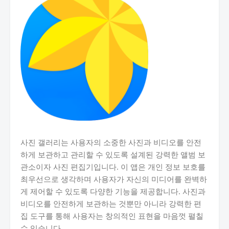
사진 갤러리는 사용자의 소중한 사진과 비디오를 안전
하게 보관하고 관리할 수 있도록 설계된 강력한 앨범 보
관소이자 사진 편집기입니다. 이 앱은 개인 정보 보호를
최우선으로 생각하며 사용자가 자신의 미디어를 완벽하
게 제어할 수 있도록 다양한 기능을 제공합니다. 사진과
비디오를 안전하게 보관하는 것뿐만 아니라 강력한 편
집 도구를 통해 사용자는 창의적인 표현을 마음껏 펼칠
수 있습니다.