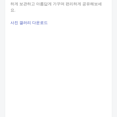
하게 보관하고 아름답게 가꾸며 편리하게 공유해보세
요.
사진 갤러리 다운로드