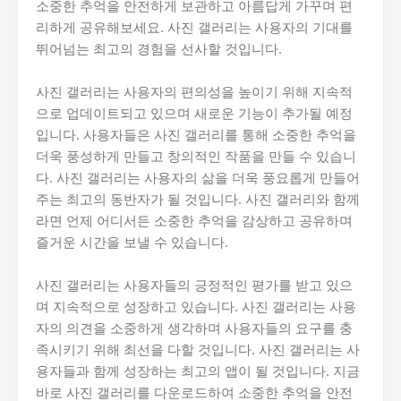
소중한 추억을 안전하게 보관하고 아름답게 가꾸며 편
리하게 공유해보세요. 사진 갤러리는 사용자의 기대를
뛰어넘는 최고의 경험을 선사할 것입니다.
사진 갤러리는 사용자의 편의성을 높이기 위해 지속적
으로 업데이트되고 있으며 새로운 기능이 추가될 예정
입니다. 사용자들은 사진 갤러리를 통해 소중한 추억을
더욱 풍성하게 만들고 창의적인 작품을 만들 수 있습니
다. 사진 갤러리는 사용자의 삶을 더욱 풍요롭게 만들어
주는 최고의 동반자가 될 것입니다. 사진 갤러리와 함께
라면 언제 어디서든 소중한 추억을 감상하고 공유하며
즐거운 시간을 보낼 수 있습니다.
사진 갤러리는 사용자들의 긍정적인 평가를 받고 있으
며 지속적으로 성장하고 있습니다. 사진 갤러리는 사용
자의 의견을 소중하게 생각하며 사용자들의 요구를 충
족시키기 위해 최선을 다할 것입니다. 사진 갤러리는 사
용자들과 함께 성장하는 최고의 앱이 될 것입니다. 지금
바로 사진 갤러리를 다운로드하여 소중한 추억을 안전