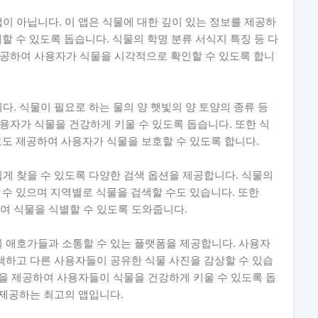
 앱이 아닙니다. 이 앱은 식물에 대한 깊이 있는 정보를 제공하
할 수 있도록 돕습니다. 식물의 학명 분류 서식지 특징 등 다
제공하여 사용자가 식물을 시각적으로 확인할 수 있도록 합니
합니다. 식물이 필요로 하는 물의 양 햇빛의 양 토양의 종류 등
용자가 식물을 건강하게 키울 수 있도록 돕습니다. 또한 식
보도 제공하여 사용자가 식물을 보호할 수 있도록 합니다.
 쉽게 찾을 수 있도록 다양한 검색 옵션을 제공합니다. 식물의
 수 있으며 지역별로 식물을 검색할 수도 있습니다. 또한
드하여 식물을 식별할 수 있도록 도와줍니다.
 식물 애호가들과 소통할 수 있는 플랫폼을 제공합니다. 사용자
 검색하고 다른 사용자들이 공유한 식물 사진을 감상할 수 있습
 조언을 제공하여 사용자들이 식물을 건강하게 키울 수 있도록 돕
을 제공하는 최고의 앱입니다.