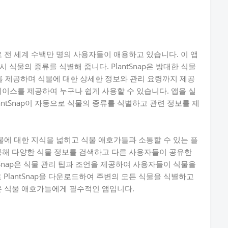
으로 전 세계 수백만 명의 사용자들이 애용하고 있습니다. 이 앱
식물의 종류를 식별해 줍니다. PlantSnap은 방대한 식물
 제공하며 식물에 대한 상세한 정보와 관리 요령까지 제공
터페이스를 제공하여 누구나 쉽게 사용할 수 있습니다. 앱을 실
ntSnap이 자동으로 식물의 종류를 식별하고 관련 정보를 제
 식물에 대한 지식을 넓히고 식물 애호가들과 소통할 수 있는 플
을 통해 다양한 식물 정보를 검색하고 다른 사용자들이 공유한
tSnap은 식물 관리 팁과 조언을 제공하여 사용자들이 식물을
 PlantSnap을 다운로드하여 주변의 모든 식물을 식별하고
ap은 식물 애호가들에게 필수적인 앱입니다.