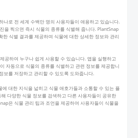
 중 하나로 전 세계 수백만 명의 사용자들이 애용하고 있습니다.
 찍으면 즉시 식물의 종류를 식별해 줍니다. PlantSnap
확한 식별 결과를 제공하며 식물에 대한 상세한 정보와 관리
를 제공하여 누구나 쉽게 사용할 수 있습니다. 앱을 실행하고
ap이 자동으로 식물의 종류를 식별하고 관련 정보를 제공합니
식물 정보를 저장하고 관리할 수 있도록 도와줍니다.
 식물에 대한 지식을 넓히고 식물 애호가들과 소통할 수 있는 플
을 통해 다양한 식물 정보를 검색하고 다른 사용자들이 공유한
tSnap은 식물 관리 팁과 조언을 제공하여 사용자들이 식물을