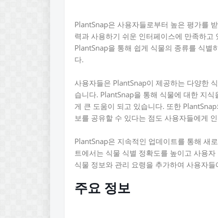
PlantSnap은 사용자들로부터 높은 평가를 받
력과 사용하기 쉬운 인터페이스에 만족하고 
PlantSnap을 통해 쉽게 식물의 종류를 식
다.
사용자들은 PlantSnap이 제공하는 다양한
습니다. PlantSnap을 통해 식물에 대한 
게 큰 도움이 되고 있습니다. 또한 PlantS
보를 공유할 수 있다는 점도 사용자들에게 인
PlantSnap은 지속적인 업데이트를 통해 
트에서는 식물 식별 정확도를 높이고 사용자
식물 정보와 관리 요령을 추가하여 사용자들
주요 정보