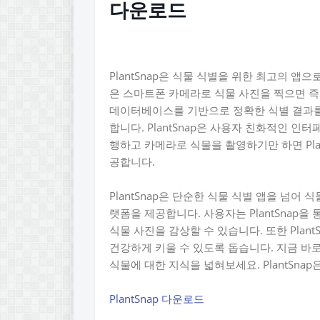
다운로드
PlantSnap은 식물 식별을 위한 최고의 앱
은 스마트폰 카메라로 식물 사진을 찍으면 즉시 
데이터베이스를 기반으로 정확한 식별 결과를
합니다. PlantSnap은 사용자 친화적인 인
행하고 카메라로 식물을 촬영하기만 하면 Pla
공합니다.
PlantSnap은 단순한 식물 식별 앱을 넘어
랫폼을 제공합니다. 사용자는 PlantSnap
식물 사진을 감상할 수 있습니다. 또한 Plan
건강하게 키울 수 있도록 돕습니다. 지금 바로
식물에 대한 지식을 넓혀보세요. PlantSn
PlantSnap 다운로드