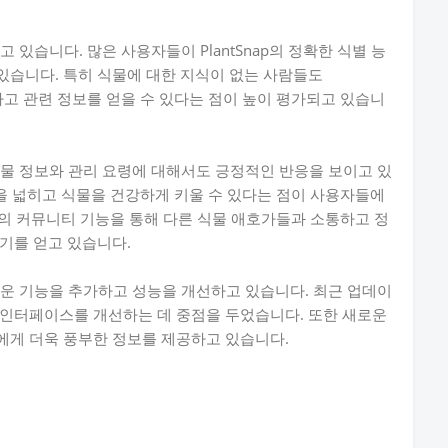
고 있습니다. 많은 사용자들이 PlantSnap의 정확한 식별 능
있습니다. 특히 식물에 대한 지식이 없는 사람들도
별하고 관련 정보를 얻을 수 있다는 점이 높이 평가되고 있습니
 식물 정보와 관리 요령에 대해서도 긍정적인 반응을 보이고 있
지식을 넓히고 식물을 건강하게 키울 수 있다는 점이 사용자들에
nap의 커뮤니티 기능을 통해 다른 식물 애호가들과 소통하고 정
기를 얻고 있습니다.
새로운 기능을 추가하고 성능을 개선하고 있습니다. 최근 업데이
 인터페이스를 개선하는 데 중점을 두었습니다. 또한 새로운
에게 더욱 풍부한 정보를 제공하고 있습니다.