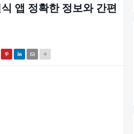
 인식 앱 정확한 정보와 간편