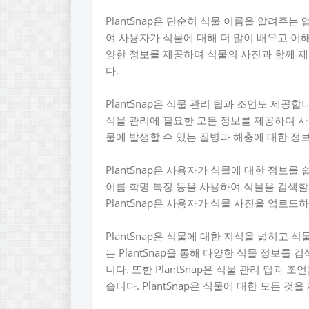
PlantSnap은 단순히 식물 이름을 알려주는
여 사용자가 식물에 대해 더 많이 배우고 이해
양한 정보를 제공하며 식물의 사진과 함께 
다.
PlantSnap은 식물 관리 팁과 조언도 제공
식물 관리에 필요한 모든 정보를 제공하여 사
물에 발생할 수 있는 질병과 해충에 대한 정
PlantSnap은 사용자가 식물에 대한 정보를
이름 학명 특징 등을 사용하여 식물을 검색할
PlantSnap은 사용자가 식물 사진을 업로
PlantSnap은 식물에 대한 지식을 넓히고
는 PlantSnap을 통해 다양한 식물 정보를
니다. 또한 PlantSnap은 식물 관리 팁과
습니다. PlantSnap은 식물에 대한 모든 것