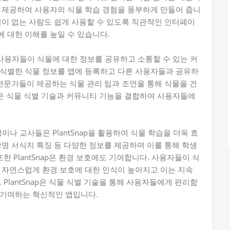
 제공하여 사용자의 식물 학습 경험을 풍부하게 만들어 줍니
식이 없는 사람도 쉽게 사용할 수 있도록 직관적인 인터페이
 대한 이해를 높일 수 있습니다.
어 사용자들이 식물에 대한 정보를 공유하고 소통할 수 있는 커
 식별한 식물 정보를 앱에 등록하고 다른 사용자들과 공유하
 전문가들이 제공하는 식물 관리 팁과 조언을 통해 식물을 건
nap은 식물 식별 기술과 커뮤니티 기능을 결합하여 사용자들에
생이나 교사들은 PlantSnap을 활용하여 식물 학습을 더욱 효
학명 서식지 특징 등 다양한 정보를 제공하며 이를 통해 학생
한 PlantSnap은 환경 보호에도 기여합니다. 사용자들이 식
 자연스럽게 환경 보호에 대한 인식이 높아지고 이는 지속
PlantSnap은 식물 식별 기술을 통해 사용자들에게 편리함
 기여하는 혁신적인 앱입니다.