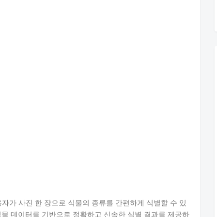
사용자가 사진 한 장으로 식물의 종류를 간편하게 식별할 수 있
식물 데이터를 기반으로 정확하고 신속한 식별 결과를 제공하