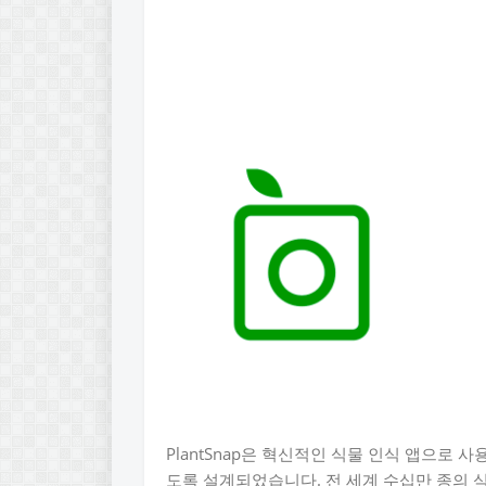
PlantSnap은 혁신적인 식물 인식 앱으로 
도록 설계되었습니다. 전 세계 수십만 종의 