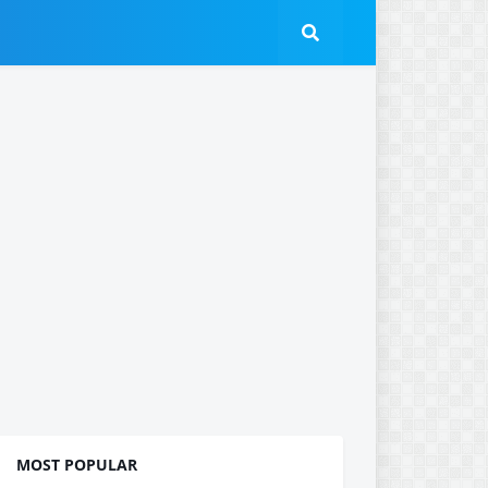
MOST POPULAR