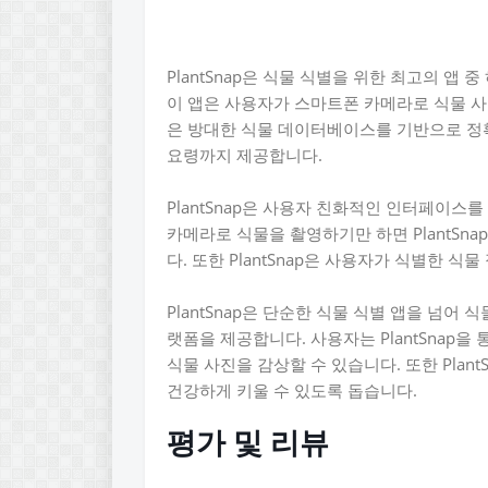
PlantSnap은 식물 식별을 위한 최고의 앱
이 앱은 사용자가 스마트폰 카메라로 식물 사진을
은 방대한 식물 데이터베이스를 기반으로 정
요령까지 제공합니다.
PlantSnap은 사용자 친화적인 인터페이스
카메라로 식물을 촬영하기만 하면 PlantSn
다. 또한 PlantSnap은 사용자가 식별한 
PlantSnap은 단순한 식물 식별 앱을 넘어
랫폼을 제공합니다. 사용자는 PlantSnap
식물 사진을 감상할 수 있습니다. 또한 Plan
건강하게 키울 수 있도록 돕습니다.
평가 및 리뷰