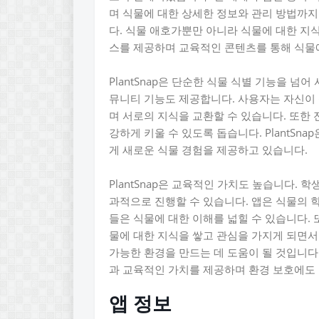
며 식물에 대한 상세한 정보와 관리 방법까지
다. 식물 애호가뿐만 아니라 식물에 대한 지
스를 제공하며 교육적인 콘텐츠를 통해 식물에
PlantSnap은 단순한 식물 식별 기능을 넘
뮤니티 기능도 제공합니다. 사용자는 자신이
며 서로의 지식을 교환할 수 있습니다. 또한
강하게 키울 수 있도록 돕습니다. PlantS
게 새로운 식물 경험을 제공하고 있습니다.
PlantSnap은 교육적인 가치도 높습니다. 학
과적으로 진행할 수 있습니다. 앱은 식물의 
들은 식물에 대한 이해를 넓힐 수 있습니다. 또
물에 대한 지식을 쌓고 관심을 가지게 되면서
가능한 환경을 만드는 데 도움이 될 것입니다. 
과 교육적인 가치를 제공하며 환경 보호에도
앱 정보