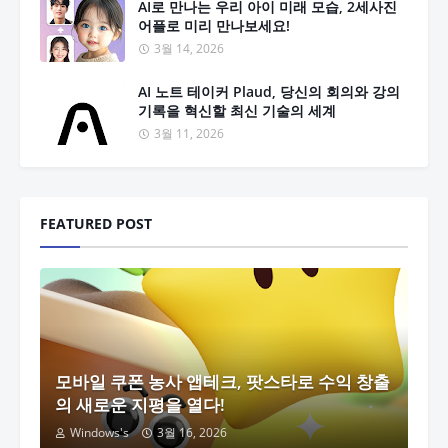
AI로 만나는 우리 아이 미래 모습, 2세사진
어플로 미리 만나보세요!
3월 14, 2026
AI 노트 테이커 Plaud, 당신의 회의와 강의
기록을 혁신할 최신 기술의 세계
3월 11, 2026
FEATURED POST
모바일 쿠폰 농사 앱테크, 팟스타로 수익 창출
의 새로운 지평을 열다!
Windows's
3월 16, 2026