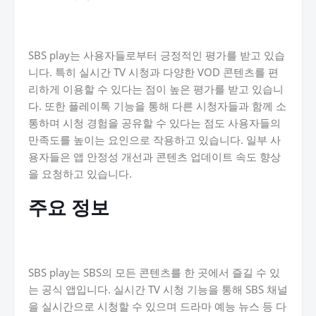
SBS play는 사용자들로부터 긍정적인 평가를 받고 있습
니다. 특히 실시간 TV 시청과 다양한 VOD 콘텐츠를 편
리하게 이용할 수 있다는 점이 높은 평가를 받고 있습니
다. 또한 플레이톡 기능을 통해 다른 시청자들과 함께 소
통하며 시청 경험을 공유할 수 있다는 점도 사용자들의
만족도를 높이는 요인으로 작용하고 있습니다. 일부 사
용자들은 앱 안정성 개선과 콘텐츠 업데이트 속도 향상
을 요청하고 있습니다.
주요 정보
SBS play는 SBS의 모든 콘텐츠를 한 곳에서 즐길 수 있
는 공식 앱입니다. 실시간 TV 시청 기능을 통해 SBS 채널
을 실시간으로 시청할 수 있으며 드라마 예능 뉴스 등 다