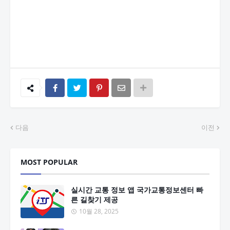
다음
이전
MOST POPULAR
실시간 교통 정보 앱 국가교통정보센터 빠
른 길찾기 제공
10월 28, 2025