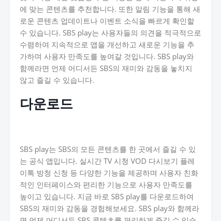
에 맞는 콘텐츠를 추천합니다. 또한 알림 기능을 통해 새
로운 콘텐츠 업데이트나 이벤트 소식을 빠르게 확인할
수 있습니다. SBS play는 사용자들의 의견을 적극적으로
수렴하여 지속적으로 앱을 개선하고 새로운 기능을 추
가하며 사용자 만족도를 높여갈 것입니다. SBS play와
함께라면 언제 어디서든 SBS의 재미와 감동을 놓치지
않고 즐길 수 있습니다.
다운로드
SBS play는 SBS의 모든 콘텐츠를 한 곳에서 즐길 수 있
는 공식 앱입니다. 실시간 TV 시청 VOD 다시보기 플레
이톡 방청 신청 등 다양한 기능을 제공하며 사용자 친화
적인 인터페이스와 편리한 기능으로 사용자 만족도를
높이고 있습니다. 지금 바로 SBS play를 다운로드하여
SBS의 재미와 감동을 경험해보세요. SBS play와 함께라
면 언제 어디서든 SBS 콘텐츠를 편리하게 즐길 수 있습