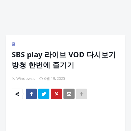
홈
SBS play 라이브 VOD 다시보기
방청 한번에 즐기기
Windows's
6월 19, 2025