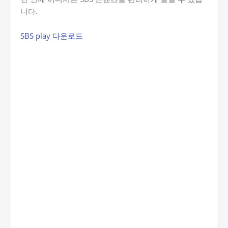
니다.
SBS play 다운로드