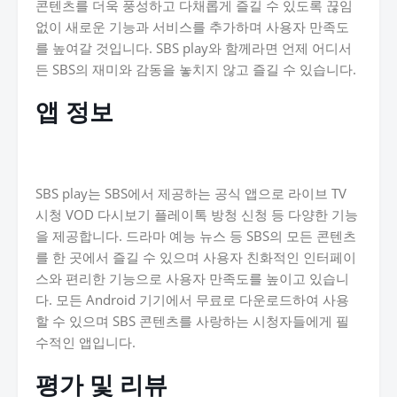
콘텐츠를 더욱 풍성하고 다채롭게 즐길 수 있도록 끊임
없이 새로운 기능과 서비스를 추가하며 사용자 만족도
를 높여갈 것입니다. SBS play와 함께라면 언제 어디서
든 SBS의 재미와 감동을 놓치지 않고 즐길 수 있습니다.
앱 정보
SBS play는 SBS에서 제공하는 공식 앱으로 라이브 TV
시청 VOD 다시보기 플레이톡 방청 신청 등 다양한 기능
을 제공합니다. 드라마 예능 뉴스 등 SBS의 모든 콘텐츠
를 한 곳에서 즐길 수 있으며 사용자 친화적인 인터페이
스와 편리한 기능으로 사용자 만족도를 높이고 있습니
다. 모든 Android 기기에서 무료로 다운로드하여 사용
할 수 있으며 SBS 콘텐츠를 사랑하는 시청자들에게 필
수적인 앱입니다.
평가 및 리뷰