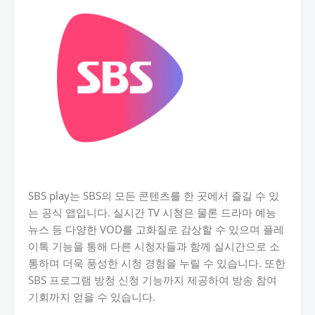
SBS play는 SBS의 모든 콘텐츠를 한 곳에서 즐길 수 있
는 공식 앱입니다. 실시간 TV 시청은 물론 드라마 예능
뉴스 등 다양한 VOD를 고화질로 감상할 수 있으며 플레
이톡 기능을 통해 다른 시청자들과 함께 실시간으로 소
통하며 더욱 풍성한 시청 경험을 누릴 수 있습니다. 또한
SBS 프로그램 방청 신청 기능까지 제공하여 방송 참여
기회까지 얻을 수 있습니다.