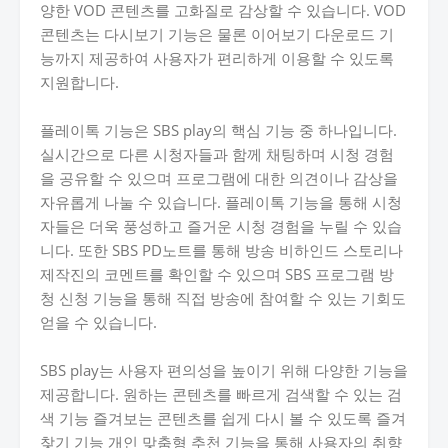
양한 VOD 콘텐츠를 고화질로 감상할 수 있습니다. VOD
콘텐츠는 다시보기 기능은 물론 이어보기 다운로드 기
능까지 제공하여 사용자가 편리하게 이용할 수 있도록
지원합니다.
플레이톡 기능은 SBS play의 핵심 기능 중 하나입니다.
실시간으로 다른 시청자들과 함께 채팅하며 시청 경험
을 공유할 수 있으며 프로그램에 대한 의견이나 감상을
자유롭게 나눌 수 있습니다. 플레이톡 기능을 통해 시청
자들은 더욱 풍성하고 즐거운 시청 경험을 누릴 수 있습
니다. 또한 SBS PD노트를 통해 방송 비하인드 스토리나
제작진의 코멘트를 확인할 수 있으며 SBS 프로그램 방
청 신청 기능을 통해 직접 방송에 참여할 수 있는 기회도
얻을 수 있습니다.
SBS play는 사용자 편의성을 높이기 위해 다양한 기능을
제공합니다. 원하는 콘텐츠를 빠르게 검색할 수 있는 검
색 기능 즐겨보는 콘텐츠를 쉽게 다시 볼 수 있도록 즐겨
찾기 기능 개인 맞춤형 추천 기능을 통해 사용자의 취향