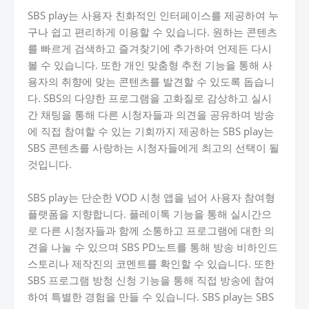
SBS play는 사용자 친화적인 인터페이스를 제공하여 누
구나 쉽고 편리하게 이용할 수 있습니다. 원하는 콘텐츠
를 빠르게 검색하고 즐겨찾기에 추가하여 언제든 다시
볼 수 있습니다. 또한 개인 맞춤형 추천 기능을 통해 사
용자의 취향에 맞는 콘텐츠를 발견할 수 있도록 돕습니
다. SBS의 다양한 프로그램을 고화질로 감상하고 실시
간 채팅을 통해 다른 시청자들과 의견을 공유하며 방송
에 직접 참여할 수 있는 기회까지 제공하는 SBS play는
SBS 콘텐츠를 사랑하는 시청자들에게 최고의 선택이 될
것입니다.
SBS play는 단순한 VOD 시청 앱을 넘어 사용자 참여형
플랫폼을 지향합니다. 플레이톡 기능을 통해 실시간으
로 다른 시청자들과 함께 소통하고 프로그램에 대한 의
견을 나눌 수 있으며 SBS PD노트를 통해 방송 비하인드
스토리나 제작진의 코멘트를 확인할 수 있습니다. 또한
SBS 프로그램 방청 신청 기능을 통해 직접 방송에 참여
하여 특별한 경험을 만들 수 있습니다. SBS play는 SBS