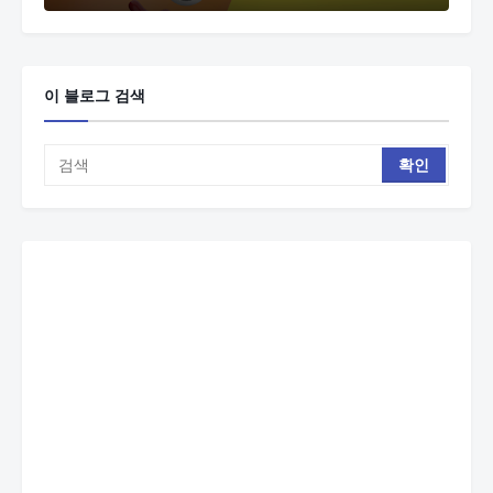
이 블로그 검색