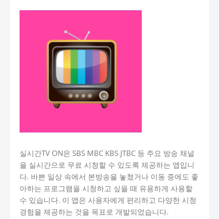
실시간TV ON은 SBS MBC KBS JTBC 등 주요 방송 채널
을 실시간으로 무료 시청할 수 있도록 제공하는 앱입니
다. 바쁜 일상 속에서 본방송을 놓쳤거나 이동 중에도 좋
아하는 프로그램을 시청하고 싶을 때 유용하게 사용할
수 있습니다. 이 앱은 사용자에게 편리하고 다양한 시청
경험을 제공하는 것을 목표로 개발되었습니다.