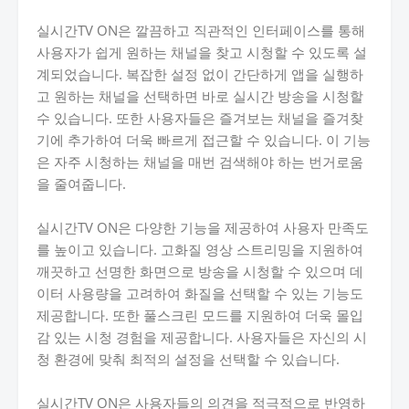
실시간TV ON은 깔끔하고 직관적인 인터페이스를 통해
사용자가 쉽게 원하는 채널을 찾고 시청할 수 있도록 설
계되었습니다. 복잡한 설정 없이 간단하게 앱을 실행하
고 원하는 채널을 선택하면 바로 실시간 방송을 시청할
수 있습니다. 또한 사용자들은 즐겨보는 채널을 즐겨찾
기에 추가하여 더욱 빠르게 접근할 수 있습니다. 이 기능
은 자주 시청하는 채널을 매번 검색해야 하는 번거로움
을 줄여줍니다.
실시간TV ON은 다양한 기능을 제공하여 사용자 만족도
를 높이고 있습니다. 고화질 영상 스트리밍을 지원하여
깨끗하고 선명한 화면으로 방송을 시청할 수 있으며 데
이터 사용량을 고려하여 화질을 선택할 수 있는 기능도
제공합니다. 또한 풀스크린 모드를 지원하여 더욱 몰입
감 있는 시청 경험을 제공합니다. 사용자들은 자신의 시
청 환경에 맞춰 최적의 설정을 선택할 수 있습니다.
실시간TV ON은 사용자들의 의견을 적극적으로 반영하