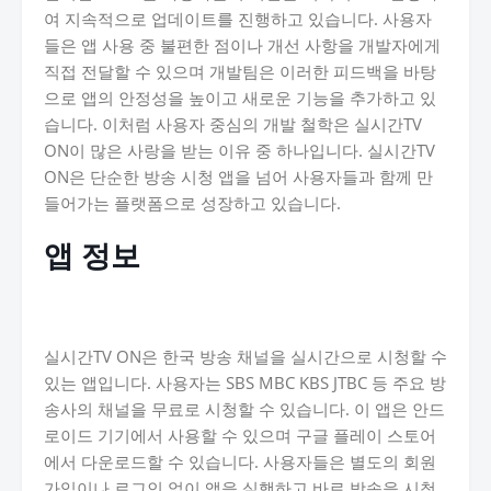
여 지속적으로 업데이트를 진행하고 있습니다. 사용자
들은 앱 사용 중 불편한 점이나 개선 사항을 개발자에게
직접 전달할 수 있으며 개발팀은 이러한 피드백을 바탕
으로 앱의 안정성을 높이고 새로운 기능을 추가하고 있
습니다. 이처럼 사용자 중심의 개발 철학은 실시간TV
ON이 많은 사랑을 받는 이유 중 하나입니다. 실시간TV
ON은 단순한 방송 시청 앱을 넘어 사용자들과 함께 만
들어가는 플랫폼으로 성장하고 있습니다.
앱 정보
실시간TV ON은 한국 방송 채널을 실시간으로 시청할 수
있는 앱입니다. 사용자는 SBS MBC KBS JTBC 등 주요 방
송사의 채널을 무료로 시청할 수 있습니다. 이 앱은 안드
로이드 기기에서 사용할 수 있으며 구글 플레이 스토어
에서 다운로드할 수 있습니다. 사용자들은 별도의 회원
가입이나 로그인 없이 앱을 실행하고 바로 방송을 시청