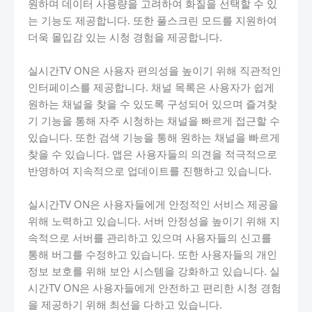
원하며 데이터 사용량을 고려하여 화질을 선택할 수 있
는 기능도 제공합니다. 또한 풀스크린 모드를 지원하여
더욱 몰입감 있는 시청 경험을 제공합니다.
실시간TV ON은 사용자 편의성을 높이기 위해 직관적인
인터페이스를 제공합니다. 채널 목록은 사용자가 쉽게
원하는 채널을 찾을 수 있도록 구성되어 있으며 즐겨찾
기 기능을 통해 자주 시청하는 채널을 빠르게 접근할 수
있습니다. 또한 검색 기능을 통해 원하는 채널을 빠르게
찾을 수 있습니다. 앱은 사용자들의 의견을 적극적으로
반영하여 지속적으로 업데이트를 진행하고 있습니다.
실시간TV ON은 사용자들에게 안정적인 서비스 제공을
위해 노력하고 있습니다. 서버 안정성을 높이기 위해 지
속적으로 서버를 관리하고 있으며 사용자들의 신고를
통해 버그를 수정하고 있습니다. 또한 사용자들의 개인
정보 보호를 위해 보안 시스템을 강화하고 있습니다. 실
시간TV ON은 사용자들에게 안전하고 편리한 시청 경험
을 제공하기 위해 최선을 다하고 있습니다.