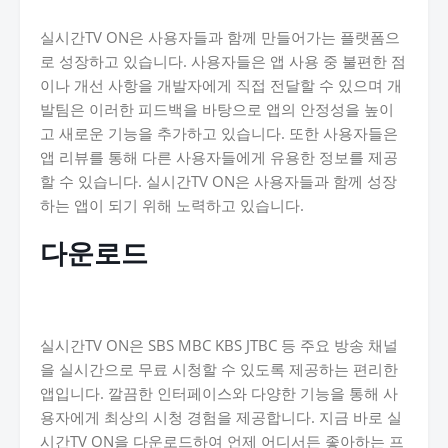
실시간TV ON은 사용자들과 함께 만들어가는 플랫폼으
로 성장하고 있습니다. 사용자들은 앱 사용 중 불편한 점
이나 개선 사항을 개발자에게 직접 전달할 수 있으며 개
발팀은 이러한 피드백을 바탕으로 앱의 안정성을 높이
고 새로운 기능을 추가하고 있습니다. 또한 사용자들은
앱 리뷰를 통해 다른 사용자들에게 유용한 정보를 제공
할 수 있습니다. 실시간TV ON은 사용자들과 함께 성장
하는 앱이 되기 위해 노력하고 있습니다.
다운로드
실시간TV ON은 SBS MBC KBS JTBC 등 주요 방송 채널
을 실시간으로 무료 시청할 수 있도록 제공하는 편리한
앱입니다. 깔끔한 인터페이스와 다양한 기능을 통해 사
용자에게 최상의 시청 경험을 제공합니다. 지금 바로 실
시간TV ON을 다운로드하여 언제 어디서든 좋아하는 프