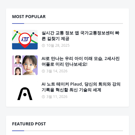
MOST POPULAR
실시간 교통 정보 앱 국가교통정보센터 빠
른 길찾기 제공
10월 28, 2025
AI로 만나는 우리 아이 미래 모습, 2세사진
어플로 미리 만나보세요!
3월 14, 2026
AI 노트 테이커 Plaud, 당신의 회의와 강의
기록을 혁신할 최신 기술의 세계
3월 11, 2026
FEATURED POST