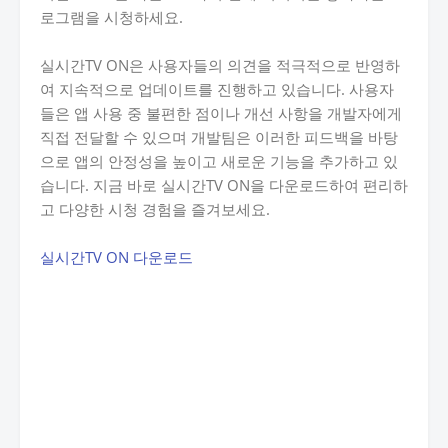
로그램을 시청하세요.
실시간TV ON은 사용자들의 의견을 적극적으로 반영하
여 지속적으로 업데이트를 진행하고 있습니다. 사용자
들은 앱 사용 중 불편한 점이나 개선 사항을 개발자에게
직접 전달할 수 있으며 개발팀은 이러한 피드백을 바탕
으로 앱의 안정성을 높이고 새로운 기능을 추가하고 있
습니다. 지금 바로 실시간TV ON을 다운로드하여 편리하
고 다양한 시청 경험을 즐겨보세요.
실시간TV ON 다운로드