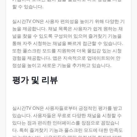
할 수 있습니다.
실시간TV ON은 사용자 편의성을 높이기 위해 다양한 기
능을 제공합니다. 채널 목록은 사용자가 쉽게 원하는 채
널을 찾을 수 있도록 구성되어 있으며 즐겨찾기 기능을
통해 자주 시청하는 채널을 빠르게 접근할 수 있습니다.
또한 풀스크린 모드를 지원하여 더욱 몰입감 있는 시청
경험을 제공합니다. 앱은 지속적으로 업데이트되어 안
정성을 높이고 새로운 기능을 추가하고 있습니다.
평가 및 리뷰
실시간TV ON은 사용자들로부터 긍정적인 평가를 받고
있습니다. 사용자들은 무료로 다양한 채널을 시청할 수
있다는 점과 편리한 인터페이스를 장점으로 꼽았습니
다. 특히 즐겨찾기 기능과 풀스크린 모드에 대한 만족도