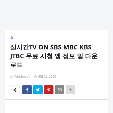
홈
실시간TV ON SBS MBC KBS
JTBC 무료 시청 앱 정보 및 다운
로드
Windows's
6월 26, 2025