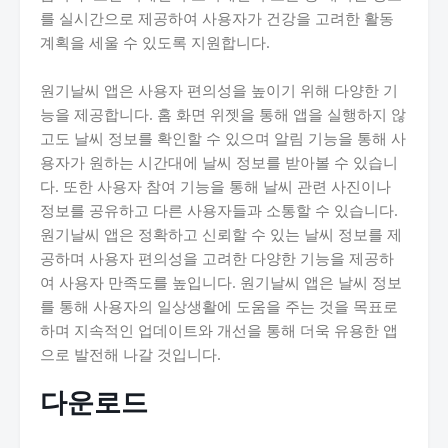
를 실시간으로 제공하여 사용자가 건강을 고려한 활동
계획을 세울 수 있도록 지원합니다.
원기날씨 앱은 사용자 편의성을 높이기 위해 다양한 기
능을 제공합니다. 홈 화면 위젯을 통해 앱을 실행하지 않
고도 날씨 정보를 확인할 수 있으며 알림 기능을 통해 사
용자가 원하는 시간대에 날씨 정보를 받아볼 수 있습니
다. 또한 사용자 참여 기능을 통해 날씨 관련 사진이나
정보를 공유하고 다른 사용자들과 소통할 수 있습니다.
원기날씨 앱은 정확하고 신뢰할 수 있는 날씨 정보를 제
공하며 사용자 편의성을 고려한 다양한 기능을 제공하
여 사용자 만족도를 높입니다. 원기날씨 앱은 날씨 정보
를 통해 사용자의 일상생활에 도움을 주는 것을 목표로
하며 지속적인 업데이트와 개선을 통해 더욱 유용한 앱
으로 발전해 나갈 것입니다.
다운로드