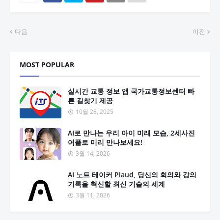
다음
이전
MOST POPULAR
실시간 교통 정보 앱 국가교통정보센터 빠
른 길찾기 제공
10월 28, 2025
AI로 만나는 우리 아이 미래 모습, 2세사진
어플로 미리 만나보세요!
3월 14, 2026
AI 노트 테이커 Plaud, 당신의 회의와 강의
기록을 혁신할 최신 기술의 세계
3월 11, 2026