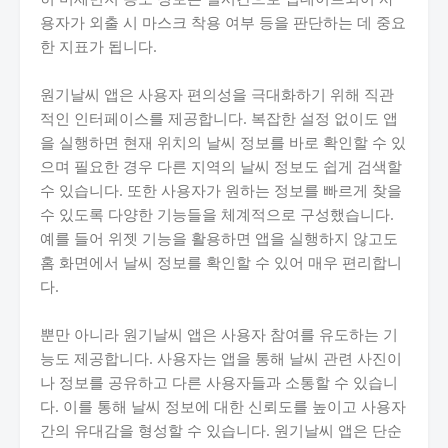
용자가 외출 시 마스크 착용 여부 등을 판단하는 데 중요
한 지표가 됩니다.
원기날씨 앱은 사용자 편의성을 극대화하기 위해 직관
적인 인터페이스를 제공합니다. 복잡한 설정 없이도 앱
을 실행하면 현재 위치의 날씨 정보를 바로 확인할 수 있
으며 필요한 경우 다른 지역의 날씨 정보도 쉽게 검색할
수 있습니다. 또한 사용자가 원하는 정보를 빠르게 찾을
수 있도록 다양한 기능들을 체계적으로 구성했습니다.
예를 들어 위젯 기능을 활용하면 앱을 실행하지 않고도
홈 화면에서 날씨 정보를 확인할 수 있어 매우 편리합니
다.
뿐만 아니라 원기날씨 앱은 사용자 참여를 유도하는 기
능도 제공합니다. 사용자는 앱을 통해 날씨 관련 사진이
나 정보를 공유하고 다른 사용자들과 소통할 수 있습니
다. 이를 통해 날씨 정보에 대한 신뢰도를 높이고 사용자
간의 유대감을 형성할 수 있습니다. 원기날씨 앱은 단순