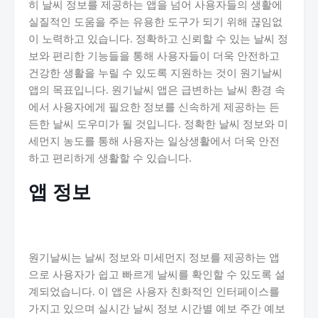
히 날씨 정보를 제공하는 앱을 넘어 사용자들의 생활에
실질적인 도움을 주는 유용한 도구가 되기 위해 끊임없
이 노력하고 있습니다. 정확하고 신뢰할 수 있는 날씨 정
보와 편리한 기능들을 통해 사용자들이 더욱 안전하고
건강한 생활을 누릴 수 있도록 지원하는 것이 원기날씨
앱의 목표입니다. 원기날씨 앱은 급변하는 날씨 환경 속
에서 사용자에게 필요한 정보를 신속하게 제공하는 든
든한 날씨 도우미가 될 것입니다. 정확한 날씨 정보와 미
세먼지 농도를 통해 사용자는 일상생활에서 더욱 안전
하고 편리하게 생활할 수 있습니다.
앱 정보
원기날씨는 날씨 정보와 미세먼지 정보를 제공하는 앱
으로 사용자가 쉽고 빠르게 날씨를 확인할 수 있도록 설
계되었습니다. 이 앱은 사용자 친화적인 인터페이스를
가지고 있으며 실시간 날씨 정보 시간별 예보 주간 예보