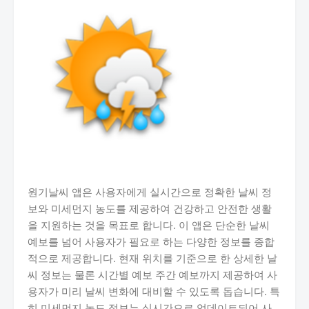
원기날씨 앱은 사용자에게 실시간으로 정확한 날씨 정
보와 미세먼지 농도를 제공하여 건강하고 안전한 생활
을 지원하는 것을 목표로 합니다. 이 앱은 단순한 날씨
예보를 넘어 사용자가 필요로 하는 다양한 정보를 종합
적으로 제공합니다. 현재 위치를 기준으로 한 상세한 날
씨 정보는 물론 시간별 예보 주간 예보까지 제공하여 사
용자가 미리 날씨 변화에 대비할 수 있도록 돕습니다. 특
히 미세먼지 농도 정보는 실시간으로 업데이트되어 사