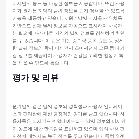
미세먼지 농도 등 다양한 정보를 제공합니다. 또한 사용
자가 원하는 지역의 날씨 정보를 쉽게 검색할 수 있도록
기능을 제공하고 있습니다. 원기날씨는 사용자 위치를
기반으로 현재 날씨 정보를 자동으로 표시하며 사용자
는 필요에 따라 다른 지역의 날씨 정보를 검색하여 확인
할 수 있습니다. 이 앱은 기온 강수량 풍속 습도 등 상세
한 날씨 정보와 함께 미세먼지 초미세먼지 오존 등 대기
질 정보를 제공하여 사용자가 건강을 고려한 활동 계획
을 세울 수 있도록 돕습니다.
평가 및 리뷰
원기날씨 앱은 날씨 정보의 정확성과 사용자 인터페이
스의 편리함에 대한 긍정적인 평가를 받고 있습니다. 사
용자들은 실시간으로 업데이트되는 날씨 정보와 미세먼
지 농도에 대한 만족감을 표현하고 있으며 앱의 사용 편
의성에 대해서도 높은 점수를 주고 있습니다. 특히 위젯