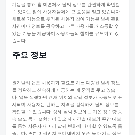
기능을 통해 홈 화면에서 날씨 정보를 간편하게 확인할
수 있다는 점이 사용자들에게 큰 호응을 얻고 있습니다.
새로운 기능으로 추가된 사용자 참여 기능은 날씨 관련
사진이나 정보를 공유하고 다른 사용자들과 소통할 수
있는 기능을 제공하여 사용자들의 참여를 유도하고 있
습니다.
주요 정보
원기날씨 앱은 사용자가 필요로 하는 다양한 날씨 정보
를 정확하고 신속하게 제공하는 데 중점을 두고 있습니
다. 앱을 실행하면 현재 위치의 날씨 정보가 자동으로 표
시되며 사용자는 원하는 지역을 검색하여 날씨 정보를
확인할 수 있습니다. 상세 날씨 정보에는 기온 강수량 풍
속 습도 등이 포함되어 있으며 시간별 예보와 주간 예보
를 통해 사용자가 미리 날씨 변화에 대비할 수 있도록 돕
습니다. 또한 미세먼지 초미세먼지 오존 등 대기질 정보