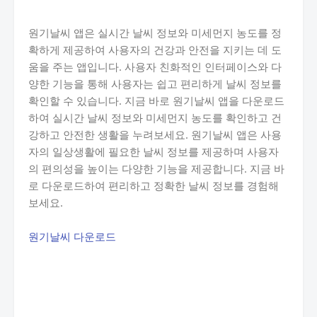
원기날씨 앱은 실시간 날씨 정보와 미세먼지 농도를 정
확하게 제공하여 사용자의 건강과 안전을 지키는 데 도
움을 주는 앱입니다. 사용자 친화적인 인터페이스와 다
양한 기능을 통해 사용자는 쉽고 편리하게 날씨 정보를
확인할 수 있습니다. 지금 바로 원기날씨 앱을 다운로드
하여 실시간 날씨 정보와 미세먼지 농도를 확인하고 건
강하고 안전한 생활을 누려보세요. 원기날씨 앱은 사용
자의 일상생활에 필요한 날씨 정보를 제공하며 사용자
의 편의성을 높이는 다양한 기능을 제공합니다. 지금 바
로 다운로드하여 편리하고 정확한 날씨 정보를 경험해
보세요.
원기날씨 다운로드