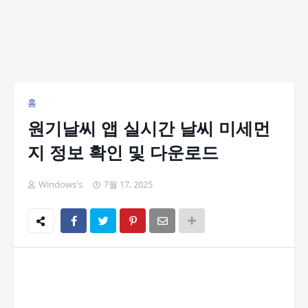
홈
원기날씨 앱 실시간 날씨 미세먼
지 정보 확인 및 다운로드
Windows's
7월 17, 2025