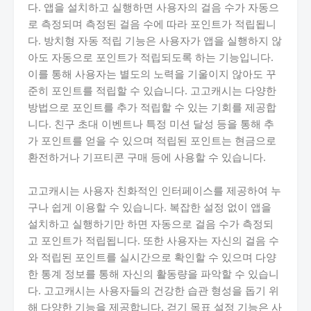
다. 앱을 설치하고 실행하면 사용자의 걸음 수가 자동으
로 측정되며 측정된 걸음 수에 따라 포인트가 적립됩니
다. 방치형 자동 적립 기능은 사용자가 앱을 실행하지 않
아도 자동으로 포인트가 적립되도록 하는 기능입니다.
이를 통해 사용자는 별도의 노력을 기울이지 않아도 꾸
준히 포인트를 적립할 수 있습니다. 고고캐시는 다양한
방법으로 포인트를 추가 적립할 수 있는 기회를 제공합
니다. 친구 초대 이벤트나 특정 미션 달성 등을 통해 추
가 포인트를 얻을 수 있으며 적립된 포인트는 현금으로
환전하거나 기프티콘 구매 등에 사용할 수 있습니다.
고고캐시는 사용자 친화적인 인터페이스를 제공하여 누
구나 쉽게 이용할 수 있습니다. 복잡한 설정 없이 앱을
설치하고 실행하기만 하면 자동으로 걸음 수가 측정되
고 포인트가 적립됩니다. 또한 사용자는 자신의 걸음 수
와 적립된 포인트를 실시간으로 확인할 수 있으며 다양
한 통계 정보를 통해 자신의 활동량을 파악할 수 있습니
다. 고고캐시는 사용자들의 건강한 습관 형성을 돕기 위
해 다양한 기능을 제공합니다. 걷기 목표 설정 기능은 사