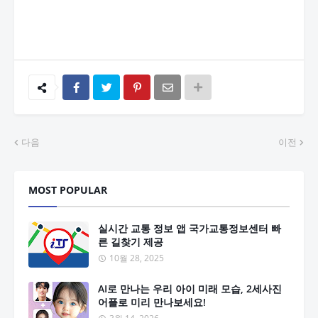
다음
이전
MOST POPULAR
실시간 교통 정보 앱 국가교통정보센터 빠
른 길찾기 제공
10월 28, 2025
AI로 만나는 우리 아이 미래 모습, 2세사진
어플로 미리 만나보세요!