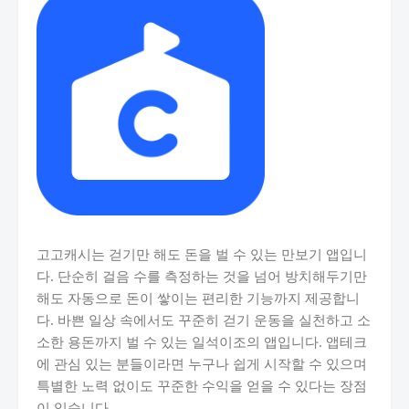
고고캐시는 걷기만 해도 돈을 벌 수 있는 만보기 앱입니
다. 단순히 걸음 수를 측정하는 것을 넘어 방치해두기만
해도 자동으로 돈이 쌓이는 편리한 기능까지 제공합니
다. 바쁜 일상 속에서도 꾸준히 걷기 운동을 실천하고 소
소한 용돈까지 벌 수 있는 일석이조의 앱입니다. 앱테크
에 관심 있는 분들이라면 누구나 쉽게 시작할 수 있으며
특별한 노력 없이도 꾸준한 수익을 얻을 수 있다는 장점
이 있습니다.