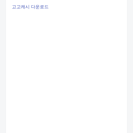
고고캐시 다운로드