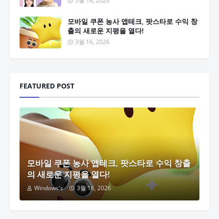
3월 14, 2026
모바일 쿠폰 농사 앱테크, 팟스타로 수익 창
출의 새로운 지평을 열다!
3월 16, 2026
FEATURED POST
모바일 쿠폰 농사 앱테크, 팟스타로 수익 창출
의 새로운 지평을 열다!
Windows's
3월 16, 2026