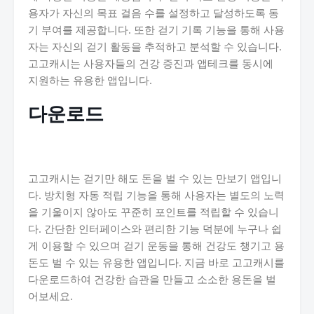
용자가 자신의 목표 걸음 수를 설정하고 달성하도록 동
기 부여를 제공합니다. 또한 걷기 기록 기능을 통해 사용
자는 자신의 걷기 활동을 추적하고 분석할 수 있습니다.
고고캐시는 사용자들의 건강 증진과 앱테크를 동시에
지원하는 유용한 앱입니다.
다운로드
고고캐시는 걷기만 해도 돈을 벌 수 있는 만보기 앱입니
다. 방치형 자동 적립 기능을 통해 사용자는 별도의 노력
을 기울이지 않아도 꾸준히 포인트를 적립할 수 있습니
다. 간단한 인터페이스와 편리한 기능 덕분에 누구나 쉽
게 이용할 수 있으며 걷기 운동을 통해 건강도 챙기고 용
돈도 벌 수 있는 유용한 앱입니다. 지금 바로 고고캐시를
다운로드하여 건강한 습관을 만들고 소소한 용돈을 벌
어보세요.