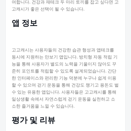
여합니다. 건강과 재테크 두 마리 토끼를 잡고 싶다면 고
고캐시가 좋은 선택이 될 수 있습니다.
앱 정보
고고캐시는 사용자들의 건강한 습관 형성과 앱테크를
동시에 지원하는 만보기 앱입니다. 방치형 자동 적립 기
능을 통해 사용자가 별도의 노력을 기울이지 않아도 꾸
준히 포인트를 적립할 수 있도록 설계되었습니다. 간단
한 인터페이스와 편리한 기능 덕분에 누구나 쉽게 이용
할 수 있으며 걷기 운동을 통해 건강도 챙기고 용돈도 벌
수 있는 유용한 앱입니다. 사용자들은 고고캐시를 통해
일상생활 속에서 자연스럽게 걷기 운동을 실천하고 소
소한 즐거움을 느낄 수 있습니다.
평가 및 리뷰