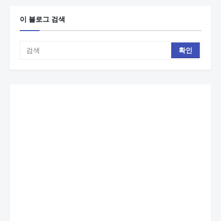
이 블로그 검색