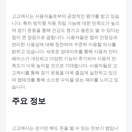
고고캐시는 사용자들로부터 긍정적인 평가를 받고 있습
니다. 특히 방치형 자동 적립 기능에 대한 만족도가 높으
며 걷기 운동을 통해 건강도 챙기고 용돈도 벌 수 있다는
점이 큰 장점으로 꼽힙니다. 사용자들은 앱의 안정성과
편리한 사용성에 대해 칭찬하며 꾸준히 이용할 의사를
밝히고 있습니다. 새로운 업데이트를 통해 사용자 인터
페이스가 개선되고 다양한 기능이 추가되어 사용자 만
족도가 더욱 높아질 것으로 기대됩니다. 사용자들은 고
고캐시를 통해 걷기 운동을 더욱 즐겁게 실천하고 있으
며 앱테크를 통해 소소한 수익을 얻는 재미를 느끼고 있
습니다.
주요 정보
고고캐시는 걷기만 해도 돈을 벌 수 있는 만보기 앱입니