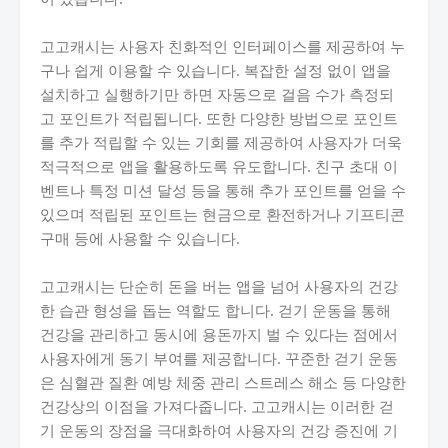
고고캐시는 사용자 친화적인 인터페이스를 제공하여 누
구나 쉽게 이용할 수 있습니다. 복잡한 설정 없이 앱을
설치하고 실행하기만 하면 자동으로 걸음 수가 측정되
고 포인트가 적립됩니다. 또한 다양한 방법으로 포인트
를 추가 적립할 수 있는 기회를 제공하여 사용자가 더욱
적극적으로 앱을 활용하도록 유도합니다. 친구 초대 이
벤트나 특정 미션 달성 등을 통해 추가 포인트를 얻을 수
있으며 적립된 포인트는 현금으로 환전하거나 기프티콘
구매 등에 사용할 수 있습니다.
고고캐시는 단순히 돈을 버는 앱을 넘어 사용자의 건강
한 습관 형성을 돕는 역할도 합니다. 걷기 운동을 통해
건강을 관리하고 동시에 용돈까지 벌 수 있다는 점에서
사용자에게 동기 부여를 제공합니다. 꾸준한 걷기 운동
은 심혈관 질환 예방 체중 관리 스트레스 해소 등 다양한
건강상의 이점을 가져다줍니다. 고고캐시는 이러한 걷
기 운동의 장점을 극대화하여 사용자의 건강 증진에 기