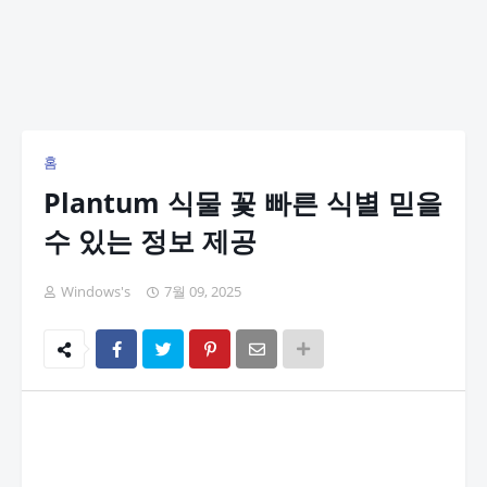
홈
Plantum 식물 꽃 빠른 식별 믿을
수 있는 정보 제공
Windows's
7월 09, 2025