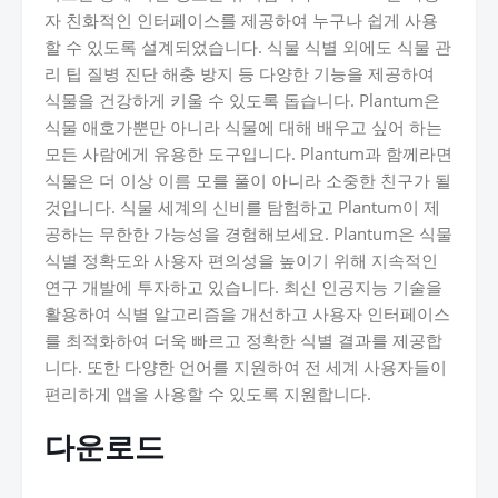
자 친화적인 인터페이스를 제공하여 누구나 쉽게 사용
할 수 있도록 설계되었습니다. 식물 식별 외에도 식물 관
리 팁 질병 진단 해충 방지 등 다양한 기능을 제공하여
식물을 건강하게 키울 수 있도록 돕습니다. Plantum은
식물 애호가뿐만 아니라 식물에 대해 배우고 싶어 하는
모든 사람에게 유용한 도구입니다. Plantum과 함께라면
식물은 더 이상 이름 모를 풀이 아니라 소중한 친구가 될
것입니다. 식물 세계의 신비를 탐험하고 Plantum이 제
공하는 무한한 가능성을 경험해보세요. Plantum은 식물
식별 정확도와 사용자 편의성을 높이기 위해 지속적인
연구 개발에 투자하고 있습니다. 최신 인공지능 기술을
활용하여 식별 알고리즘을 개선하고 사용자 인터페이스
를 최적화하여 더욱 빠르고 정확한 식별 결과를 제공합
니다. 또한 다양한 언어를 지원하여 전 세계 사용자들이
편리하게 앱을 사용할 수 있도록 지원합니다.
다운로드