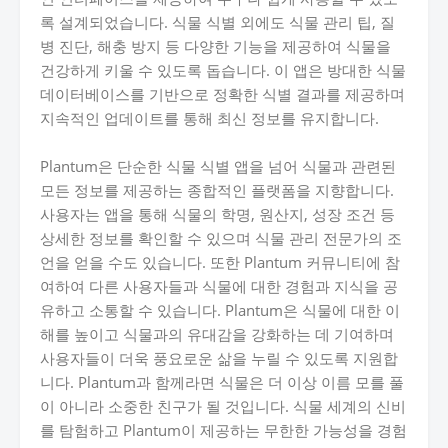
록 설계되었습니다. 식물 식별 외에도 식물 관리 팁, 질
병 진단, 해충 방지 등 다양한 기능을 제공하여 식물을
건강하게 키울 수 있도록 돕습니다. 이 앱은 방대한 식물
데이터베이스를 기반으로 정확한 식별 결과를 제공하며
지속적인 업데이트를 통해 최신 정보를 유지합니다.
Plantum은 단순한 식물 식별 앱을 넘어 식물과 관련된
모든 정보를 제공하는 종합적인 플랫폼을 지향합니다.
사용자는 앱을 통해 식물의 학명, 원산지, 성장 조건 등
상세한 정보를 확인할 수 있으며 식물 관리 전문가의 조
언을 얻을 수도 있습니다. 또한 Plantum 커뮤니티에 참
여하여 다른 사용자들과 식물에 대한 경험과 지식을 공
유하고 소통할 수 있습니다. Plantum은 식물에 대한 이
해를 높이고 식물과의 유대감을 강화하는 데 기여하며
사용자들이 더욱 풍요로운 삶을 누릴 수 있도록 지원합
니다. Plantum과 함께라면 식물은 더 이상 이름 모를 풀
이 아니라 소중한 친구가 될 것입니다. 식물 세계의 신비
를 탐험하고 Plantum이 제공하는 무한한 가능성을 경험