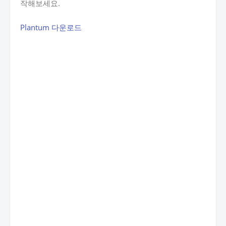
작해보세요.
Plantum 다운로드