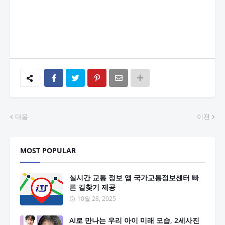
다음
이전
MOST POPULAR
실시간 교통 정보 앱 국가교통정보센터 빠
른 길찾기 제공
10월 28, 2025
AI로 만나는 우리 아이 미래 모습, 2세사진