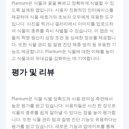
Plantum은 식물과 꽃을 빠르고 정확하게 식별할 수 있
도록 설계된 앱입니다. 사용자 친화적인 인터페이스를
제공하며 식물 애호가와 초보자 모두에게 유용한 도구
입니다. 사진을 찍거나 갤러리에서 이미지를 업로드하
여 식물의 종류를 즉시 식별할 수 있습니다. 이 앱은 식
물의 학명 원산지 성장 조건 등 상세한 정보를 제공합니
다. 또한 식물 관리 팁 질병 진단 해충 방지 등 유용한 기
능도 제공합니다. Plantum은 식물에 대한 이해를 높이
고 식물과의 유대감을 강화하는 데 기여합니다.
평가 및 리뷰
Plantum은 식물 식별 정확도와 사용 편의성 측면에서
높은 평가를 받고 있습니다. 사용자들은 사진 한 장으로
식물의 종류를 쉽게 알아낼 수 있다는 점을 높이 평가합
니다. 또한 식물 관리 팁과 질병 진단 기능도 유용하다는
평가를 받고 있습니다. 새로운 기능과 업데이트를 통해