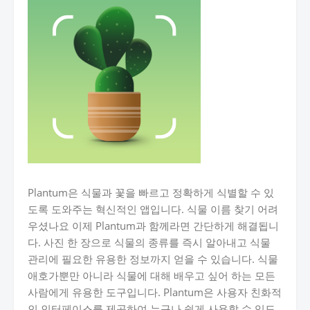
Plantum은 식물과 꽃을 빠르고 정확하게 식별할 수 있
도록 도와주는 혁신적인 앱입니다. 식물 이름 찾기 어려
우셨나요 이제 Plantum과 함께라면 간단하게 해결됩니
다. 사진 한 장으로 식물의 종류를 즉시 알아내고 식물
관리에 필요한 유용한 정보까지 얻을 수 있습니다. 식물
애호가뿐만 아니라 식물에 대해 배우고 싶어 하는 모든
사람에게 유용한 도구입니다. Plantum은 사용자 친화적
인 인터페이스를 제공하여 누구나 쉽게 사용할 수 있도