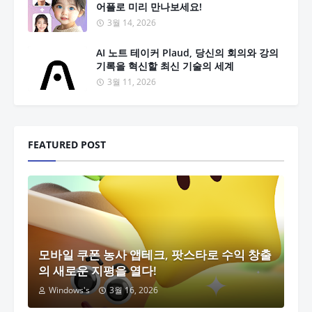
어플로 미리 만나보세요!
3월 14, 2026
AI 노트 테이커 Plaud, 당신의 회의와 강의
기록을 혁신할 최신 기술의 세계
3월 11, 2026
FEATURED POST
모바일 쿠폰 농사 앱테크, 팟스타로 수익 창출
의 새로운 지평을 열다!
Windows's
3월 16, 2026