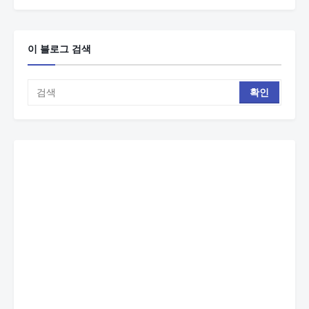
이 블로그 검색