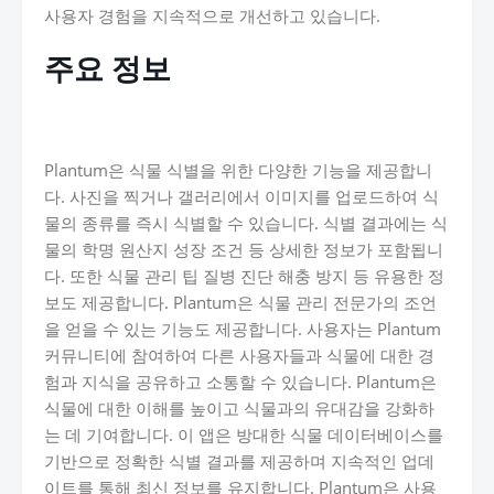
사용자 경험을 지속적으로 개선하고 있습니다.
주요 정보
Plantum은 식물 식별을 위한 다양한 기능을 제공합니
다. 사진을 찍거나 갤러리에서 이미지를 업로드하여 식
물의 종류를 즉시 식별할 수 있습니다. 식별 결과에는 식
물의 학명 원산지 성장 조건 등 상세한 정보가 포함됩니
다. 또한 식물 관리 팁 질병 진단 해충 방지 등 유용한 정
보도 제공합니다. Plantum은 식물 관리 전문가의 조언
을 얻을 수 있는 기능도 제공합니다. 사용자는 Plantum
커뮤니티에 참여하여 다른 사용자들과 식물에 대한 경
험과 지식을 공유하고 소통할 수 있습니다. Plantum은
식물에 대한 이해를 높이고 식물과의 유대감을 강화하
는 데 기여합니다. 이 앱은 방대한 식물 데이터베이스를
기반으로 정확한 식별 결과를 제공하며 지속적인 업데
이트를 통해 최신 정보를 유지합니다. Plantum은 사용