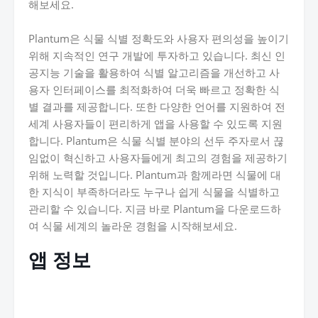
해보세요.
Plantum은 식물 식별 정확도와 사용자 편의성을 높이기
위해 지속적인 연구 개발에 투자하고 있습니다. 최신 인
공지능 기술을 활용하여 식별 알고리즘을 개선하고 사
용자 인터페이스를 최적화하여 더욱 빠르고 정확한 식
별 결과를 제공합니다. 또한 다양한 언어를 지원하여 전
세계 사용자들이 편리하게 앱을 사용할 수 있도록 지원
합니다. Plantum은 식물 식별 분야의 선두 주자로서 끊
임없이 혁신하고 사용자들에게 최고의 경험을 제공하기
위해 노력할 것입니다. Plantum과 함께라면 식물에 대
한 지식이 부족하더라도 누구나 쉽게 식물을 식별하고
관리할 수 있습니다. 지금 바로 Plantum을 다운로드하
여 식물 세계의 놀라운 경험을 시작해보세요.
앱 정보