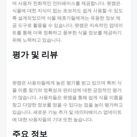
며 사용자 친화적인 인터페이스를 제공합니다. 왓캠은
식물에 대한 지식이 없는 초보자도 쉽게 사용할 수 있도
록 설계되었으며 식물 애호가들에게는 유용한 정보 제
공 도구로 활용될 수 있습니다. 왓캠은 지속적인 업데이
트를 통해 더욱 정확하고 풍부한 식물 정보를 제공하기
위해 노력하고 있습니다.
평가 및 리뷰
왓캠은 사용자들에게 높은 평가를 받고 있으며 특히 식
물 이름 찾기의 정확성과 편리성에 대한 긍정적인 평가
가 많습니다. 사용자들은 왓캠을 통해 쉽게 식물 이름을
찾고 다양한 정보를 얻을 수 있다는 점을 높이 평가하고
있습니다. 새로운 기능 추가 및 데이터베이스 업데이트
에 대한 사용자들의 기대 또한 높습니다.
주요 정보