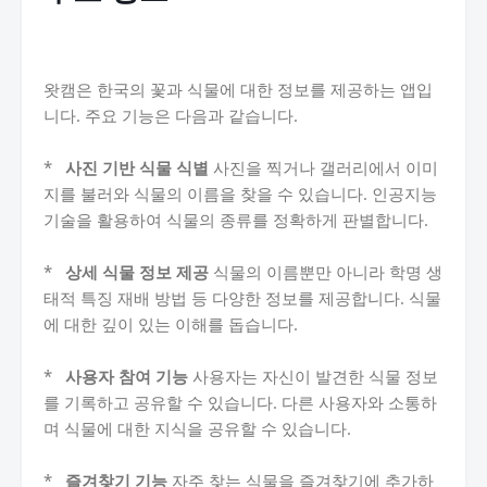
왓캠은 한국의 꽃과 식물에 대한 정보를 제공하는 앱입
니다. 주요 기능은 다음과 같습니다.
*
사진 기반 식물 식별
사진을 찍거나 갤러리에서 이미
지를 불러와 식물의 이름을 찾을 수 있습니다. 인공지능
기술을 활용하여 식물의 종류를 정확하게 판별합니다.
*
상세 식물 정보 제공
식물의 이름뿐만 아니라 학명 생
태적 특징 재배 방법 등 다양한 정보를 제공합니다. 식물
에 대한 깊이 있는 이해를 돕습니다.
*
사용자 참여 기능
사용자는 자신이 발견한 식물 정보
를 기록하고 공유할 수 있습니다. 다른 사용자와 소통하
며 식물에 대한 지식을 공유할 수 있습니다.
*
즐겨찾기 기능
자주 찾는 식물을 즐겨찾기에 추가하