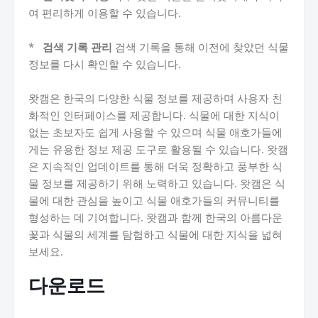
여 편리하게 이용할 수 있습니다.
*
검색 기록 관리
검색 기록을 통해 이전에 찾았던 식물
정보를 다시 확인할 수 있습니다.
왓캠은 한국의 다양한 식물 정보를 제공하며 사용자 친
화적인 인터페이스를 제공합니다. 식물에 대한 지식이
없는 초보자도 쉽게 사용할 수 있으며 식물 애호가들에
게는 유용한 정보 제공 도구로 활용될 수 있습니다. 왓캠
은 지속적인 업데이트를 통해 더욱 정확하고 풍부한 식
물 정보를 제공하기 위해 노력하고 있습니다. 왓캠은 식
물에 대한 관심을 높이고 식물 애호가들의 커뮤니티를
형성하는 데 기여합니다. 왓캠과 함께 한국의 아름다운
꽃과 식물의 세계를 탐험하고 식물에 대한 지식을 넓혀
보세요.
다운로드