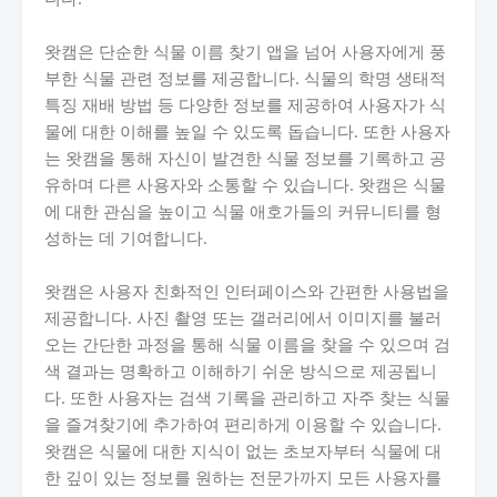
왓캠은 단순한 식물 이름 찾기 앱을 넘어 사용자에게 풍
부한 식물 관련 정보를 제공합니다. 식물의 학명 생태적
특징 재배 방법 등 다양한 정보를 제공하여 사용자가 식
물에 대한 이해를 높일 수 있도록 돕습니다. 또한 사용자
는 왓캠을 통해 자신이 발견한 식물 정보를 기록하고 공
유하며 다른 사용자와 소통할 수 있습니다. 왓캠은 식물
에 대한 관심을 높이고 식물 애호가들의 커뮤니티를 형
성하는 데 기여합니다.
왓캠은 사용자 친화적인 인터페이스와 간편한 사용법을
제공합니다. 사진 촬영 또는 갤러리에서 이미지를 불러
오는 간단한 과정을 통해 식물 이름을 찾을 수 있으며 검
색 결과는 명확하고 이해하기 쉬운 방식으로 제공됩니
다. 또한 사용자는 검색 기록을 관리하고 자주 찾는 식물
을 즐겨찾기에 추가하여 편리하게 이용할 수 있습니다.
왓캠은 식물에 대한 지식이 없는 초보자부터 식물에 대
한 깊이 있는 정보를 원하는 전문가까지 모든 사용자를