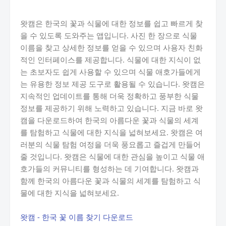
왓캠은 한국의 꽃과 식물에 대한 정보를 쉽고 빠르게 찾
을 수 있도록 도와주는 앱입니다. 사진 한 장으로 식물
이름을 찾고 상세한 정보를 얻을 수 있으며 사용자 친화
적인 인터페이스를 제공합니다. 식물에 대한 지식이 없
는 초보자도 쉽게 사용할 수 있으며 식물 애호가들에게
는 유용한 정보 제공 도구로 활용될 수 있습니다. 왓캠은
지속적인 업데이트를 통해 더욱 정확하고 풍부한 식물
정보를 제공하기 위해 노력하고 있습니다. 지금 바로 왓
캠을 다운로드하여 한국의 아름다운 꽃과 식물의 세계
를 탐험하고 식물에 대한 지식을 넓혀보세요. 왓캠은 여
러분의 식물 탐험 여정을 더욱 풍요롭고 즐겁게 만들어
줄 것입니다. 왓캠은 식물에 대한 관심을 높이고 식물 애
호가들의 커뮤니티를 형성하는 데 기여합니다. 왓캠과
함께 한국의 아름다운 꽃과 식물의 세계를 탐험하고 식
물에 대한 지식을 넓혀보세요.
왓캠 - 한국 꽃 이름 찾기 다운로드