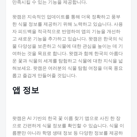
만족시킬 수 있는 기능을 제공합니다.
왓캠은 지속적인 업데이트를 통해 더욱 정확하고 풍부
한 식물 정보를 제공하기 위해 노력하고 있습니다. 사용
자 피드백을 적극적으로 반영하여 앱의 기능을 개선하
고 새로운 기능을 추가하고 있습니다. 왓캠은 한국의 식
물 다양성을 보존하고 식물에 대한 관심을 높이는 데 기
여하는 것을 목표로 합니다. 왓캠과 함께 한국의 아름다
운 꽃과 식물의 세계를 탐험하고 식물에 대한 지식을 넓
혀보세요. 왓캠은 여러분의 식물 탐험 여정을 더욱 풍요
롭고 즐겁게 만들어줄 것입니다.
앱 정보
왓캠은 AI 기반의 한국 꽃 이름 찾기 앱으로 사진 한 장
으로 간편하게 식물 정보를 확인할 수 있습니다. 식물 이
름뿐만 아니라 학명 생태 정보 등 다양한 정보를 제공하