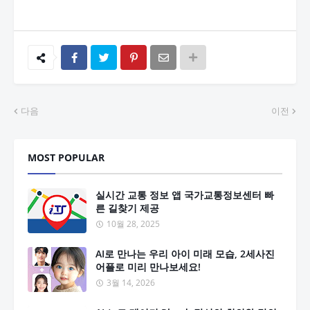
다음
이전
MOST POPULAR
실시간 교통 정보 앱 국가교통정보센터 빠
른 길찾기 제공
10월 28, 2025
AI로 만나는 우리 아이 미래 모습, 2세사진
어플로 미리 만나보세요!
3월 14, 2026