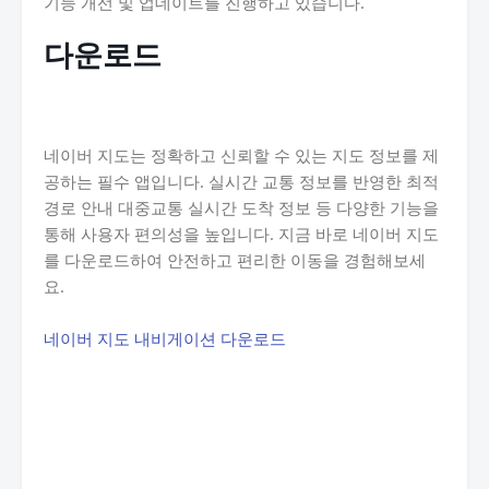
기능 개선 및 업데이트를 진행하고 있습니다.
다운로드
네이버 지도는 정확하고 신뢰할 수 있는 지도 정보를 제
공하는 필수 앱입니다. 실시간 교통 정보를 반영한 최적
경로 안내 대중교통 실시간 도착 정보 등 다양한 기능을
통해 사용자 편의성을 높입니다. 지금 바로 네이버 지도
를 다운로드하여 안전하고 편리한 이동을 경험해보세
요.
네이버 지도 내비게이션 다운로드