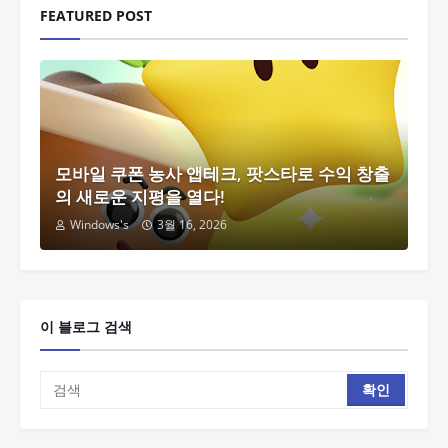
FEATURED POST
모바일 쿠폰 농사 앱테크, 팟스타로 수익 창출
의 새로운 지평을 열다!
Windows's
3월 16, 2026
이 블로그 검색