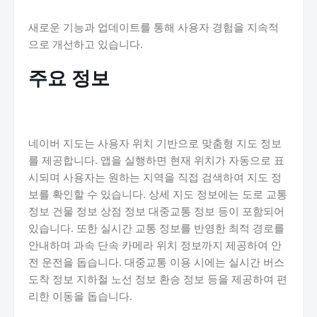
새로운 기능과 업데이트를 통해 사용자 경험을 지속적
으로 개선하고 있습니다.
주요 정보
네이버 지도는 사용자 위치 기반으로 맞춤형 지도 정보
를 제공합니다. 앱을 실행하면 현재 위치가 자동으로 표
시되며 사용자는 원하는 지역을 직접 검색하여 지도 정
보를 확인할 수 있습니다. 상세 지도 정보에는 도로 교통
정보 건물 정보 상점 정보 대중교통 정보 등이 포함되어
있습니다. 또한 실시간 교통 정보를 반영한 최적 경로를
안내하며 과속 단속 카메라 위치 정보까지 제공하여 안
전 운전을 돕습니다. 대중교통 이용 시에는 실시간 버스
도착 정보 지하철 노선 정보 환승 정보 등을 제공하여 편
리한 이동을 돕습니다.