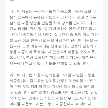
네이버 지도는 운전자는 물론 대중교통 이용자 도보 이
용자 모두에게 유용한 기능을 제공합니다. 운전 중에는
실시간 교통 상황을 반영한 최적 경로를 안내하고 과속
단속 카메라 위치 정보까지 제공하여 안전 운전을 돕습
니다. 대중교통 이용 시에는 실시간 버스 도착 정보 지하
철 노선 정보 환승 정보 등을 제공하여 편리한 이동을 돕
습니다. 도보 이용 시에는 상세한 지도 정보와 길찾기 기
능을 제공하여 목적지까지 안전하게 이동할 수 있도록
돕습니다. 또한 항공사진 위성사진 등 다양한 지도 뷰를
제공하여 현실감 있는 지도를 경험할 수 있습니다.
네이버 지도는 사용자 편의성을 고려한 다양한 기능을
제공합니다. 즐겨찾는 장소를 저장하고 관리할 수 있으
며 주변 맛집 카페 병원 등 다양한 장소 정보를 확인할
수 있습니다. 또한 길찾기 경로를 저장하고 공유할 수 있
으며 오프라인에서도 지도를 사용할 수 있도록 지도 데
이터를 다운로드하는 기능도 제공합니다. 네이버 지도