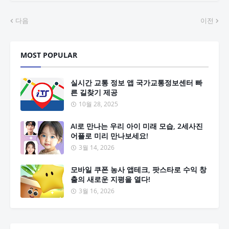
다음
이전
MOST POPULAR
실시간 교통 정보 앱 국가교통정보센터 빠
른 길찾기 제공
10월 28, 2025
AI로 만나는 우리 아이 미래 모습, 2세사진
어플로 미리 만나보세요!
3월 14, 2026
모바일 쿠폰 농사 앱테크, 팟스타로 수익 창
출의 새로운 지평을 열다!
3월 16, 2026