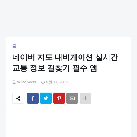
홈
네이버 지도 내비게이션 실시간
교통 정보 길찾기 필수 앱
Windows's
8월 11, 2025