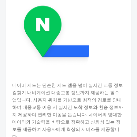
네이버 지도는 단순한 지도 앱을 넘어 실시간 교통 정보
길찾기 내비게이션 대중교통 정보까지 제공하는 필수
앱입니다. 사용자 위치를 기반으로 최적의 경로를 안내
하며 대중교통 이용 시 실시간 도착 정보와 환승 정보까
지 제공하여 편리한 이동을 돕습니다. 네이버의 방대한
데이터와 기술력을 바탕으로 정확하고 신뢰성 있는 정
보를 제공하며 사용자에게 최상의 서비스를 제공합니
다.