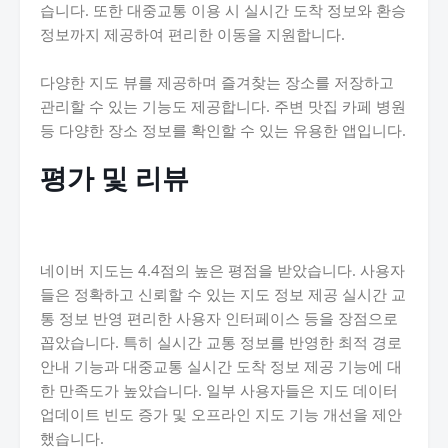
습니다. 또한 대중교통 이용 시 실시간 도착 정보와 환승
정보까지 제공하여 편리한 이동을 지원합니다.
다양한 지도 뷰를 제공하며 즐겨찾는 장소를 저장하고
관리할 수 있는 기능도 제공합니다. 주변 맛집 카페 병원
등 다양한 장소 정보를 확인할 수 있는 유용한 앱입니다.
평가 및 리뷰
네이버 지도는 4.4점의 높은 평점을 받았습니다. 사용자
들은 정확하고 신뢰할 수 있는 지도 정보 제공 실시간 교
통 정보 반영 편리한 사용자 인터페이스 등을 장점으로
꼽았습니다. 특히 실시간 교통 정보를 반영한 최적 경로
안내 기능과 대중교통 실시간 도착 정보 제공 기능에 대
한 만족도가 높았습니다. 일부 사용자들은 지도 데이터
업데이트 빈도 증가 및 오프라인 지도 기능 개선을 제안
했습니다.