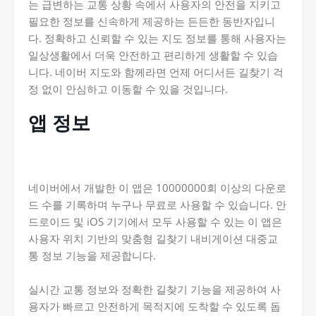
는 급변하는 교통 상황 속에서 사용자의 안전을 지키고
필요한 정보를 신속하게 제공하는 든든한 동반자입니
다. 정확하고 신뢰할 수 있는 지도 정보를 통해 사용자는
일상생활에서 더욱 안전하고 편리하게 생활할 수 있습
니다. 네이버 지도와 함께라면 언제 어디서든 길찾기 걱
정 없이 안심하고 이동할 수 있을 것입니다.
앱 정보
네이버에서 개발한 이 앱은 10000000회 이상의 다운로
드 수를 기록하며 누구나 무료로 사용할 수 있습니다. 안
드로이드 및 iOS 기기에서 모두 사용할 수 있는 이 앱은
사용자 위치 기반의 맞춤형 길찾기 내비게이션 대중교
통 정보 기능을 제공합니다.
실시간 교통 정보와 정확한 길찾기 기능을 제공하여 사
용자가 빠르고 안전하게 목적지에 도착할 수 있도록 돕