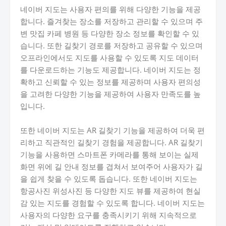
네이버 지도는 사용자 편의를 위해 다양한 기능을 제공
합니다. 즐겨찾는 장소를 저장하고 관리할 수 있으며 주
변 맛집 카페 병원 등 다양한 장소 정보를 확인할 수 있
습니다. 또한 길찾기 경로를 저장하고 공유할 수 있으며
오프라인에서도 지도를 사용할 수 있도록 지도 데이터
를 다운로드하는 기능도 제공합니다. 네이버 지도는 정
확하고 신뢰할 수 있는 정보를 제공하며 사용자 편의성
을 고려한 다양한 기능을 제공하여 사용자 만족도를 높
입니다.
또한 네이버 지도는 AR 길찾기 기능을 제공하여 더욱 편
리하고 직관적인 길찾기 경험을 제공합니다. AR 길찾기
기능을 사용하면 스마트폰 카메라를 통해 보이는 실제
화면 위에 길 안내 정보를 겹쳐서 보여주어 사용자가 길
을 쉽게 찾을 수 있도록 돕습니다. 또한 네이버 지도는
항공사진 위성사진 등 다양한 지도 뷰를 제공하여 현실
감 있는 지도를 경험할 수 있도록 합니다. 네이버 지도는
사용자의 다양한 요구를 충족시키기 위해 지속적으로