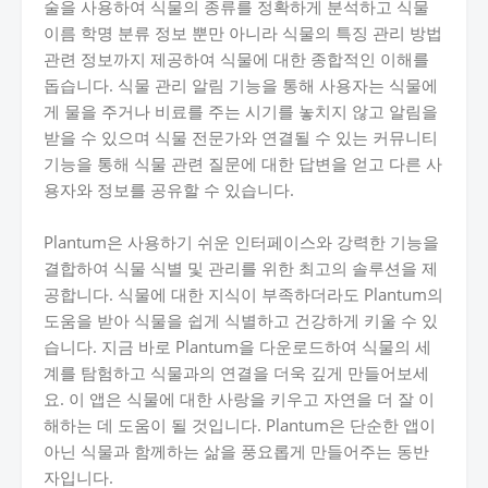
술을 사용하여 식물의 종류를 정확하게 분석하고 식물
이름 학명 분류 정보 뿐만 아니라 식물의 특징 관리 방법
관련 정보까지 제공하여 식물에 대한 종합적인 이해를
돕습니다. 식물 관리 알림 기능을 통해 사용자는 식물에
게 물을 주거나 비료를 주는 시기를 놓치지 않고 알림을
받을 수 있으며 식물 전문가와 연결될 수 있는 커뮤니티
기능을 통해 식물 관련 질문에 대한 답변을 얻고 다른 사
용자와 정보를 공유할 수 있습니다.
Plantum은 사용하기 쉬운 인터페이스와 강력한 기능을
결합하여 식물 식별 및 관리를 위한 최고의 솔루션을 제
공합니다. 식물에 대한 지식이 부족하더라도 Plantum의
도움을 받아 식물을 쉽게 식별하고 건강하게 키울 수 있
습니다. 지금 바로 Plantum을 다운로드하여 식물의 세
계를 탐험하고 식물과의 연결을 더욱 깊게 만들어보세
요. 이 앱은 식물에 대한 사랑을 키우고 자연을 더 잘 이
해하는 데 도움이 될 것입니다. Plantum은 단순한 앱이
아닌 식물과 함께하는 삶을 풍요롭게 만들어주는 동반
자입니다.