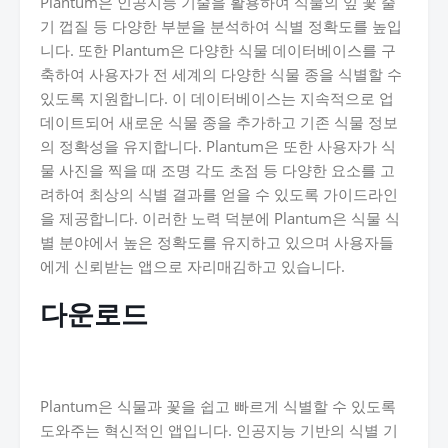
Plantum은 인공지능 기술을 활용하여 식물의 잎 꽃 줄
기 껍질 등 다양한 부분을 분석하여 식별 정확도를 높입
니다. 또한 Plantum은 다양한 식물 데이터베이스를 구
축하여 사용자가 전 세계의 다양한 식물 종을 식별할 수
있도록 지원합니다. 이 데이터베이스는 지속적으로 업
데이트되어 새로운 식물 종을 추가하고 기존 식물 정보
의 정확성을 유지합니다. Plantum은 또한 사용자가 식
물 사진을 찍을 때 조명 각도 초점 등 다양한 요소를 고
려하여 최상의 식별 결과를 얻을 수 있도록 가이드라인
을 제공합니다. 이러한 노력 덕분에 Plantum은 식물 식
별 분야에서 높은 정확도를 유지하고 있으며 사용자들
에게 신뢰받는 앱으로 자리매김하고 있습니다.
다운로드
Plantum은 식물과 꽃을 쉽고 빠르게 식별할 수 있도록
도와주는 혁신적인 앱입니다. 인공지능 기반의 식별 기