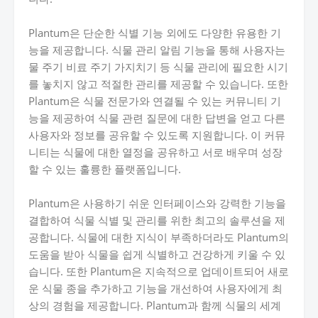
Plantum은 단순한 식별 기능 외에도 다양한 유용한 기
능을 제공합니다. 식물 관리 알림 기능을 통해 사용자는
물 주기 비료 주기 가지치기 등 식물 관리에 필요한 시기
를 놓치지 않고 적절한 관리를 제공할 수 있습니다. 또한
Plantum은 식물 전문가와 연결될 수 있는 커뮤니티 기
능을 제공하여 식물 관련 질문에 대한 답변을 얻고 다른
사용자와 정보를 공유할 수 있도록 지원합니다. 이 커뮤
니티는 식물에 대한 열정을 공유하고 서로 배우며 성장
할 수 있는 훌륭한 플랫폼입니다.
Plantum은 사용하기 쉬운 인터페이스와 강력한 기능을
결합하여 식물 식별 및 관리를 위한 최고의 솔루션을 제
공합니다. 식물에 대한 지식이 부족하더라도 Plantum의
도움을 받아 식물을 쉽게 식별하고 건강하게 키울 수 있
습니다. 또한 Plantum은 지속적으로 업데이트되어 새로
운 식물 종을 추가하고 기능을 개선하여 사용자에게 최
상의 경험을 제공합니다. Plantum과 함께 식물의 세계