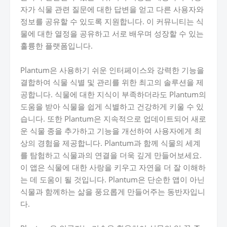
자가 식물 관련 질문에 대한 답변을 얻고 다른 사용자와
정보를 공유할 수 있도록 지원합니다. 이 커뮤니티는 식
물에 대한 열정을 공유하고 서로 배우며 성장할 수 있는
훌륭한 플랫폼입니다.
Plantum은 사용하기 쉬운 인터페이스와 강력한 기능을
결합하여 식물 식별 및 관리를 위한 최고의 솔루션을 제
공합니다. 식물에 대한 지식이 부족하더라도 Plantum의
도움을 받아 식물을 쉽게 식별하고 건강하게 키울 수 있
습니다. 또한 Plantum은 지속적으로 업데이트되어 새로
운 식물 종을 추가하고 기능을 개선하여 사용자에게 최
상의 경험을 제공합니다. Plantum과 함께 식물의 세계
를 탐험하고 식물과의 연결을 더욱 깊게 만들어보세요.
이 앱은 식물에 대한 사랑을 키우고 자연을 더 잘 이해하
는 데 도움이 될 것입니다. Plantum은 단순한 앱이 아닌
식물과 함께하는 삶을 풍요롭게 만들어주는 동반자입니
다.