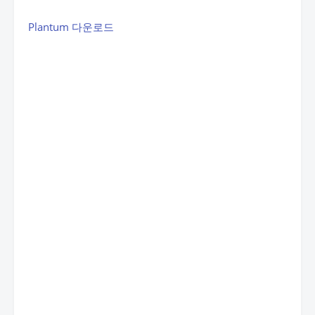
Plantum 다운로드