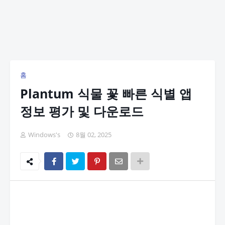
홈
Plantum 식물 꽃 빠른 식별 앱
정보 평가 및 다운로드
Windows's
8월 02, 2025