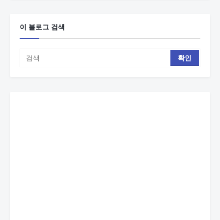
이 블로그 검색