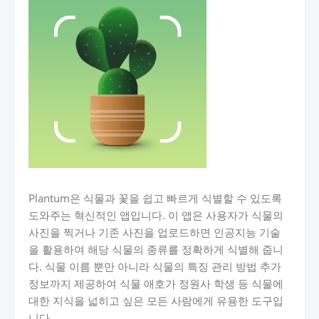
Plantum은 식물과 꽃을 쉽고 빠르게 식별할 수 있도록
도와주는 혁신적인 앱입니다. 이 앱은 사용자가 식물의
사진을 찍거나 기존 사진을 업로드하면 인공지능 기술
을 활용하여 해당 식물의 종류를 정확하게 식별해 줍니
다. 식물 이름 뿐만 아니라 식물의 특징 관리 방법 추가
정보까지 제공하여 식물 애호가 정원사 학생 등 식물에
대한 지식을 넓히고 싶은 모든 사람에게 유용한 도구입
니다.