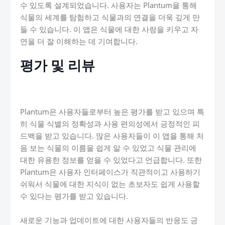
수 있도록 설계되었습니다. 사용자는 Plantum을 통해
식물의 세계를 탐험하고 식물과의 연결을 더욱 깊게 만
들 수 있습니다. 이 앱은 식물에 대한 사랑을 키우고 자
연을 더 잘 이해하는 데 기여합니다.
평가 및 리뷰
Plantum은 사용자들로부터 높은 평가를 받고 있으며 특
히 식물 식별의 정확성과 사용 편의성에서 긍정적인 피
드백을 받고 있습니다. 많은 사용자들이 이 앱을 통해 처
음 보는 식물의 이름을 쉽게 알 수 있었고 식물 관리에
대한 유용한 정보를 얻을 수 있었다고 언급합니다. 또한
Plantum은 사용자 인터페이스가 직관적이고 사용하기
쉬워서 식물에 대한 지식이 없는 초보자도 쉽게 사용할
수 있다는 평가를 받고 있습니다.
새로운 기능과 업데이트에 대한 사용자들의 반응도 긍