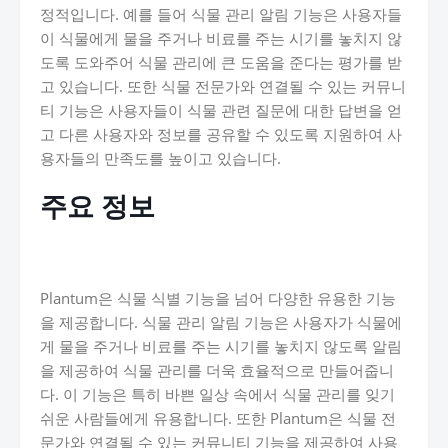
정적입니다. 예를 들어 식물 관리 알림 기능은 사용자들
이 식물에게 물을 주거나 비료를 주는 시기를 놓치지 않
도록 도와주어 식물 관리에 큰 도움을 준다는 평가를 받
고 있습니다. 또한 식물 전문가와 연결될 수 있는 커뮤니
티 기능은 사용자들이 식물 관련 질문에 대한 답변을 얻
고 다른 사용자와 정보를 공유할 수 있도록 지원하여 사
용자들의 만족도를 높이고 있습니다.
주요 정보
Plantum은 식물 식별 기능을 넘어 다양한 유용한 기능
을 제공합니다. 식물 관리 알림 기능은 사용자가 식물에
게 물을 주거나 비료를 주는 시기를 놓치지 않도록 알림
을 제공하여 식물 관리를 더욱 효율적으로 만들어줍니
다. 이 기능은 특히 바쁜 일상 속에서 식물 관리를 잊기
쉬운 사람들에게 유용합니다. 또한 Plantum은 식물 전
문가와 연결될 수 있는 커뮤니티 기능을 제공하여 사용