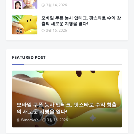
3월 14, 2026
모바일 쿠폰 농사 앱테크, 팟스타로 수익 창
출의 새로운 지평을 열다!
3월 16, 2026
FEATURED POST
모바일 쿠폰 농사 앱테크, 팟스타로 수익 창출
의 새로운 지평을 열다!
Windows's
3월 16, 2026