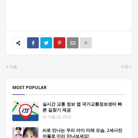
다음
이전
MOST POPULAR
실시간 교통 정보 앱 국가교통정보센터 빠
른 길찾기 제공
10월 28, 2025
AI로 만나는 우리 아이 미래 모습, 2세사진
어플로 미리 만나보세요!