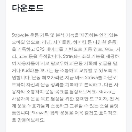
다운로드
Strava는 운동 기록 및 분석 기능을 제공하는 인기 있는
모바일 앱으로, 러닝, 사이클링, 하이킹 등 다양한 운동
을 기록하고 GPS 데이터를 기반으로 이동 경로, 속도, 거
리, 고도 등을 추적합니다. Strava는 소셜 기능을 제공하
여 사용자들이 서로 팔로우하고 운동 기록에 댓글을 달
거나 Kudos를 보내는 등 소통하고 교류할 수 있도록 지
원합니다. 운동 애호가라면 지금 바로 Strava를 다운로
드하여 자신의 운동 성과를 기록하고 분석하고, 다른 사
용자와 소통하며 운동 목표를 달성해보세요. Strava는
사용자의 운동 목표 달성을 위한 강력한 도구이자, 전 세
계 운동 애호가들과 소통하고 교류할 수 있는 소셜 플랫
폼입니다. Strava와 함께 운동을 더욱 즐겁고 효과적으
로 만들어보세요.