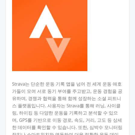
Strava는 단순한 운동 기록 앱을 넘어 전 세계 운동 애호
가들이 모여 서로 동기 부여를 주고받고, 운동 경험을 공
유하며, 경쟁과 협력을 통해 함께 성장하는 소셜 피트니
스 플랫폼입니다. 사용자는 Strava를 통해 러닝, 사이클
링, 하이킹 등 다양한 운동을 기록하고 분석할 수 있으
며, GPS를 기반으로 이동 경로, 속도, 거리, 고도 등 상세
한 데이터를 확인할 수 있습니다. 또한, 심박수 모니터링
장치나 스마트워치와 연동하여 더욱 정확한 운동 데이