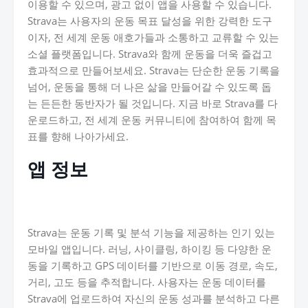
이용할 수 있으며, 광고 없이 앱을 사용할 수 있습니다.
Strava는 사용자의 운동 목표 달성을 위한 강력한 도구
이자, 전 세계 운동 애호가들과 소통하고 교류할 수 있는
소셜 플랫폼입니다. Strava와 함께 운동을 더욱 즐겁고
효과적으로 만들어보세요. Strava는 단순한 운동 기록을
넘어, 운동을 통해 더 나은 삶을 만들어갈 수 있도록 돕
는 든든한 동반자가 될 것입니다. 지금 바로 Strava를 다
운로드하고, 전 세계 운동 커뮤니티에 참여하여 함께 목
표를 향해 나아가세요.
앱 정보
Strava는 운동 기록 및 분석 기능을 제공하는 인기 있는
모바일 앱입니다. 러닝, 사이클링, 하이킹 등 다양한 운
동을 기록하고 GPS 데이터를 기반으로 이동 경로, 속도,
거리, 고도 등을 추적합니다. 사용자는 운동 데이터를
Strava에 업로드하여 자신의 운동 성과를 분석하고 다른