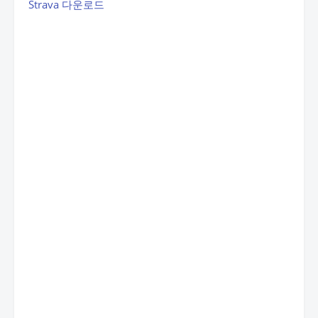
Strava 다운로드