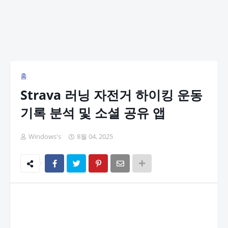
홈
Strava 러닝 자전거 하이킹 운동
기록 분석 및 소셜 공유 앱
Windows's
8월 04, 2025