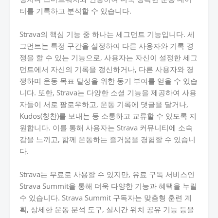
터를 기록하고 분석할 수 있습니다.
Strava의 핵심 기능 중 하나는 세그먼트 기능입니다. 세
그먼트는 특정 구간을 설정하여 다른 사용자와 기록 경
쟁을 할 수 있는 기능으로, 사용자는 자신이 설정한 세그
먼트에서 자신의 기록을 갱신하거나, 다른 사용자와 경
쟁하며 운동 목표 달성을 위한 동기 부여를 얻을 수 있습
니다. 또한, Strava는 다양한 소셜 기능을 제공하여 사용
자들이 서로 팔로우하고, 운동 기록에 댓글을 달거나,
Kudos(칭찬)를 보내는 등 소통하고 교류할 수 있도록 지
원합니다. 이를 통해 사용자는 Strava 커뮤니티에 소속
감을 느끼고, 함께 운동하는 즐거움을 경험할 수 있습니
다.
Strava는 무료로 사용할 수 있지만, 유료 구독 서비스인
Strava Summit을 통해 더욱 다양한 기능과 혜택을 누릴
수 있습니다. Strava Summit 구독자는 맞춤형 훈련 계
획, 상세한 운동 분석 도구, 실시간 위치 공유 기능 등을