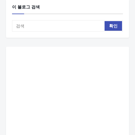
이 블로그 검색