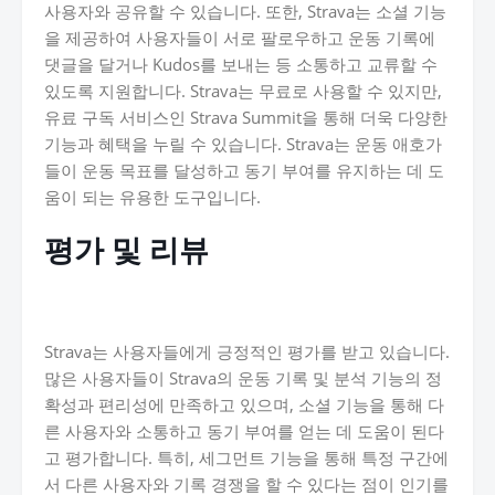
사용자와 공유할 수 있습니다. 또한, Strava는 소셜 기능
을 제공하여 사용자들이 서로 팔로우하고 운동 기록에
댓글을 달거나 Kudos를 보내는 등 소통하고 교류할 수
있도록 지원합니다. Strava는 무료로 사용할 수 있지만,
유료 구독 서비스인 Strava Summit을 통해 더욱 다양한
기능과 혜택을 누릴 수 있습니다. Strava는 운동 애호가
들이 운동 목표를 달성하고 동기 부여를 유지하는 데 도
움이 되는 유용한 도구입니다.
평가 및 리뷰
Strava는 사용자들에게 긍정적인 평가를 받고 있습니다.
많은 사용자들이 Strava의 운동 기록 및 분석 기능의 정
확성과 편리성에 만족하고 있으며, 소셜 기능을 통해 다
른 사용자와 소통하고 동기 부여를 얻는 데 도움이 된다
고 평가합니다. 특히, 세그먼트 기능을 통해 특정 구간에
서 다른 사용자와 기록 경쟁을 할 수 있다는 점이 인기를