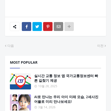
다음
이전
MOST POPULAR
실시간 교통 정보 앱 국가교통정보센터 빠
른 길찾기 제공
10월 28, 2025
AI로 만나는 우리 아이 미래 모습, 2세사진
어플로 미리 만나보세요!
3월 14, 2026