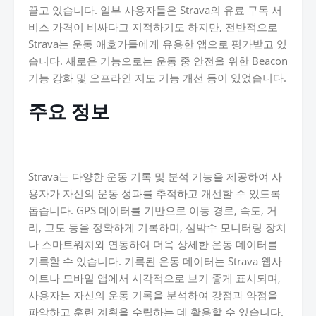
끌고 있습니다. 일부 사용자들은 Strava의 유료 구독 서
비스 가격이 비싸다고 지적하기도 하지만, 전반적으로
Strava는 운동 애호가들에게 유용한 앱으로 평가받고 있
습니다. 새로운 기능으로는 운동 중 안전을 위한 Beacon
기능 강화 및 오프라인 지도 기능 개선 등이 있었습니다.
주요 정보
Strava는 다양한 운동 기록 및 분석 기능을 제공하여 사
용자가 자신의 운동 성과를 추적하고 개선할 수 있도록
돕습니다. GPS 데이터를 기반으로 이동 경로, 속도, 거
리, 고도 등을 정확하게 기록하며, 심박수 모니터링 장치
나 스마트워치와 연동하여 더욱 상세한 운동 데이터를
기록할 수 있습니다. 기록된 운동 데이터는 Strava 웹사
이트나 모바일 앱에서 시각적으로 보기 좋게 표시되며,
사용자는 자신의 운동 기록을 분석하여 강점과 약점을
파악하고 훈련 계획을 수립하는 데 활용할 수 있습니다.