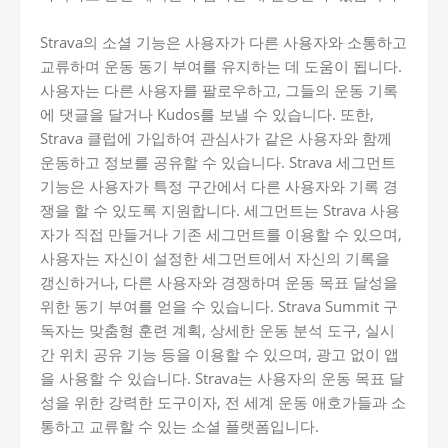
Strava의 소셜 기능은 사용자가 다른 사용자와 소통하고
교류하며 운동 동기 부여를 유지하는 데 도움이 됩니다.
사용자는 다른 사용자를 팔로우하고, 그들의 운동 기록
에 댓글을 달거나 Kudos를 보낼 수 있습니다. 또한,
Strava 클럽에 가입하여 관심사가 같은 사용자와 함께
운동하고 정보를 공유할 수 있습니다. Strava 세그먼트
기능은 사용자가 특정 구간에서 다른 사용자와 기록 경
쟁을 할 수 있도록 지원합니다. 세그먼트는 Strava 사용
자가 직접 만들거나 기존 세그먼트를 이용할 수 있으며,
사용자는 자신이 설정한 세그먼트에서 자신의 기록을
갱신하거나, 다른 사용자와 경쟁하며 운동 목표 달성을
위한 동기 부여를 얻을 수 있습니다. Strava Summit 구
독자는 맞춤형 훈련 계획, 상세한 운동 분석 도구, 실시
간 위치 공유 기능 등을 이용할 수 있으며, 광고 없이 앱
을 사용할 수 있습니다. Strava는 사용자의 운동 목표 달
성을 위한 강력한 도구이자, 전 세계 운동 애호가들과 소
통하고 교류할 수 있는 소셜 플랫폼입니다.