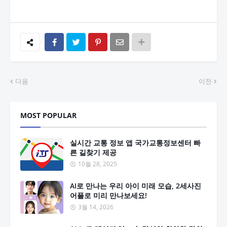
다음
이전
MOST POPULAR
실시간 교통 정보 앱 국가교통정보센터 빠
른 길찾기 제공
10월 28, 2025
AI로 만나는 우리 아이 미래 모습, 2세사진
어플로 미리 만나보세요!
3월 14, 2026