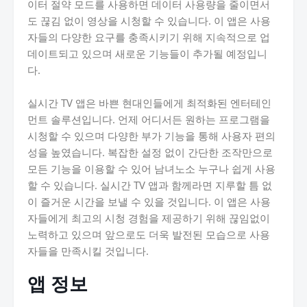
이터 절약 모드를 사용하면 데이터 사용량을 줄이면서
도 끊김 없이 영상을 시청할 수 있습니다. 이 앱은 사용
자들의 다양한 요구를 충족시키기 위해 지속적으로 업
데이트되고 있으며 새로운 기능들이 추가될 예정입니
다.
실시간 TV 앱은 바쁜 현대인들에게 최적화된 엔터테인
먼트 솔루션입니다. 언제 어디서든 원하는 프로그램을
시청할 수 있으며 다양한 부가 기능을 통해 사용자 편의
성을 높였습니다. 복잡한 설정 없이 간단한 조작만으로
모든 기능을 이용할 수 있어 남녀노소 누구나 쉽게 사용
할 수 있습니다. 실시간 TV 앱과 함께라면 지루할 틈 없
이 즐거운 시간을 보낼 수 있을 것입니다. 이 앱은 사용
자들에게 최고의 시청 경험을 제공하기 위해 끊임없이
노력하고 있으며 앞으로도 더욱 발전된 모습으로 사용
자들을 만족시킬 것입니다.
앱 정보