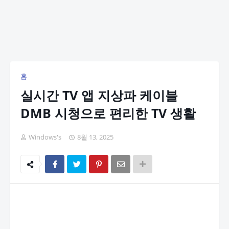
홈
실시간 TV 앱 지상파 케이블
DMB 시청으로 편리한 TV 생활
Windows's
8월 13, 2025