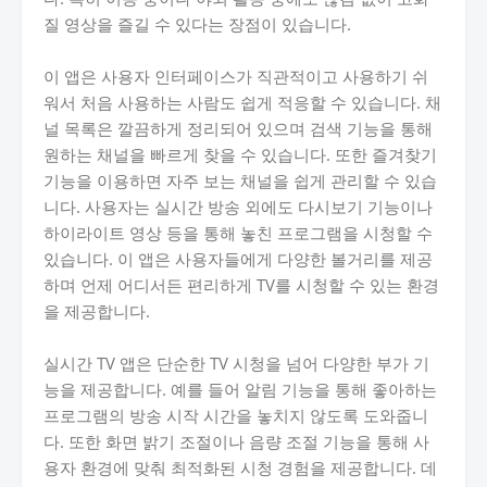
질 영상을 즐길 수 있다는 장점이 있습니다.
이 앱은 사용자 인터페이스가 직관적이고 사용하기 쉬
워서 처음 사용하는 사람도 쉽게 적응할 수 있습니다. 채
널 목록은 깔끔하게 정리되어 있으며 검색 기능을 통해
원하는 채널을 빠르게 찾을 수 있습니다. 또한 즐겨찾기
기능을 이용하면 자주 보는 채널을 쉽게 관리할 수 있습
니다. 사용자는 실시간 방송 외에도 다시보기 기능이나
하이라이트 영상 등을 통해 놓친 프로그램을 시청할 수
있습니다. 이 앱은 사용자들에게 다양한 볼거리를 제공
하며 언제 어디서든 편리하게 TV를 시청할 수 있는 환경
을 제공합니다.
실시간 TV 앱은 단순한 TV 시청을 넘어 다양한 부가 기
능을 제공합니다. 예를 들어 알림 기능을 통해 좋아하는
프로그램의 방송 시작 시간을 놓치지 않도록 도와줍니
다. 또한 화면 밝기 조절이나 음량 조절 기능을 통해 사
용자 환경에 맞춰 최적화된 시청 경험을 제공합니다. 데