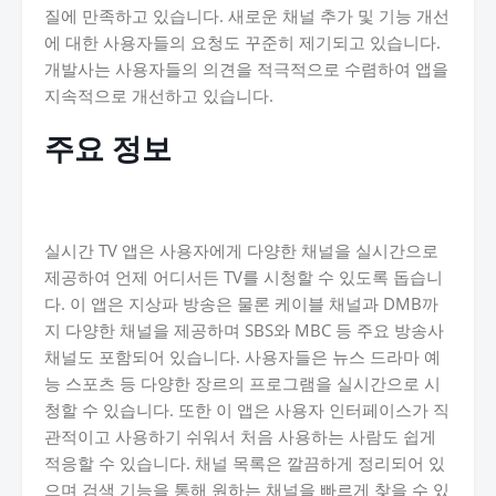
질에 만족하고 있습니다. 새로운 채널 추가 및 기능 개선
에 대한 사용자들의 요청도 꾸준히 제기되고 있습니다.
개발사는 사용자들의 의견을 적극적으로 수렴하여 앱을
지속적으로 개선하고 있습니다.
주요 정보
실시간 TV 앱은 사용자에게 다양한 채널을 실시간으로
제공하여 언제 어디서든 TV를 시청할 수 있도록 돕습니
다. 이 앱은 지상파 방송은 물론 케이블 채널과 DMB까
지 다양한 채널을 제공하며 SBS와 MBC 등 주요 방송사
채널도 포함되어 있습니다. 사용자들은 뉴스 드라마 예
능 스포츠 등 다양한 장르의 프로그램을 실시간으로 시
청할 수 있습니다. 또한 이 앱은 사용자 인터페이스가 직
관적이고 사용하기 쉬워서 처음 사용하는 사람도 쉽게
적응할 수 있습니다. 채널 목록은 깔끔하게 정리되어 있
으며 검색 기능을 통해 원하는 채널을 빠르게 찾을 수 있