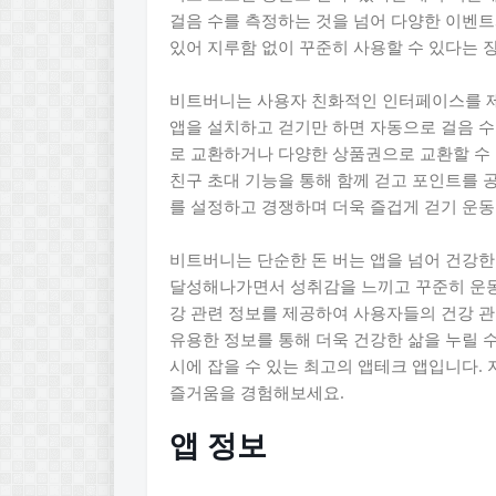
걸음 수를 측정하는 것을 넘어 다양한 이벤트
있어 지루함 없이 꾸준히 사용할 수 있다는 
비트버니는 사용자 친화적인 인터페이스를 제
앱을 설치하고 걷기만 하면 자동으로 걸음 
로 교환하거나 다양한 상품권으로 교환할 수 
친구 초대 기능을 통해 함께 걷고 포인트를 
를 설정하고 경쟁하며 더욱 즐겁게 걷기 운동
비트버니는 단순한 돈 버는 앱을 넘어 건강한
달성해나가면서 성취감을 느끼고 꾸준히 운동
강 관련 정보를 제공하여 사용자들의 건강 관리
유용한 정보를 통해 더욱 건강한 삶을 누릴 
시에 잡을 수 있는 최고의 앱테크 앱입니다.
즐거움을 경험해보세요.
앱 정보