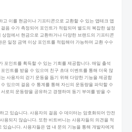
하고 이를 현금이나 기프티콘으로 교환할 수 있는 앱테크 앱
 걸음 수가 측정되어 포인트가 적립되며 별도의 복잡한 설정
 내 상점에서 현금으로 교환하거나 다양한 브랜드의 기프티콘
교환은 일정 금액 이상 포인트를 적립해야 가능하며 교환 수수
 포인트를 획득할 수 있는 기회를 제공합니다. 매일 출석
 포인트를 받을 수 있으며 친구 초대 이벤트를 통해 더욱 많
니는 사용자의 걷기 운동을 돕기 위해 다양한 기능을 제공합
 수 있으며 걸음 수 통계를 통해 자신의 운동량을 파악할 수
 서로의 운동량을 공유하고 경쟁하며 동기 부여를 받을 수
하고 있습니다. 사용자의 걸음 수 데이터는 암호화되어 안전
 사용되지 않습니다. 또한 비트버니는 사용자들의 의견을 적
 있습니다. 사용자들은 앱 내 문의 기능을 통해 개발자에게