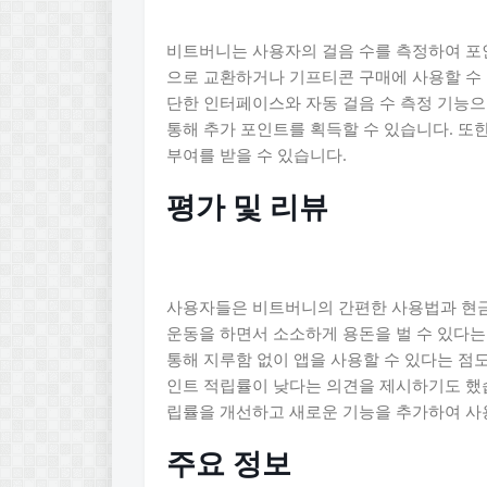
비트버니는 사용자의 걸음 수를 측정하여 포
으로 교환하거나 기프티콘 구매에 사용할 수 
단한 인터페이스와 자동 걸음 수 측정 기능으
통해 추가 포인트를 획득할 수 있습니다. 또
부여를 받을 수 있습니다.
평가 및 리뷰
사용자들은 비트버니의 간편한 사용법과 현금
운동을 하면서 소소하게 용돈을 벌 수 있다는
통해 지루함 없이 앱을 사용할 수 있다는 점
인트 적립률이 낮다는 의견을 제시하기도 했
립률을 개선하고 새로운 기능을 추가하여 사
주요 정보