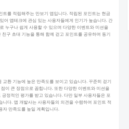
인트를 적립해주는 만보기 앱입니다. 적립된 포인트는 현금
있어 앱테크에 관심 있는 사용자들에게 인기가 높습니다. 간
로 누구나 쉽게 사용할 수 있으며 다양한 이벤트와 미션을
한 친구 초대 기능을 통해 함께 걷고 포인트를 공유하며 동기
 교환 기능에 높은 만족도를 보이고 있습니다. 꾸준히 걷기
 점이 큰 장점으로 꼽힙니다. 또한 다양한 이벤트와 미션을
도 긍정적인 평가를 받고 있습니다. 다만 일부 사용자들은 포
습니다. 앱 개발사는 사용자들의 의견을 수렴하여 포인트 적
용자 만족도를 높일 계획입니다.