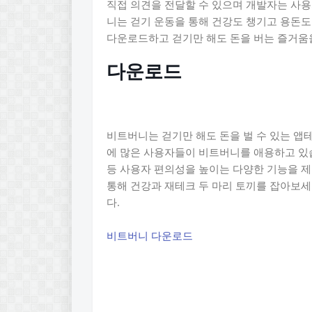
직접 의견을 전달할 수 있으며 개발자는 사
니는 걷기 운동을 통해 건강도 챙기고 용돈도
다운로드하고 걷기만 해도 돈을 버는 즐거움
다운로드
비트버니는 걷기만 해도 돈을 벌 수 있는 앱테
에 많은 사용자들이 비트버니를 애용하고 있습
등 사용자 편의성을 높이는 다양한 기능을 
통해 건강과 재테크 두 마리 토끼를 잡아보세
다.
비트버니 다운로드