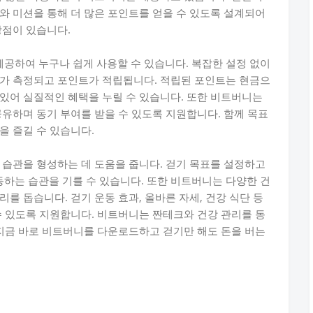
와 미션을 통해 더 많은 포인트를 얻을 수 있도록 설계되어
장점이 있습니다.
공하여 누구나 쉽게 사용할 수 있습니다. 복잡한 설정 없이
수가 측정되고 포인트가 적립됩니다. 적립된 포인트는 현금으
있어 실질적인 혜택을 누릴 수 있습니다. 또한 비트버니는
공유하며 동기 부여를 받을 수 있도록 지원합니다. 함께 목표
을 즐길 수 있습니다.
 습관을 형성하는 데 도움을 줍니다. 걷기 목표를 설정하고
하는 습관을 기를 수 있습니다. 또한 비트버니는 다양한 건
를 돕습니다. 걷기 운동 효과, 올바른 자세, 건강 식단 등
수 있도록 지원합니다. 비트버니는 짠테크와 건강 관리를 동
 지금 바로 비트버니를 다운로드하고 걷기만 해도 돈을 버는