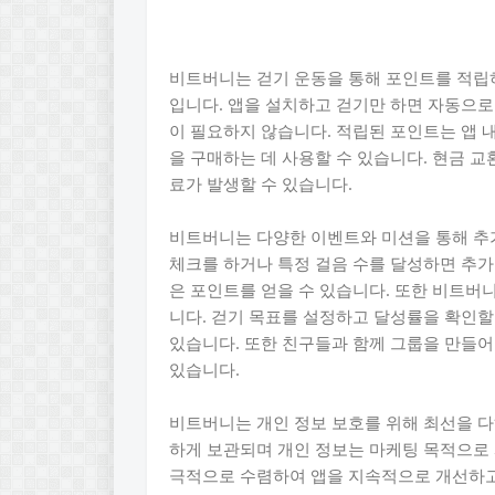
비트버니는 걷기 운동을 통해 포인트를 적립
입니다. 앱을 설치하고 걷기만 하면 자동으로
이 필요하지 않습니다. 적립된 포인트는 앱
을 구매하는 데 사용할 수 있습니다. 현금 
료가 발생할 수 있습니다.
비트버니는 다양한 이벤트와 미션을 통해 추가
체크를 하거나 특정 걸음 수를 달성하면 추가
은 포인트를 얻을 수 있습니다. 또한 비트버
니다. 걷기 목표를 설정하고 달성률을 확인할
있습니다. 또한 친구들과 함께 그룹을 만들어
있습니다.
비트버니는 개인 정보 보호를 위해 최선을 다
하게 보관되며 개인 정보는 마케팅 목적으로
극적으로 수렴하여 앱을 지속적으로 개선하고