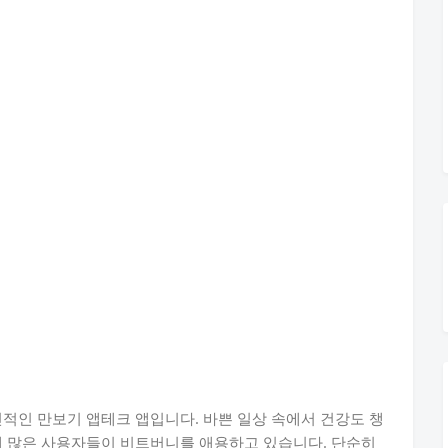
신적인 만보기 앱테크 앱입니다. 바쁜 일상 속에서 건강도 챙
에 많은 사용자들이 비트버니를 애용하고 있습니다. 단순히