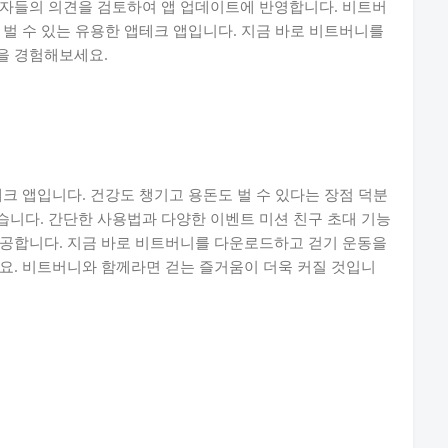
용자들의 의견을 검토하여 앱 업데이트에 반영합니다. 비트버
 벌 수 있는 유용한 앱테크 앱입니다. 지금 바로 비트버니를
을 경험해보세요.
크 앱입니다. 건강도 챙기고 용돈도 벌 수 있다는 장점 덕분
니다. 간단한 사용법과 다양한 이벤트 미션 친구 초대 기능
제공합니다. 지금 바로 비트버니를 다운로드하고 걷기 운동을
요. 비트버니와 함께라면 걷는 즐거움이 더욱 커질 것입니