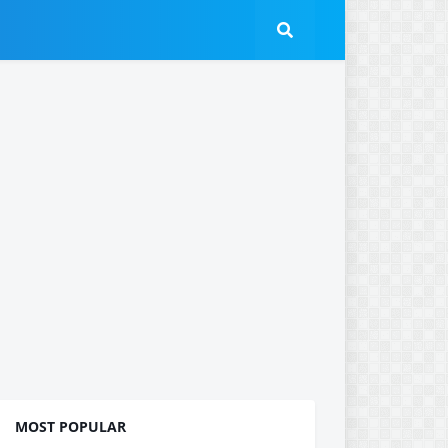
MOST POPULAR