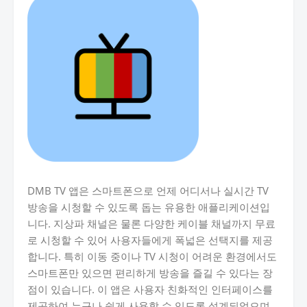
DMB TV 앱은 스마트폰으로 언제 어디서나 실시간 TV
방송을 시청할 수 있도록 돕는 유용한 애플리케이션입
니다. 지상파 채널은 물론 다양한 케이블 채널까지 무료
로 시청할 수 있어 사용자들에게 폭넓은 선택지를 제공
합니다. 특히 이동 중이나 TV 시청이 어려운 환경에서도
스마트폰만 있으면 편리하게 방송을 즐길 수 있다는 장
점이 있습니다. 이 앱은 사용자 친화적인 인터페이스를
제공하여 누구나 쉽게 사용할 수 있도록 설계되었으며