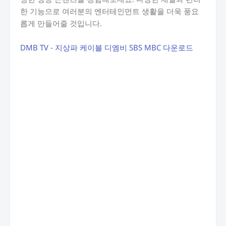
한 기능으로 여러분의 엔터테인먼트 생활을 더욱 풍요
롭게 만들어줄 것입니다.
DMB TV - 지상파 케이블 디엠비 SBS MBC 다운로드