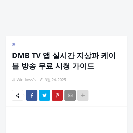
홈
DMB TV 앱 실시간 지상파 케이
블 방송 무료 시청 가이드
Windows's
9월 24, 2025