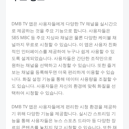
DMB TV 앱은 사용자들에게 다양한 TV 채널을 실시간으
로 제공하는 것을 주요 기능으로 합니다. 사용자들은
SBS MBC 등 주요 지상파 채널은 물론 다양한 케이블 채
널까지 무료로 시청할 수 있습니다. 이 앱은 사용자 친화
적인 인터페이스를 제공하여 누구나 쉽게 사용할 수 있
도록 설계되었습니다. 사용자들은 간단한 조작만으로
원하는 채널을 선택하고 시청할 수 있습니다. 또한 즐겨
보는 채널을 등록해두면 더욱 편리하게 이용할 수 있습
니다. 화질 설정 기능을 통해 데이터 사용량을 조절할 수
도 있습니다. 사용자들은 자신의 환경에 맞춰 화질을 선
택하여 시청할 수 있습니다.
DMB TV 앱은 사용자들에게 편리한 시청 환경을 제공하
기 위해 다양한 기능을 제공합니다. 실시간 스트리밍 기
능을 통해 사용자들은 뉴스 스포츠 드라마 등 다양한 장
르의 콘텐츠를 놓치지 않고 시청할 수 있습니다. 또한 채