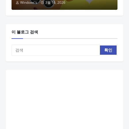
Windows's
3월 16, 2026
이 블로그 검색