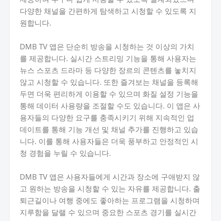
다양한 채널을 간편하게 탐색하고 시청할 수 있도록 지
원합니다.
DMB TV 앱은 단순히 방송을 시청하는 것 이상의 가치
를 제공합니다. 실시간 스트리밍 기능을 통해 사용자는
뉴스 스포츠 드라마 등 다양한 장르의 콘텐츠를 놓치지
않고 시청할 수 있습니다. 또한 즐겨보는 채널을 등록해
두면 더욱 편리하게 이용할 수 있으며 화질 설정 기능을
통해 데이터 사용량을 조절할 수도 있습니다. 이 앱은 사
용자들의 다양한 요구를 충족시키기 위해 지속적인 업
데이트를 통해 기능 개선 및 채널 추가를 진행하고 있습
니다. 이를 통해 사용자들은 더욱 풍부하고 안정적인 시
청 경험을 누릴 수 있습니다.
DMB TV 앱은 사용자들에게 시간과 장소에 구애받지 않
고 원하는 방송을 시청할 수 있는 자유를 제공합니다. 출
퇴근길이나 여행 중에도 좋아하는 프로그램을 시청하며
지루함을 달랠 수 있으며 중요한 스포츠 경기를 실시간