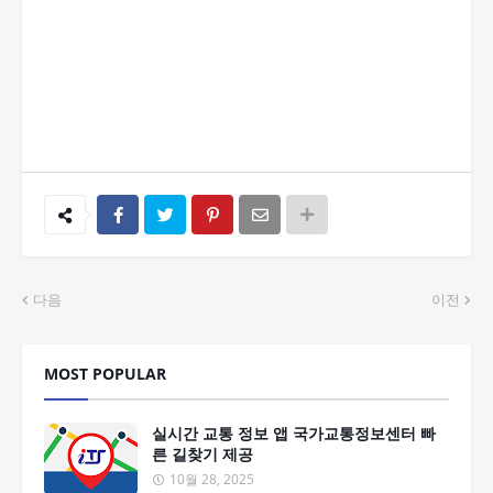
다음
이전
MOST POPULAR
실시간 교통 정보 앱 국가교통정보센터 빠
른 길찾기 제공
10월 28, 2025