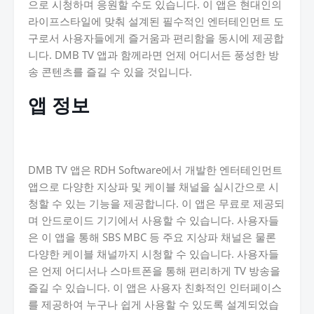
으로 시청하며 응원할 수도 있습니다. 이 앱은 현대인의
라이프스타일에 맞춰 설계된 필수적인 엔터테인먼트 도
구로서 사용자들에게 즐거움과 편리함을 동시에 제공합
니다. DMB TV 앱과 함께라면 언제 어디서든 풍성한 방
송 콘텐츠를 즐길 수 있을 것입니다.
앱 정보
DMB TV 앱은 RDH Software에서 개발한 엔터테인먼트
앱으로 다양한 지상파 및 케이블 채널을 실시간으로 시
청할 수 있는 기능을 제공합니다. 이 앱은 무료로 제공되
며 안드로이드 기기에서 사용할 수 있습니다. 사용자들
은 이 앱을 통해 SBS MBC 등 주요 지상파 채널은 물론
다양한 케이블 채널까지 시청할 수 있습니다. 사용자들
은 언제 어디서나 스마트폰을 통해 편리하게 TV 방송을
즐길 수 있습니다. 이 앱은 사용자 친화적인 인터페이스
를 제공하여 누구나 쉽게 사용할 수 있도록 설계되었습