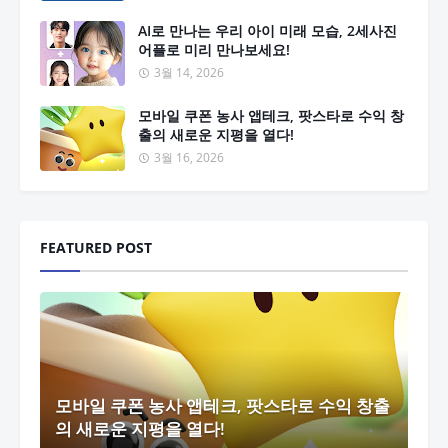
AI로 만나는 우리 아이 미래 모습, 2세사진
어플로 미리 만나보세요!
3월 14, 2026
모바일 쿠폰 농사 앱테크, 팟스타로 수익 창
출의 새로운 지평을 열다!
3월 16, 2026
FEATURED POST
모바일 쿠폰 농사 앱테크, 팟스타로 수익 창출
의 새로운 지평을 열다!