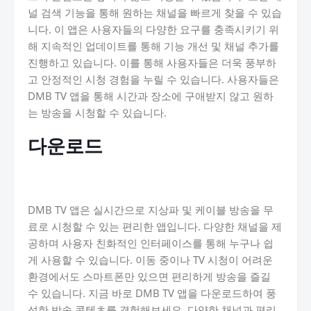
널 검색 기능을 통해 원하는 채널을 빠르게 찾을 수 있습
니다. 이 앱은 사용자들의 다양한 요구를 충족시키기 위
해 지속적인 업데이트를 통해 기능 개선 및 채널 추가를
진행하고 있습니다. 이를 통해 사용자들은 더욱 풍부하
고 안정적인 시청 경험을 누릴 수 있습니다. 사용자들은
DMB TV 앱을 통해 시간과 장소에 구애받지 않고 원하
는 방송을 시청할 수 있습니다.
다운로드
DMB TV 앱은 실시간으로 지상파 및 케이블 방송을 무
료로 시청할 수 있는 편리한 앱입니다. 다양한 채널을 제
공하며 사용자 친화적인 인터페이스를 통해 누구나 쉽
게 사용할 수 있습니다. 이동 중이나 TV 시청이 어려운
환경에서도 스마트폰만 있으면 편리하게 방송을 즐길
수 있습니다. 지금 바로 DMB TV 앱을 다운로드하여 풍
성한 방송 콘텐츠를 경험해보세요. 다양한 채널과 편리