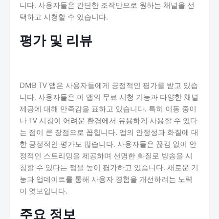
니다. 사용자들은 간단한 조작만으로 원하는 채널을 선
택하고 시청할 수 있습니다.
평가 및 리뷰
DMB TV 앱은 사용자들에게 긍정적인 평가를 받고 있습
니다. 사용자들은 이 앱의 무료 시청 기능과 다양한 채널
제공에 대해 만족감을 표하고 있습니다. 특히 이동 중이
나 TV 시청이 어려운 환경에서 유용하게 사용할 수 있다
는 점이 큰 장점으로 꼽힙니다. 앱의 안정성과 화질에 대
한 긍정적인 평가도 많습니다. 사용자들은 끊김 없이 안
정적인 스트리밍을 제공하며 선명한 화질로 방송을 시
청할 수 있다는 점을 높이 평가하고 있습니다. 새로운 기
능과 업데이트를 통해 사용자 경험을 개선하려는 노력
이 엿보입니다.
주요 정보