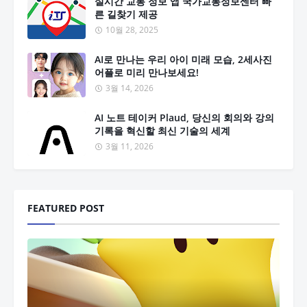
실시간 교통 정보 앱 국가교통정보센터 빠
른 길찾기 제공
10월 28, 2025
AI로 만나는 우리 아이 미래 모습, 2세사진
어플로 미리 만나보세요!
3월 14, 2026
AI 노트 테이커 Plaud, 당신의 회의와 강의
기록을 혁신할 최신 기술의 세계
3월 11, 2026
FEATURED POST