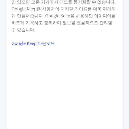
만 있으면 모든 기기에서 메모를 동기화할 수 있습니다.
Google Keep은 사용자의 디지털 라이프를 더욱 편리하
게 만들어줍니다. Google Keep을 사용하면 아이디어를
빠르게 기록하고 정리하며 정보를 효율적으로 관리할
수 있습니다.
Google Keep 다운로드