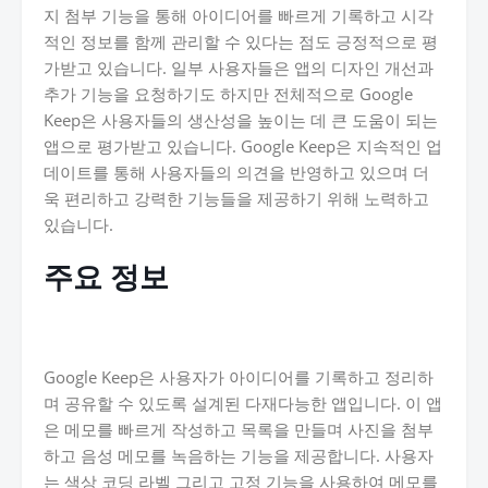
지 첨부 기능을 통해 아이디어를 빠르게 기록하고 시각
적인 정보를 함께 관리할 수 있다는 점도 긍정적으로 평
가받고 있습니다. 일부 사용자들은 앱의 디자인 개선과
추가 기능을 요청하기도 하지만 전체적으로 Google
Keep은 사용자들의 생산성을 높이는 데 큰 도움이 되는
앱으로 평가받고 있습니다. Google Keep은 지속적인 업
데이트를 통해 사용자들의 의견을 반영하고 있으며 더
욱 편리하고 강력한 기능들을 제공하기 위해 노력하고
있습니다.
주요 정보
Google Keep은 사용자가 아이디어를 기록하고 정리하
며 공유할 수 있도록 설계된 다재다능한 앱입니다. 이 앱
은 메모를 빠르게 작성하고 목록을 만들며 사진을 첨부
하고 음성 메모를 녹음하는 기능을 제공합니다. 사용자
는 색상 코딩 라벨 그리고 고정 기능을 사용하여 메모를