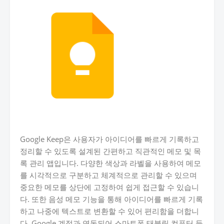
Google Keep은 사용자가 아이디어를 빠르게 기록하고
정리할 수 있도록 설계된 간편하고 직관적인 메모 및 목
록 관리 앱입니다. 다양한 색상과 라벨을 사용하여 메모
를 시각적으로 구분하고 체계적으로 관리할 수 있으며
중요한 메모를 상단에 고정하여 쉽게 접근할 수 있습니
다. 또한 음성 메모 기능을 통해 아이디어를 빠르게 기록
하고 나중에 텍스트로 변환할 수 있어 편리함을 더합니
다. Google 계정과 연동되어 스마트폰 태블릿 컴퓨터 등