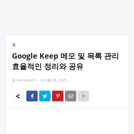
홈
Google Keep 메모 및 목록 관리
효율적인 정리와 공유
Windows's
9월 04, 2025