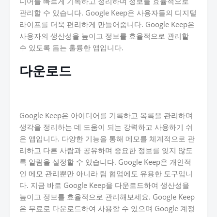
디어를 빠르게 기록하고 정리하며 정보를 효율적으로
관리할 수 있습니다. Google Keep은 사용자들의 디지털
라이프를 더욱 편리하게 만들어줍니다. Google Keep은
사용자의 생산성을 높이고 정보를 효율적으로 관리할
수 있도록 돕는 훌륭한 앱입니다.
다운로드
Google Keep은 아이디어를 기록하고 목록을 관리하며
생각을 정리하는 데 도움이 되는 강력하고 사용하기 쉬
운 앱입니다. 다양한 기능을 통해 메모를 체계적으로 관
리하고 다른 사람과 공유하며 중요한 정보를 잊지 않도
록 알림을 설정할 수 있습니다. Google Keep은 개인적
인 메모 관리뿐만 아니라 팀 협업에도 유용한 도구입니
다. 지금 바로 Google Keep을 다운로드하여 생산성을
높이고 정보를 효율적으로 관리해보세요. Google Keep
은 무료로 다운로드하여 사용할 수 있으며 Google 계정