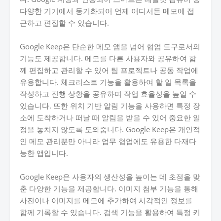
다양한 기기에서 동기화되어 언제 어디서든 메모에 접
근하고 편집할 수 있습니다.
Google Keep은 단순한 메모 앱을 넘어 협업 도구로서의
기능도 제공합니다. 메모를 다른 사용자와 공유하여 함
께 편집하고 관리할 수 있어 팀 프로젝트나 공동 작업에
유용합니다. 체크리스트 기능을 활용하여 할 일 목록을
작성하고 진행 상황을 공유하며 작업 효율성을 높일 수
있습니다. 또한 위치 기반 알림 기능을 사용하면 특정 장
소에 도착하거나 떠날 때 알림을 받을 수 있어 중요한 일
정을 놓치지 않도록 도와줍니다. Google Keep은 개인적
인 메모 관리뿐만 아니라 업무 협업에도 유용한 다재다
능한 앱입니다.
Google Keep은 사용자의 생산성을 높이는 데 초점을 맞
춘 다양한 기능을 제공합니다. 이미지 첨부 기능을 통해
사진이나 이미지를 메모에 추가하여 시각적인 정보를
함께 기록할 수 있습니다. 검색 기능을 활용하여 특정 키