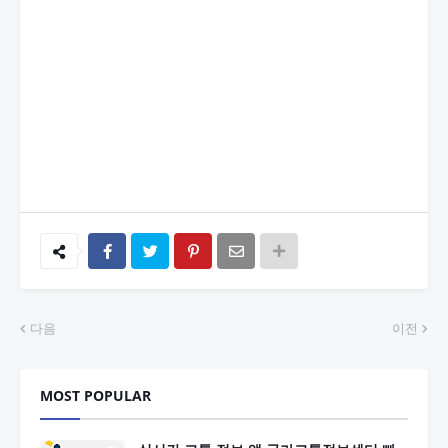
다음
이전
MOST POPULAR