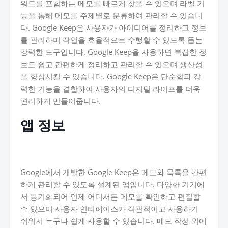
워드를 포함하는 메모를 빠르게 찾을 수 있으며 라벨 기
능을 통해 메모를 주제별로 분류하여 관리할 수 있습니
다. Google Keep은 사용자가 아이디어를 정리하고 정보
를 관리하며 작업을 효율적으로 수행할 수 있도록 돕는
강력한 도구입니다. Google Keep을 사용하면 복잡한 정
보도 쉽고 간편하게 정리하고 관리할 수 있으며 생산성
을 향상시킬 수 있습니다. Google Keep은 단순함과 강
력한 기능을 결합하여 사용자의 디지털 라이프를 더욱
편리하게 만들어줍니다.
앱 정보
Google에서 개발한 Google Keep은 메모와 목록을 간편
하게 관리할 수 있도록 설계된 앱입니다. 다양한 기기에
서 동기화되어 언제 어디서든 메모를 확인하고 편집할
수 있으며 사용자 인터페이스가 직관적이고 사용하기
쉬워서 누구나 쉽게 사용할 수 있습니다. 메모 작성 외에