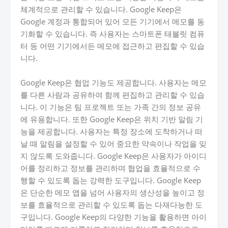
체계적으로 관리할 수 있습니다. Google Keep은
Google 계정과 통합되어 있어 모든 기기에서 메모를 동
기화할 수 있습니다. 즉 사용자는 스마트폰 태블릿 컴퓨
터 등 어떤 기기에서든 메모에 접근하고 편집할 수 있습
니다.
Google Keep은 협업 기능도 제공합니다. 사용자는 메모
를 다른 사람과 공유하여 함께 편집하고 관리할 수 있습
니다. 이 기능은 팀 프로젝트 또는 가족 간의 정보 공유
에 유용합니다. 또한 Google Keep은 위치 기반 알림 기
능을 제공합니다. 사용자는 특정 장소에 도착하거나 떠
날 때 알림을 설정할 수 있어 중요한 약속이나 작업을 잊
지 않도록 도와줍니다. Google Keep은 사용자가 아이디
어를 정리하고 정보를 관리하며 협업을 효율적으로 수
행할 수 있도록 돕는 강력한 도구입니다. Google Keep
은 단순한 메모 앱을 넘어 사용자의 생산성을 높이고 정
보를 효율적으로 관리할 수 있도록 돕는 다재다능한 도
구입니다. Google Keep의 다양한 기능을 활용하면 아이