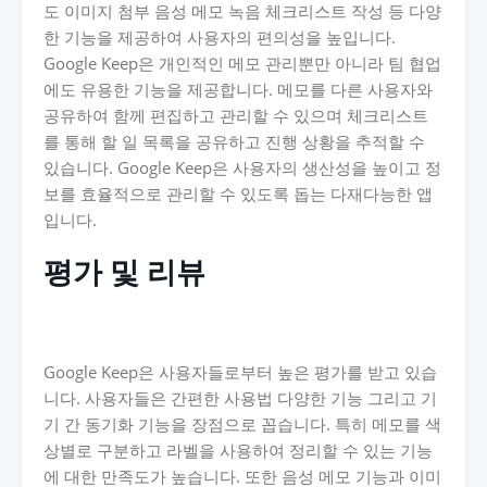
도 이미지 첨부 음성 메모 녹음 체크리스트 작성 등 다양
한 기능을 제공하여 사용자의 편의성을 높입니다.
Google Keep은 개인적인 메모 관리뿐만 아니라 팀 협업
에도 유용한 기능을 제공합니다. 메모를 다른 사용자와
공유하여 함께 편집하고 관리할 수 있으며 체크리스트
를 통해 할 일 목록을 공유하고 진행 상황을 추적할 수
있습니다. Google Keep은 사용자의 생산성을 높이고 정
보를 효율적으로 관리할 수 있도록 돕는 다재다능한 앱
입니다.
평가 및 리뷰
Google Keep은 사용자들로부터 높은 평가를 받고 있습
니다. 사용자들은 간편한 사용법 다양한 기능 그리고 기
기 간 동기화 기능을 장점으로 꼽습니다. 특히 메모를 색
상별로 구분하고 라벨을 사용하여 정리할 수 있는 기능
에 대한 만족도가 높습니다. 또한 음성 메모 기능과 이미