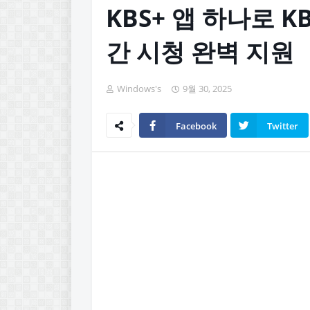
KBS+ 앱 하나로 
간 시청 완벽 지원
Windows's
9월 30, 2025
Facebook
Twitter