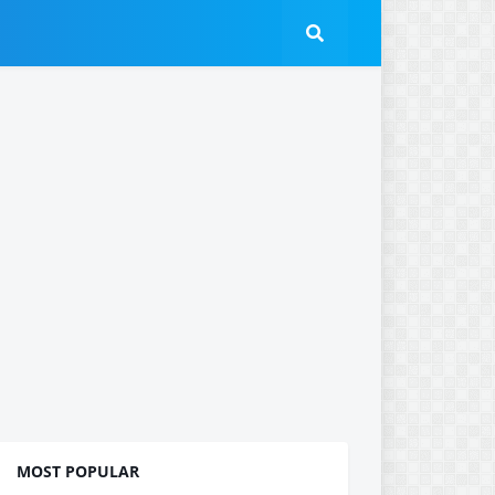
MOST POPULAR