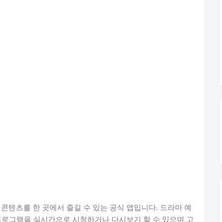
든 콘텐츠를 한 곳에서 즐길 수 있는 공식 앱입니다. 드라마 예
프로그램을 실시간으로 시청하거나 다시보기 할 수 있으며 고