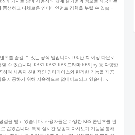
 KBS의 가치를 담아 사용자의 삶에 즐거움과 정보를 제공하는
제나 풍성하고 다채로운 엔터테인먼트 경험을 누릴 수 있습니
콘텐츠를 즐길 수 있는 공식 앱입니다. 100만 회 이상 다운로
있습니다. KBS1 KBS2 KBS 드라마 KBS joy 등 다양한
공하며 사용자 친화적인 인터페이스와 편리한 기능을 제공
경험을 제공하기 위해 지속적으로 업데이트되고 있습니다.
은 평점을 받고 있습니다. 사용자들은 다양한 KBS 콘텐츠를 편
으로 꼽았습니다. 특히 실시간 방송과 다시보기 기능을 통해