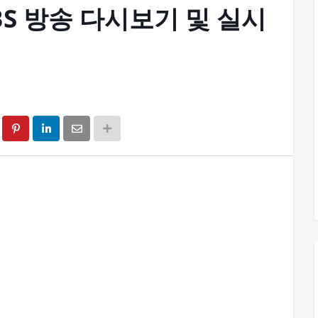
KBS 방송 다시보기 및 실시