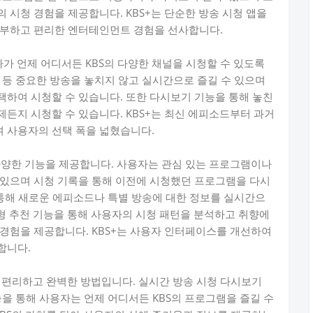
 시청 경험을 제공합니다. KBS+는 단순한 방송 시청 앱을
풍부하고 편리한 엔터테인먼트 경험을 선사합니다.
자가 언제 어디서든 KBS의 다양한 채널을 시청할 수 있도록
 등 중요한 방송을 놓치지 않고 실시간으로 즐길 수 있으며
하여 시청할 수 있습니다. 또한 다시보기 기능을 통해 놓친
든지 시청할 수 있습니다. KBS+는 최신 에피소드부터 과거
 사용자의 선택 폭을 넓혔습니다.
다양한 기능을 제공합니다. 사용자는 관심 있는 프로그램이나
 있으며 시청 기록을 통해 이전에 시청했던 프로그램을 다시
 통해 새로운 에피소드나 특별 방송에 대한 정보를 실시간으
춤형 추천 기능을 통해 사용자의 시청 패턴을 분석하고 취향에
경험을 제공합니다. KBS+는 사용자 인터페이스를 개선하여
합니다.
장 편리하고 완벽한 방법입니다. 실시간 방송 시청 다시보기
능을 통해 사용자는 언제 어디서든 KBS의 프로그램을 즐길 수