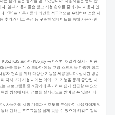
다는 점이 높은 평가를 받고 있습니다. 사용자들은 앱의 안
다. 일부 사용자들은 광고 시청 횟수를 줄이거나 사용자 인
. KBS는 사용자들의 의견을 적극적으로 수렴하여 앱을 지
능 추가와 버그 수정 등 꾸준한 업데이트를 통해 사용자 만
 KBS2 KBS 드라마 KBS joy 등 다양한 채널의 실시간 방송
BS+를 통해 뉴스 드라마 예능 교양 스포츠 등 다양한 장르
 사용자 편의를 위해 다양한 기능을 제공합니다. 실시간 방송
으며 다시보기 시청 시에는 이어보기 기능을 통해 중단된 시
 있는 프로그램을 즐겨찾기에 추가하여 쉽게 접근할 수 있으
 특별 방송에 대한 정보를 실시간으로 받아볼 수 있습니다.
니다. 사용자의 시청 기록과 선호도를 분석하여 사용자에게 맞
 통해 원하는 프로그램을 쉽게 찾을 수 있으며 키워드 검색