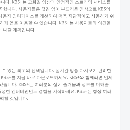
습니다. KBS+는 고화질 영상과 안정적인 스트리밍 서비스를
합니다. 사용자들은 끊김 없이 부드러운 영상으로 KBS의
는 사용자 인터페이스를 개선하여 더욱 직관적이고 사용하기 쉬
하게 앱을 이용할 수 있습니다. KBS+는 사용자들의 의견을
 나갈 계획입니다.
즐길 수 있는 최고의 선택입니다. 실시간 방송 다시보기 편리한
KBS+를 지금 바로 다운로드하세요. KBS+와 함께라면 언제
있습니다. KBS+는 여러분의 삶에 즐거움과 정보를 더해줄
풍성한 엔터테인먼트 경험을 시작하세요. KBS+는 항상 여러
력할 것입니다.