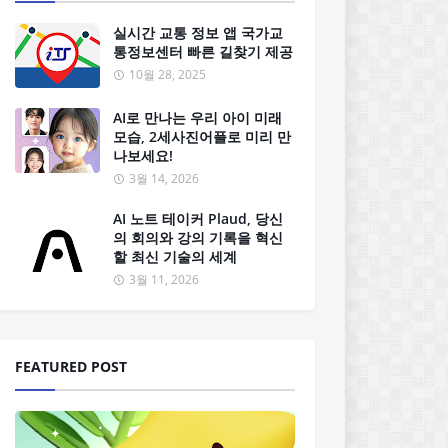
실시간 교통 정보 앱 국가교
통정보센터 빠른 길찾기 제공
10월 28, 2025
AI로 만나는 우리 아이 미래
모습, 2세사진어플로 미리 만
나보세요!
3월 14, 2026
AI 노트 테이커 Plaud, 당신
의 회의와 강의 기록을 혁신
할 최신 기술의 세계
3월 11, 2026
FEATURED POST