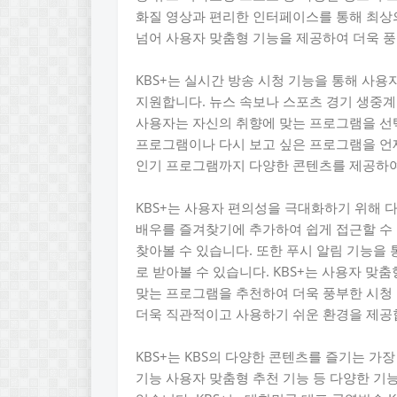
화질 영상과 편리한 인터페이스를 통해 최상의
넘어 사용자 맞춤형 기능을 제공하여 더욱 
KBS+는 실시간 방송 시청 기능을 통해 사용
지원합니다. 뉴스 속보나 스포츠 경기 생중계
사용자는 자신의 취향에 맞는 프로그램을 선택
프로그램이나 다시 보고 싶은 프로그램을 언제
인기 프로그램까지 다양한 콘텐츠를 제공하여
KBS+는 사용자 편의성을 극대화하기 위해 
배우를 즐겨찾기에 추가하여 쉽게 접근할 수
찾아볼 수 있습니다. 또한 푸시 알림 기능을
로 받아볼 수 있습니다. KBS+는 사용자 맞
맞는 프로그램을 추천하여 더욱 풍부한 시청 
더욱 직관적이고 사용하기 쉬운 환경을 제공
KBS+는 KBS의 다양한 콘텐츠를 즐기는 가
기능 사용자 맞춤형 추천 기능 등 다양한 기