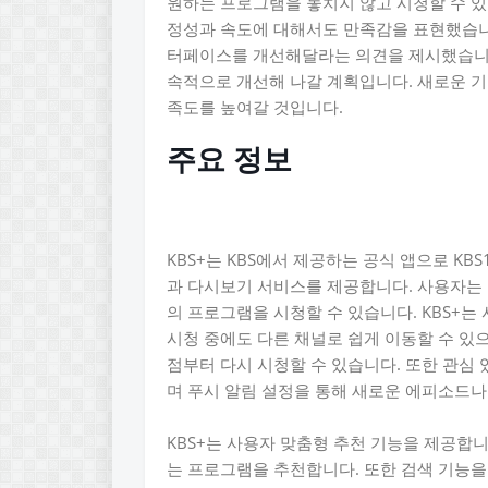
원하는 프로그램을 놓치지 않고 시청할 수 있
정성과 속도에 대해서도 만족감을 표현했습니
터페이스를 개선해달라는 의견을 제시했습니다
속적으로 개선해 나갈 계획입니다. 새로운 기
족도를 높여갈 것입니다.
주요 정보
KBS+는 KBS에서 제공하는 공식 앱으로 KBS1
과 다시보기 서비스를 제공합니다. 사용자는 K
의 프로그램을 시청할 수 있습니다. KBS+는
시청 중에도 다른 채널로 쉽게 이동할 수 있
점부터 다시 시청할 수 있습니다. 또한 관심
며 푸시 알림 설정을 통해 새로운 에피소드나
KBS+는 사용자 맞춤형 추천 기능을 제공합
는 프로그램을 추천합니다. 또한 검색 기능을