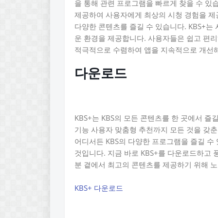
을 통해 관련 프로그램을 빠르게 찾을 수 있
제공하여 사용자에게 최상의 시청 경험을 제공
다양한 콘텐츠를 즐길 수 있습니다. KBS+
운 환경을 제공합니다. 사용자들은 쉽고 편리
적극적으로 수렴하여 앱을 지속적으로 개선해
다운로드
KBS+는 KBS의 모든 콘텐츠를 한 곳에서 
기능 사용자 맞춤형 추천까지 모든 것을 갖춘 
어디서든 KBS의 다양한 프로그램을 즐길 수 
것입니다. 지금 바로 KBS+를 다운로드하고 
분 곁에서 최고의 콘텐츠를 제공하기 위해 노
KBS+ 다운로드