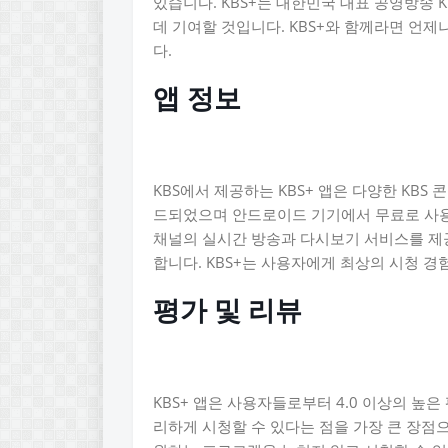
있습니다. KBS+는 대한민국 대표 공영방송
데 기여할 것입니다. KBS+와 함께라면 언
다.
앱 정보
KBS에서 제공하는 KBS+ 앱은 다양한 KBS 
드되었으며 안드로이드 기기에서 무료로 사용할 수 
채널의 실시간 방송과 다시보기 서비스를 제
합니다. KBS+는 사용자에게 최상의 시청 
평가 및 리뷰
KBS+ 앱은 사용자들로부터 4.0 이상의 높
리하게 시청할 수 있다는 점을 가장 큰 장점