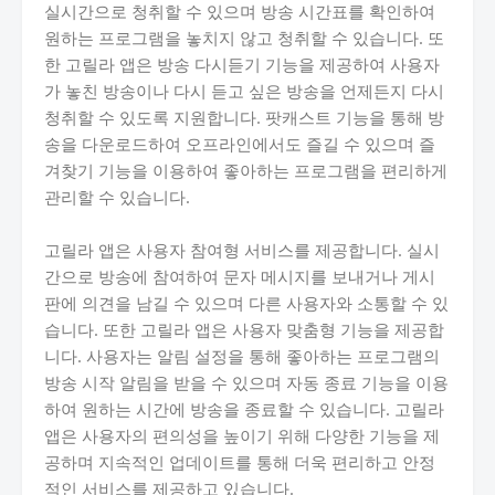
실시간으로 청취할 수 있으며 방송 시간표를 확인하여
원하는 프로그램을 놓치지 않고 청취할 수 있습니다. 또
한 고릴라 앱은 방송 다시듣기 기능을 제공하여 사용자
가 놓친 방송이나 다시 듣고 싶은 방송을 언제든지 다시
청취할 수 있도록 지원합니다. 팟캐스트 기능을 통해 방
송을 다운로드하여 오프라인에서도 즐길 수 있으며 즐
겨찾기 기능을 이용하여 좋아하는 프로그램을 편리하게
관리할 수 있습니다.
고릴라 앱은 사용자 참여형 서비스를 제공합니다. 실시
간으로 방송에 참여하여 문자 메시지를 보내거나 게시
판에 의견을 남길 수 있으며 다른 사용자와 소통할 수 있
습니다. 또한 고릴라 앱은 사용자 맞춤형 기능을 제공합
니다. 사용자는 알림 설정을 통해 좋아하는 프로그램의
방송 시작 알림을 받을 수 있으며 자동 종료 기능을 이용
하여 원하는 시간에 방송을 종료할 수 있습니다. 고릴라
앱은 사용자의 편의성을 높이기 위해 다양한 기능을 제
공하며 지속적인 업데이트를 통해 더욱 편리하고 안정
적인 서비스를 제공하고 있습니다.