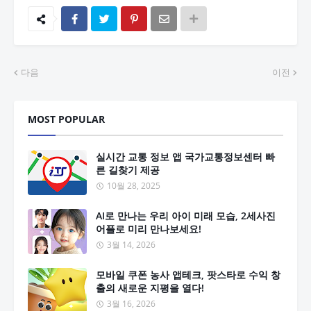
다음
이전
MOST POPULAR
실시간 교통 정보 앱 국가교통정보센터 빠
른 길찾기 제공
10월 28, 2025
AI로 만나는 우리 아이 미래 모습, 2세사진
어플로 미리 만나보세요!
3월 14, 2026
모바일 쿠폰 농사 앱테크, 팟스타로 수익 창
출의 새로운 지평을 열다!
3월 16, 2026