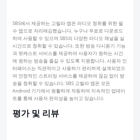
SBS에서 제공하는 고릴라 앱은 라디오 청취를 위한 필
수 앱으로 자리매김했습니다. 누구나 무료로 다운로드
하여 사용할 수 있으며 SBS의 다양한 라디오 채널을 실
시간으로 청취할 수 있습니다. 또한 방송 다시듣기 기능
과 팟캐스트 서비스를 제공하여 사용자가 원하는 시간
에 원하는 방송을 즐길 수 있도록 지원합니다. 사용자 인
터페이스는 직관적이고 사용하기 편리하게 설계되었으
며 안정적인 스트리밍 서비스를 제공하여 끊김 없이 방
송을 청취할 수 있습니다. SBS 고릴라 앱은 모든
Android 기기에서 원활하게 작동하며 지속적인 업데이
트를 통해 사용자 편의성을 높이고 있습니다.
평가 및 리뷰