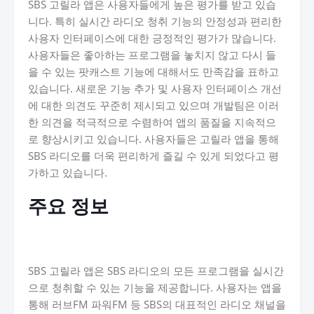
SBS 고릴라 앱은 사용자들에게 높은 평가를 받고 있습
니다. 특히 실시간 라디오 청취 기능의 안정성과 편리한
사용자 인터페이스에 대한 긍정적인 평가가 많습니다.
사용자들은 좋아하는 프로그램을 놓치지 않고 다시 들
을 수 있는 팟캐스트 기능에 대해서도 만족감을 표하고
있습니다. 새로운 기능 추가 및 사용자 인터페이스 개선
에 대한 의견도 꾸준히 제시되고 있으며 개발팀은 이러
한 의견을 적극적으로 수렴하여 앱의 품질을 지속적으
로 향상시키고 있습니다. 사용자들은 고릴라 앱을 통해
SBS 라디오를 더욱 편리하게 즐길 수 있게 되었다고 평
가하고 있습니다.
주요 정보
SBS 고릴라 앱은 SBS 라디오의 모든 프로그램을 실시간
으로 청취할 수 있는 기능을 제공합니다. 사용자는 앱을
통해 러브FM 파워FM 등 SBS의 대표적인 라디오 채널을