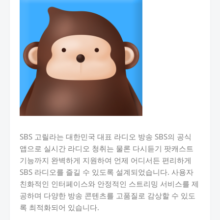
SBS 고릴라는 대한민국 대표 라디오 방송 SBS의 공식
앱으로 실시간 라디오 청취는 물론 다시듣기 팟캐스트
기능까지 완벽하게 지원하여 언제 어디서든 편리하게
SBS 라디오를 즐길 수 있도록 설계되었습니다. 사용자
친화적인 인터페이스와 안정적인 스트리밍 서비스를 제
공하며 다양한 방송 콘텐츠를 고품질로 감상할 수 있도
록 최적화되어 있습니다.