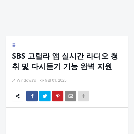
홈
SBS 고릴라 앱 실시간 라디오 청
취 및 다시듣기 기능 완벽 지원
Windows's
9월 01, 2025