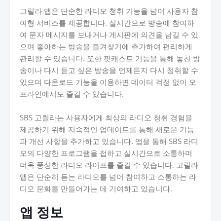
고릴라 앱은 단순한 라디오 청취 기능을 넘어 사용자 참
여형 서비스를 제공합니다. 실시간으로 방송에 참여하
여 문자 메시지를 보내거나 게시판에 의견을 남길 수 있
으며 좋아하는 방송을 즐겨찾기에 추가하여 편리하게
관리할 수 있습니다. 또한 팟캐스트 기능을 통해 놓친 방
송이나 다시 듣고 싶은 방송을 언제든지 다시 청취할 수
있으며 다운로드 기능을 이용하면 데이터 걱정 없이 오
프라인에서도 즐길 수 있습니다.
SBS 고릴라는 사용자에게 최상의 라디오 청취 경험을
제공하기 위해 지속적인 업데이트를 통해 새로운 기능
과 개선 사항을 추가하고 있습니다. 앱을 통해 SBS 라디
오의 다양한 프로그램을 접하고 실시간으로 소통하며
더욱 풍성한 라디오 라이프를 즐길 수 있습니다. 고릴라
앱은 단순히 듣는 라디오를 넘어 참여하고 소통하는 라
디오 문화를 만들어가는 데 기여하고 있습니다.
앱 정보