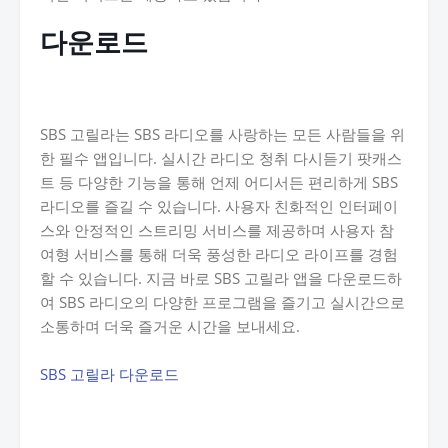
다운로드
SBS 고릴라는 SBS 라디오를 사랑하는 모든 사람들을 위
한 필수 앱입니다. 실시간 라디오 청취 다시듣기 팟캐스
트 등 다양한 기능을 통해 언제 어디서든 편리하게 SBS
라디오를 즐길 수 있습니다. 사용자 친화적인 인터페이
스와 안정적인 스트리밍 서비스를 제공하며 사용자 참
여형 서비스를 통해 더욱 풍성한 라디오 라이프를 경험
할 수 있습니다. 지금 바로 SBS 고릴라 앱을 다운로드하
여 SBS 라디오의 다양한 프로그램을 즐기고 실시간으로
소통하며 더욱 즐거운 시간을 보내세요.
SBS 고릴라 다운로드