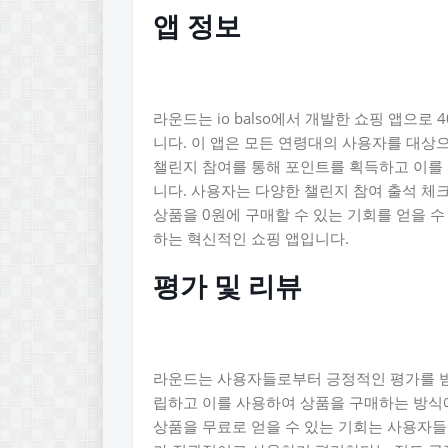
앱 정보
라운드는 io balso에서 개발한 쇼핑 앱으
니다. 이 앱은 모든 연령대의 사용자를 대상으
챌린지 참여를 통해 포인트를 획득하고 이를 
니다. 사용자는 다양한 챌린지 참여 출석 체
상품을 0원에 구매할 수 있는 기회를 얻을 
하는 혁신적인 쇼핑 앱입니다.
평가 및 리뷰
라운드는 사용자들로부터 긍정적인 평가를 받
립하고 이를 사용하여 상품을 구매하는 방식에
상품을 무료로 얻을 수 있는 기회는 사용자들