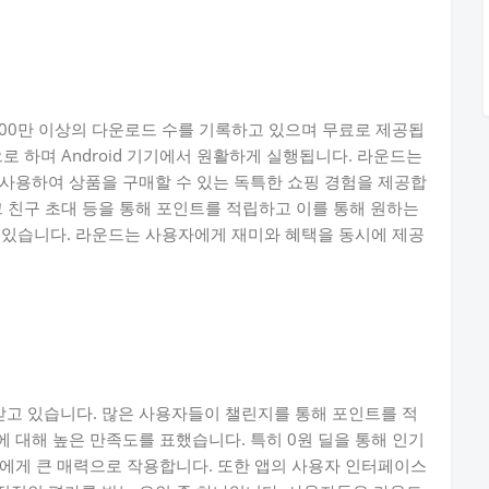
로 400만 이상의 다운로드 수를 기록하고 있으며 무료로 제공됩
로 하며 Android 기기에서 원활하게 실행됩니다. 라운드는
사용하여 상품을 구매할 수 있는 독특한 쇼핑 경험을 제공합
크 친구 초대 등을 통해 포인트를 적립하고 이를 통해 원하는
수 있습니다. 라운드는 사용자에게 재미와 혜택을 동시에 제공
고 있습니다. 많은 사용자들이 챌린지를 통해 포인트를 적
 대해 높은 만족도를 표했습니다. 특히 0원 딜을 통해 인기
에게 큰 매력으로 작용합니다. 또한 앱의 사용자 인터페이스