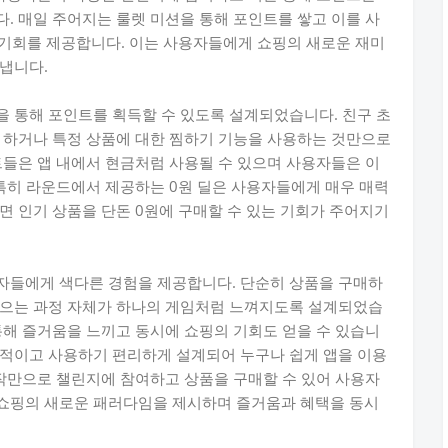
. 매일 주어지는 룰렛 미션을 통해 포인트를 쌓고 이를 사
 기회를 제공합니다. 이는 사용자들에게 쇼핑의 새로운 재미
냅니다.
 통해 포인트를 획득할 수 있도록 설계되었습니다. 친구 초
 하거나 특정 상품에 대한 찜하기 기능을 사용하는 것만으로
트들은 앱 내에서 현금처럼 사용될 수 있으며 사용자들은 이
 특히 라운드에서 제공하는 0원 딜은 사용자들에게 매우 매력
면 인기 상품을 단돈 0원에 구매할 수 있는 기회가 주어지기
자들에게 색다른 경험을 제공합니다. 단순히 상품을 구매하
모으는 과정 자체가 하나의 게임처럼 느껴지도록 설계되었습
통해 즐거움을 느끼고 동시에 쇼핑의 기회도 얻을 수 있습니
관적이고 사용하기 편리하게 설계되어 누구나 쉽게 앱을 이용
조작만으로 챌린지에 참여하고 상품을 구매할 수 있어 사용자
쇼핑의 새로운 패러다임을 제시하며 즐거움과 혜택을 동시