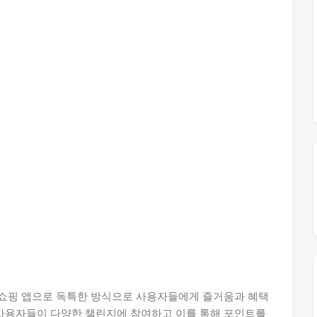
 쇼핑 앱으로 독특한 방식으로 사용자들에게 즐거움과 혜택
 사용자들이 다양한 챌린지에 참여하고 이를 통해 포인트를