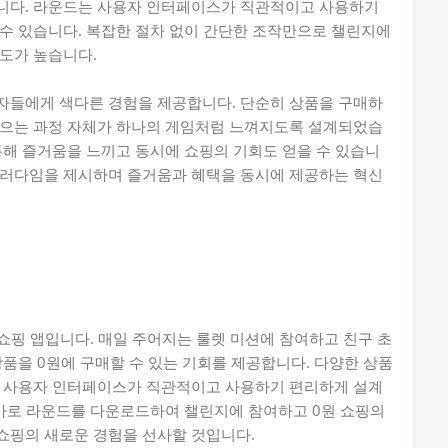
니다. 라운드는 사용자 인터페이스가 직관적이고 사용하기
수 있습니다. 복잡한 절차 없이 간단한 조작만으로 챌린지에
도가 높습니다.
자들에게 색다른 경험을 제공합니다. 단순히 상품을 구매하
모으는 과정 자체가 하나의 게임처럼 느껴지도록 설계되었습
통해 즐거움을 느끼고 동시에 쇼핑의 기회도 얻을 수 있습니
패러다임을 제시하며 즐거움과 혜택을 동시에 제공하는 혁신
 쇼핑 앱입니다. 매일 주어지는 룰렛 미션에 참여하고 친구 초
상품을 0원에 구매할 수 있는 기회를 제공합니다. 다양한 상품
고 사용자 인터페이스가 직관적이고 사용하기 편리하게 설계
 바로 라운드를 다운로드하여 챌린지에 참여하고 0원 쇼핑의
쇼핑의 새로운 경험을 선사할 것입니다.