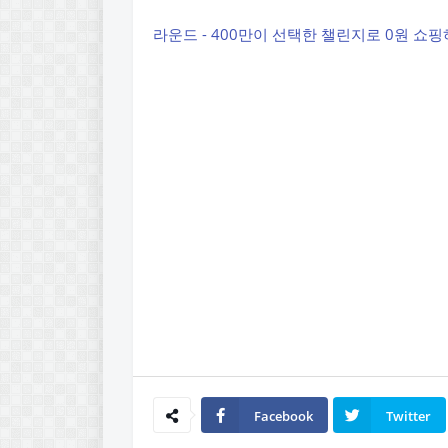
라운드 - 400만이 선택한 챌린지로 0원 쇼
Facebook
Twitter