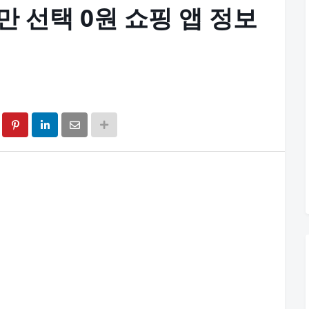
만 선택 0원 쇼핑 앱 정보