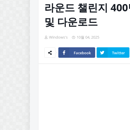
라운드 챌린지 400
및 다운로드
Windows's
10월 04, 2025
Facebook
Twitter