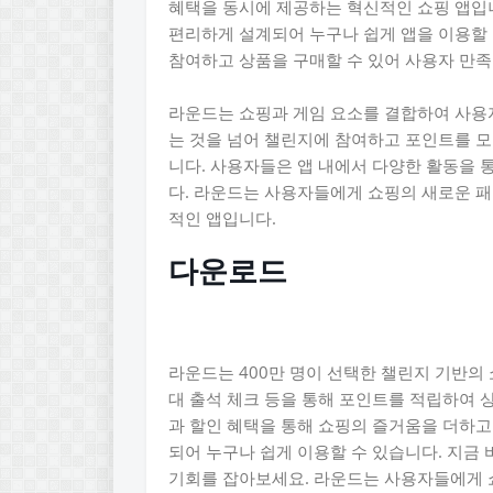
혜택을 동시에 제공하는 혁신적인 쇼핑 앱입
편리하게 설계되어 누구나 쉽게 앱을 이용할 
참여하고 상품을 구매할 수 있어 사용자 만족
라운드는 쇼핑과 게임 요소를 결합하여 사용
는 것을 넘어 챌린지에 참여하고 포인트를 
니다. 사용자들은 앱 내에서 다양한 활동을 
다. 라운드는 사용자들에게 쇼핑의 새로운 
적인 앱입니다.
다운로드
라운드는 400만 명이 선택한 챌린지 기반의
대 출석 체크 등을 통해 포인트를 적립하여 
과 할인 혜택을 통해 쇼핑의 즐거움을 더하
되어 누구나 쉽게 이용할 수 있습니다. 지금
기회를 잡아보세요. 라운드는 사용자들에게 