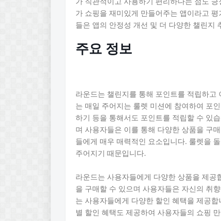
가 직관적이고 사용하기 편리하다는 점도 긍
가 쇼핑을 재미있게 만들어주는 앱이라고 평
들은 앱의 안정성 개선 및 더 다양한 챌린지
주요 정보
라운드는 챌린지를 통해 포인트를 적립하고 이
는 매일 주어지는 룰렛 미션에 참여하여 포인
하기 등을 통해서도 포인트를 적립할 수 있습
며 사용자들은 이를 통해 다양한 상품을 구매
들에게 매우 매력적인 요소입니다. 룰렛을 돌
주어지기 때문입니다.
라운드는 사용자들에게 다양한 상품을 제공합
을 구매할 수 있으며 사용자들은 자신의 취향
는 사용자들에게 다양한 할인 혜택을 제공합니
별 할인 혜택도 제공하여 사용자들의 쇼핑 