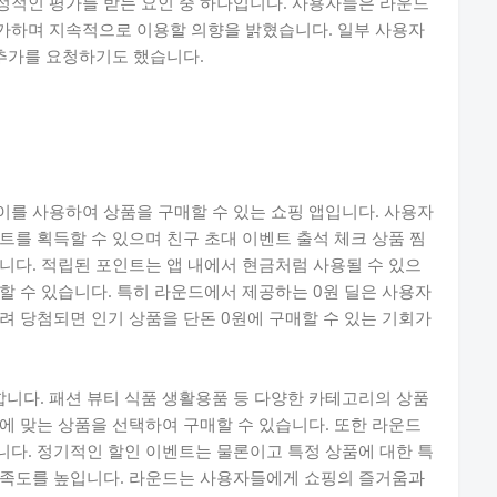
정적인 평가를 받는 요인 중 하나입니다. 사용자들은 라운드
가하며 지속적으로 이용할 의향을 밝혔습니다. 일부 사용자
 추가를 요청하기도 했습니다.
를 사용하여 상품을 구매할 수 있는 쇼핑 앱입니다. 사용자
트를 획득할 수 있으며 친구 초대 이벤트 출석 체크 상품 찜
니다. 적립된 포인트는 앱 내에서 현금처럼 사용될 수 있으
할 수 있습니다. 특히 라운드에서 제공하는 0원 딜은 사용자
려 당첨되면 인기 상품을 단돈 0원에 구매할 수 있는 기회가
니다. 패션 뷰티 식품 생활용품 등 다양한 카테고리의 상품
에 맞는 상품을 선택하여 구매할 수 있습니다. 또한 라운드
다. 정기적인 할인 이벤트는 물론이고 특정 상품에 대한 특
만족도를 높입니다. 라운드는 사용자들에게 쇼핑의 즐거움과