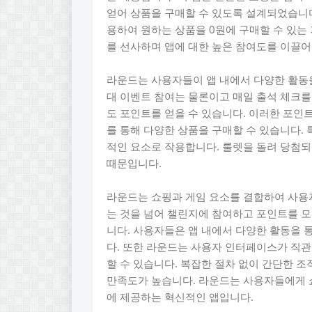
얻어 상품을 구매할 수 있도록 설계되었습니다
용하여 원하는 상품을 0원에 구매할 수 있는
를 선사하며 앱에 대한 높은 참여도를 이끌어
라운드는 사용자들이 앱 내에서 다양한 활동을
대 이벤트 참여는 물론이고 매일 출석 체크를
도 포인트를 얻을 수 있습니다. 이러한 포인
를 통해 다양한 상품을 구매할 수 있습니다.
적인 요소로 작용합니다. 룰렛을 돌려 당첨되
때문입니다.
라운드는 쇼핑과 게임 요소를 결합하여 사용
는 것을 넘어 챌린지에 참여하고 포인트를 
니다. 사용자들은 앱 내에서 다양한 활동을 
다. 또한 라운드는 사용자 인터페이스가 직
할 수 있습니다. 복잡한 절차 없이 간단한 
만족도가 높습니다. 라운드는 사용자들에게 
에 제공하는 혁신적인 앱입니다.