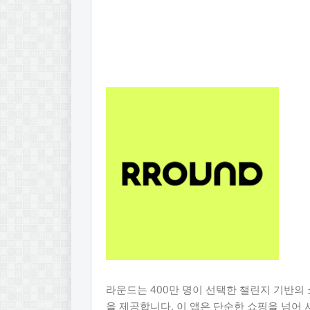
라운드는 400만 명이 선택한 챌린지 기반의
을 제공합니다. 이 앱은 단순한 쇼핑을 넘어