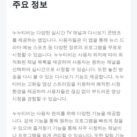
주요 정보
누누티비는 다양한 실시간 TV 채널과 다시보기 콘텐츠
를 제공하는 앱입니다. 사용자들은 이 앱을 통해 뉴스 드
라마 예능 스포츠 등 다양한 장르의 프로그램을 무료로
시청할 수 있습니다. 누누티비는 사용자 위치에 따라 최
적화된 채널 목록을 제공하며 사용자는 원하는 채널을
선택하여 실시간으로 시청할 수 있습니다. 또한 놓친 방
송을 다시 볼 수 있는 다시보기 기능도 제공합니다. 누누
티비는 고화질 영상 스트리밍을 지원하여 쾌적한 시청
환경을 제공하며 사용자들은 끊김 없이 부드러운 영상
시청을 경험할 수 있습니다.
누누티비는 사용자 편의를 위해 다양한 기능을 제공합
니다. 검색 기능을 통해 원하는 프로그램을 빠르게 찾을
수 있으며 즐겨찾기 기능을 통해 자주 시청하는 채널이
나 프로그램을 쉽게 관리할 수 있습니다. 또한 알림 기능