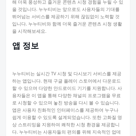
해 더욱 풍성하고 즐거운 콘텐츠 시청 경험을 누릴 수 있
을 것입니다. 누누티비는 앞으로도 사용자들의 기대를
뛰어넘는 서비스를 제공하기 위해 끊임없이 노력할 것
입니다. 누누티비와 함께 더욱 즐거운 콘텐츠 시청 생활
을 시작해보세요.
앱 정보
누누티비는 실시간 TV 시청 및 다시보기 서비스를 제공
하는 앱입니다. 현재 구글 플레이 스토어에서 다운로드
할 수 있으며 다양한 안드로이드 기기를 지원합니다. 사
용자들은 이 앱을 통해 다양한 채널의 프로그램을 무료
로 시청할 수 있으며 놓친 방송을 다시 볼 수 있습니다.
앱은 사용자 친화적인 인터페이스를 제공하여 누구나
쉽게 이용할 수 있도록 설계되었습니다. 또한 고화질 영
상 스트리밍을 지원하여 쾌적한 시청 환경을 제공합니
다. 누누티비는 사용자들의 편의를 위해 지속적인 업데