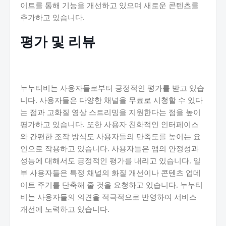
이트를 통해 기능을 개선하고 있으며 새로운 콘텐츠를
추가하고 있습니다.
평가 및 리뷰
누누티비는 사용자들로부터 긍정적인 평가를 받고 있습
니다. 사용자들은 다양한 채널을 무료로 시청할 수 있다
는 점과 고화질 영상 스트리밍을 지원한다는 점을 높이
평가하고 있습니다. 또한 사용자 친화적인 인터페이스
와 간편한 조작 방식도 사용자들의 만족도를 높이는 요
인으로 작용하고 있습니다. 사용자들은 앱의 안정성과
성능에 대해서도 긍정적인 평가를 내리고 있습니다. 일
부 사용자들은 특정 채널의 화질 개선이나 콘텐츠 업데
이트 주기를 단축해 줄 것을 요청하고 있습니다. 누누티
비는 사용자들의 의견을 적극적으로 반영하여 서비스
개선에 노력하고 있습니다.