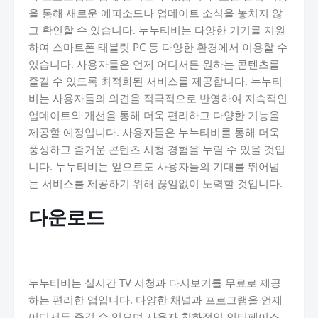
을 통해 새로운 에피소드나 업데이트 소식을 놓치지 않
고 확인할 수 있습니다. 누누티비는 다양한 기기를 지원
하여 스마트폰 태블릿 PC 등 다양한 환경에서 이용할 수
있습니다. 사용자들은 언제 어디서든 원하는 콘텐츠를
즐길 수 있도록 최적화된 서비스를 제공합니다. 누누티
비는 사용자들의 의견을 적극적으로 반영하여 지속적인
업데이트와 개선을 통해 더욱 편리하고 다양한 기능을
제공할 예정입니다. 사용자들은 누누티비를 통해 더욱
풍성하고 즐거운 콘텐츠 시청 경험을 누릴 수 있을 것입
니다. 누누티비는 앞으로도 사용자들의 기대를 뛰어넘
는 서비스를 제공하기 위해 끊임없이 노력할 것입니다.
다운로드
누누티비는 실시간 TV 시청과 다시보기를 무료로 제공
하는 편리한 앱입니다. 다양한 채널과 프로그램을 언제
어디서든 즐길 수 있으며 사용자 친화적인 인터페이스