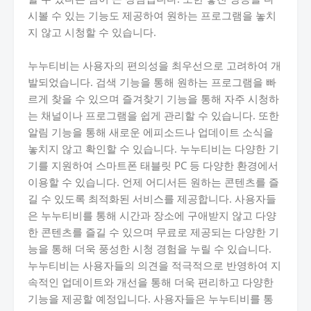
시볼 수 있는 기능도 제공하여 원하는 프로그램을 놓치
지 않고 시청할 수 있습니다.
누누티비는 사용자의 편의성을 최우선으로 고려하여 개
발되었습니다. 검색 기능을 통해 원하는 프로그램을 빠
르게 찾을 수 있으며 즐겨찾기 기능을 통해 자주 시청하
는 채널이나 프로그램을 쉽게 관리할 수 있습니다. 또한
알림 기능을 통해 새로운 에피소드나 업데이트 소식을
놓치지 않고 확인할 수 있습니다. 누누티비는 다양한 기
기를 지원하여 스마트폰 태블릿 PC 등 다양한 환경에서
이용할 수 있습니다. 언제 어디서든 원하는 콘텐츠를 즐
길 수 있도록 최적화된 서비스를 제공합니다. 사용자들
은 누누티비를 통해 시간과 장소에 구애받지 않고 다양
한 콘텐츠를 즐길 수 있으며 무료로 제공되는 다양한 기
능을 통해 더욱 풍성한 시청 경험을 누릴 수 있습니다.
누누티비는 사용자들의 의견을 적극적으로 반영하여 지
속적인 업데이트와 개선을 통해 더욱 편리하고 다양한
기능을 제공할 예정입니다. 사용자들은 누누티비를 통