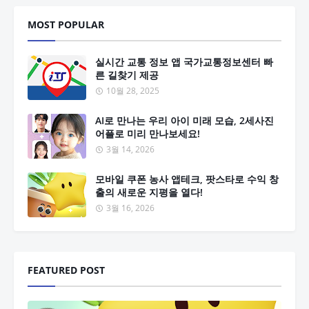
MOST POPULAR
실시간 교통 정보 앱 국가교통정보센터 빠
른 길찾기 제공
10월 28, 2025
AI로 만나는 우리 아이 미래 모습, 2세사진
어플로 미리 만나보세요!
3월 14, 2026
모바일 쿠폰 농사 앱테크, 팟스타로 수익 창
출의 새로운 지평을 열다!
3월 16, 2026
FEATURED POST