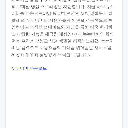
와 고화질 영상 스트리밍을 지원합니다. 지금 바로 누누
티비를 다운로드하여 풍성한 콘텐츠 시청 경험을 누려
보세요. 누누티비는 사용자들의 의견을 적극적으로 반
영하여 지속적인 업데이트와 개선을 통해 더욱 편리하
고 다양한 기능을 제공할 예정입니다. 누누티비와 함께
더욱 즐거운 콘텐츠 시청 생활을 시작해보세요. 누누티
비는 앞으로도 사용자들의 기대를 뛰어넘는 서비스를
제공하기 위해 끊임없이 노력할 것입니다.
누누티비 다운로드