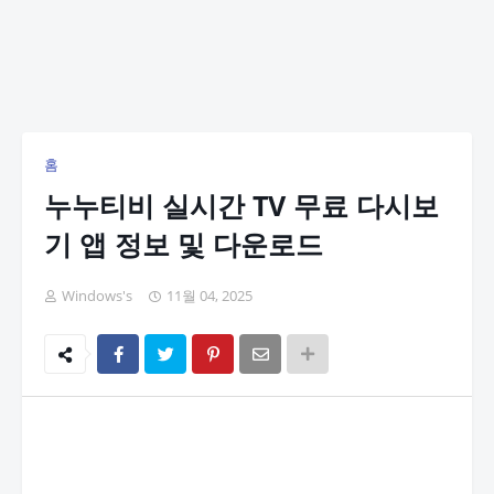
홈
누누티비 실시간 TV 무료 다시보
기 앱 정보 및 다운로드
Windows's
11월 04, 2025