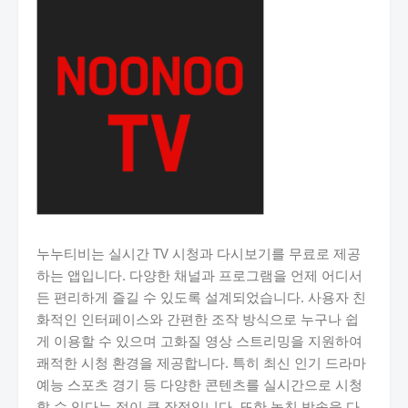
누누티비는 실시간 TV 시청과 다시보기를 무료로 제공
하는 앱입니다. 다양한 채널과 프로그램을 언제 어디서
든 편리하게 즐길 수 있도록 설계되었습니다. 사용자 친
화적인 인터페이스와 간편한 조작 방식으로 누구나 쉽
게 이용할 수 있으며 고화질 영상 스트리밍을 지원하여
쾌적한 시청 환경을 제공합니다. 특히 최신 인기 드라마
예능 스포츠 경기 등 다양한 콘텐츠를 실시간으로 시청
할 수 있다는 점이 큰 장점입니다. 또한 놓친 방송을 다