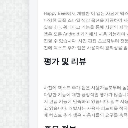
Happy Bees에서 개발한 이 앱은 사진에
다양한 글꼴 스타일 색상 옵션을 제공하여 
있습니다. 워터마크 기능을 통해 사진의 저작
앱은 모든 Android 기기에서 사용 가능하
집할 수 있습니다. 사진 편집 초보자부터 전
진에 텍스트 추가 앱은 사용자의 창의성을 발
평가 및 리뷰
사진에 텍스트 추가 앱은 사용자들로부터 높
다양한 기능에 대한 긍정적인 평가가 많습니다
지 편집 기능에 만족하고 있습니다. 일부 사
고 있습니다. 개발사는 사용자 피드백을 적
에 텍스트 추가 앱은 사용자들의 요구를 충