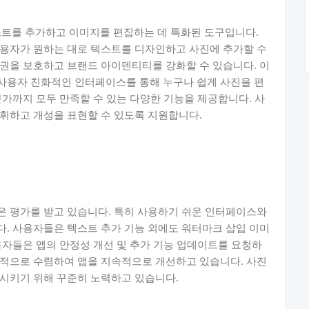
 텍스트를 추가하고 이미지를 편집하는 데 특화된 도구입니다.
사용자가 원하는 대로 텍스트를 디자인하고 사진에 추가할 수
권을 보호하고 브랜드 아이덴티티를 강화할 수 있습니다. 이
며 사용자 친화적인 인터페이스를 통해 누구나 쉽게 사진을 편
문가까지 모두 만족할 수 있는 다양한 기능을 제공합니다. 사
휘하고 개성을 표현할 수 있도록 지원합니다.
은 평가를 받고 있습니다. 특히 사용하기 쉬운 인터페이스와
. 사용자들은 텍스트 추가 기능 외에도 워터마크 삽입 이미
용자들은 앱의 안정성 개선 및 추가 기능 업데이트를 요청하
극적으로 수렴하여 앱을 지속적으로 개선하고 있습니다. 사진
족시키기 위해 꾸준히 노력하고 있습니다.