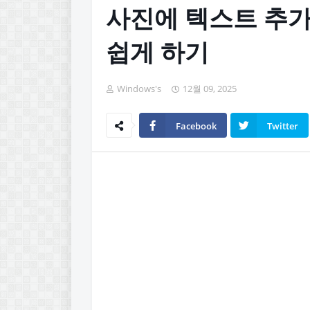
사진에 텍스트 추가
쉽게 하기
Windows's
12월 09, 2025
Facebook
Twitter