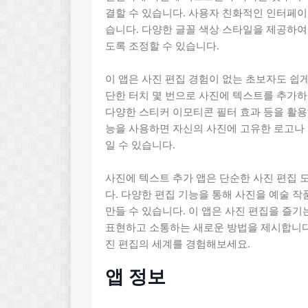
결할 수 있습니다. 사용자 친화적인 인터페이
습니다. 다양한 글꼴 색상 스타일을 제공하
도록 조정할 수 있습니다.
이 앱은 사진 편집 경험이 없는 초보자도 쉽
단한 터치 몇 번으로 사진에 텍스트를 추가하
다양한 스티커 이모티콘 필터 효과 등을 활용
능을 사용하면 자신의 사진에 고유한 로고나
일 수 있습니다.
사진에 텍스트 추가 앱은 단순한 사진 편집 
다. 다양한 편집 기능을 통해 사진을 예술 
만들 수 있습니다. 이 앱은 사진 편집을 즐
표현하고 소통하는 새로운 방법을 제시합니다.
진 편집의 세계를 경험해보세요.
앱 정보