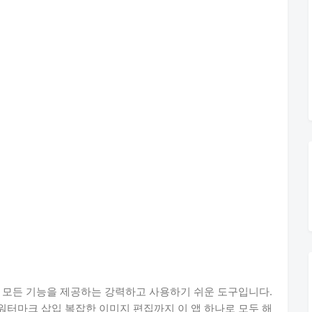
 모든 기능을 제공하는 강력하고 사용하기 쉬운 도구입니다.
터마크 삽입 복잡한 이미지 편집까지 이 앱 하나로 모두 해