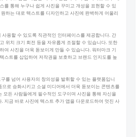
스를 통해 누구나 쉽게 사진을 꾸미고 개성을 표현할 수 있
여 원하는 대로 텍스트를 디자인하고 사진에 완벽하게 어울리
게 사용할 수 있도록 직관적인 인터페이스를 제공합니다. 간
고 위치 크기 회전 등을 자유롭게 조절할 수 있습니다. 또한
하여 사진을 더욱 돋보이게 만들 수 있습니다. 워터마크 기
 텍스트를 삽입하여 저작권을 보호하고 브랜드 인지도를 높
도구를 넘어 사용자의 창의성을 발휘할 수 있는 플랫폼입니
작품으로 승화시키고 소셜 미디어에서 더욱 돋보이는 콘텐츠를
기는 모든 사람들에게 필수적인 도구이며 사진을 통해 자신을
 지금 바로 사진에 텍스트 추가 앱을 다운로드하여 멋진 사