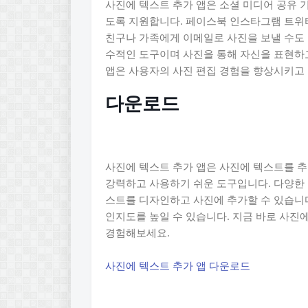
사진에 텍스트 추가 앱은 소셜 미디어 공유 
도록 지원합니다. 페이스북 인스타그램 트위터
친구나 가족에게 이메일로 사진을 보낼 수도 
수적인 도구이며 사진을 통해 자신을 표현하
앱은 사용자의 사진 편집 경험을 향상시키고
다운로드
사진에 텍스트 추가 앱은 사진에 텍스트를 
강력하고 사용하기 쉬운 도구입니다. 다양한 
스트를 디자인하고 사진에 추가할 수 있습니
인지도를 높일 수 있습니다. 지금 바로 사진
경험해보세요.
사진에 텍스트 추가 앱 다운로드