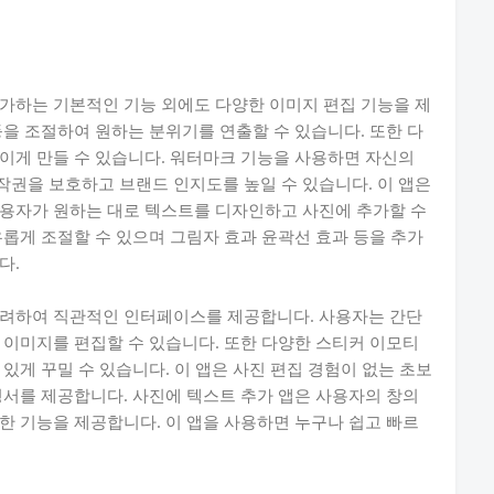
가하는 기본적인 기능 외에도 다양한 이미지 편집 기능을 제
등을 조절하여 원하는 분위기를 연출할 수 있습니다. 또한 다
이게 만들 수 있습니다. 워터마크 기능을 사용하면 자신의
권을 보호하고 브랜드 인지도를 높일 수 있습니다. 이 앱은
사용자가 원하는 대로 텍스트를 디자인하고 사진에 추가할 수
유롭게 조절할 수 있으며 그림자 효과 윤곽선 효과 등을 추가
다.
고려하여 직관적인 인터페이스를 제공합니다. 사용자는 간단
 이미지를 편집할 수 있습니다. 또한 다양한 스티커 이모티
있게 꾸밀 수 있습니다. 이 앱은 사진 편집 경험이 없는 초보
명서를 제공합니다. 사진에 텍스트 추가 앱은 사용자의 창의
한 기능을 제공합니다. 이 앱을 사용하면 누구나 쉽고 빠르