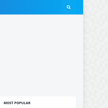
MOST POPULAR