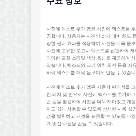
주요 정보
사진에 텍스트 추가 앱은 사진에 텍스트를 추
공합니다. 사용자는 사진의 밝기 대비 채도 
양한 필터 효과를 적용하여 사진을 더욱 돋보
사진에 고유한 로고나 텍스트를 삽입하여 저작
다양한 글꼴 스타일 색상 옵션을 제공하여 
있습니다. 텍스트의 크기 위치 회전 등을 자
하여 텍스트를 더욱 돋보이게 만들 수 있습니
사진에 텍스트 추가 앱은 사용자 편의성을 
한 터치 몇 번으로 사진에 텍스트를 추가하고
콘 등을 활용하여 사진을 더욱 재미있고 개성 
자도 쉽게 사용할 수 있도록 상세한 사용 설
성을 발휘하고 개성을 표현할 수 있도록 다양
게 멋진 사진을 만들 수 있습니다.