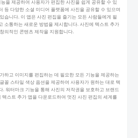
기능을 제공하여 사용자가 편집한 사진을 쉽게 공유할 수 있
 등 다양한 소셜 미디어 플랫폼에 사진을 공유할 수 있으며
있습니다. 이 앱은 사진 편집을 즐기는 모든 사람들에게 필
고 소통하는 새로운 방법을 제시합니다. 사진에 텍스트 추가
 창의적인 콘텐츠 제작을 지원합니다.
추가하고 이미지를 편집하는 데 필요한 모든 기능을 제공하는
글꼴 스타일 색상 옵션을 제공하여 사용자가 원하는 대로 텍
다. 워터마크 기능을 통해 사진의 저작권을 보호하고 브랜드
에 텍스트 추가 앱을 다운로드하여 멋진 사진 편집의 세계를