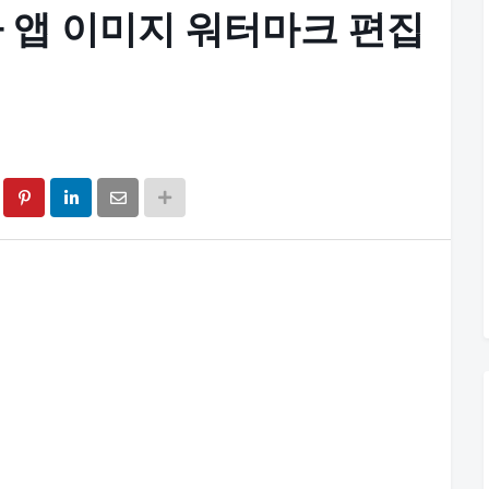
 앱 이미지 워터마크 편집