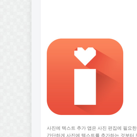
사진에 텍스트 추가 앱은 사진 편집에 필요한
간단하게 사진에 텍스트를 추가하는 것부터 워