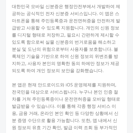
대한민국 모바일 신분증은 행정안전부에서 개발하여 제
공하는 공식적인 전자 신분증 서비스입니다. 이 앱은 스
마트폰을 통해 주민등록증과 운전면허증을 안전하게 발
급받고 사용할 수 있도록 지원합니다. 개인의 신원 정보
를 디지털 형태로 저장하고, 필요시 간편하게 제시할 수
있도록 함으로써 실물 신분증의 번거로움을 해소하고
분실 및 도난의 위험으로부터 사용자를 보호합니다. 블
록체인 기술을 기반으로 하여 신원 정보의 위변조를 방
지하고, 사용자 본인의 명확한 동의 하에만 정보가 제공
되도록 하여 개인 정보의 보안을 강화했습니다.
본 앱은 현재 안드로이드와 iOS 운영체제를 지원하며,
전국민을 대상으로 서비스됩니다. 누구나 본인 인증 절
차를 거쳐 주민등록증이나 운전면허증을 모바일 형태로
발급받을 수 있습니다. 이를 통해 각종 행정 서비스 이
용, 금융 거래, 온라인 본인 확인 등 다양한 상황에서 신
분 증명 수단으로 활용 가능합니다. 또한, 앱 내에서 신
원 정보의 유효 기간 확인, 발급 이력 조회 등 부가적인