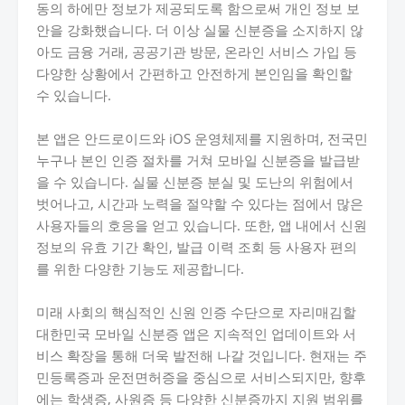
동의 하에만 정보가 제공되도록 함으로써 개인 정보 보
안을 강화했습니다. 더 이상 실물 신분증을 소지하지 않
아도 금융 거래, 공공기관 방문, 온라인 서비스 가입 등
다양한 상황에서 간편하고 안전하게 본인임을 확인할
수 있습니다.
본 앱은 안드로이드와 iOS 운영체제를 지원하며, 전국민
누구나 본인 인증 절차를 거쳐 모바일 신분증을 발급받
을 수 있습니다. 실물 신분증 분실 및 도난의 위험에서
벗어나고, 시간과 노력을 절약할 수 있다는 점에서 많은
사용자들의 호응을 얻고 있습니다. 또한, 앱 내에서 신원
정보의 유효 기간 확인, 발급 이력 조회 등 사용자 편의
를 위한 다양한 기능도 제공합니다.
미래 사회의 핵심적인 신원 인증 수단으로 자리매김할
대한민국 모바일 신분증 앱은 지속적인 업데이트와 서
비스 확장을 통해 더욱 발전해 나갈 것입니다. 현재는 주
민등록증과 운전면허증을 중심으로 서비스되지만, 향후
에는 학생증, 사원증 등 다양한 신분증까지 지원 범위를