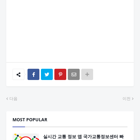
다음
이전
MOST POPULAR
실시간 교통 정보 앱 국가교통정보센터 빠