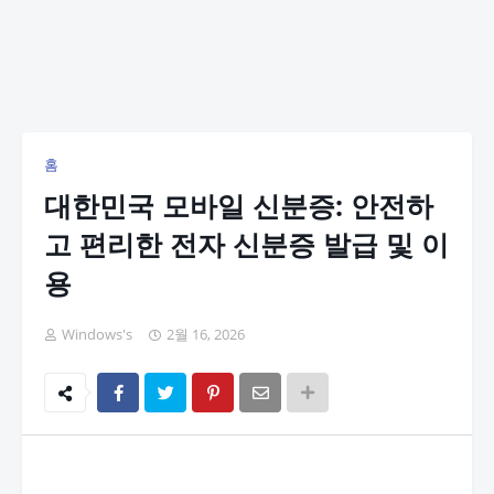
홈
대한민국 모바일 신분증: 안전하
고 편리한 전자 신분증 발급 및 이
용
Windows's
2월 16, 2026