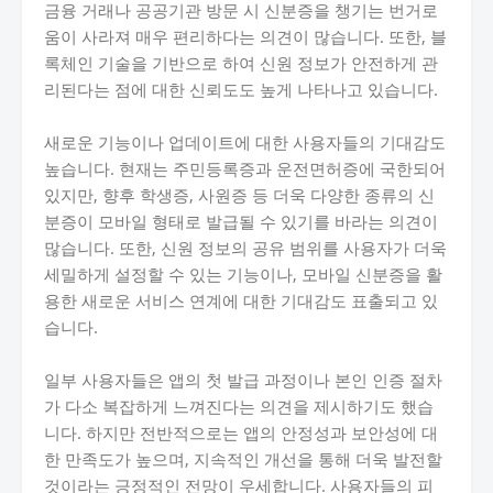
금융 거래나 공공기관 방문 시 신분증을 챙기는 번거로
움이 사라져 매우 편리하다는 의견이 많습니다. 또한, 블
록체인 기술을 기반으로 하여 신원 정보가 안전하게 관
리된다는 점에 대한 신뢰도도 높게 나타나고 있습니다.
새로운 기능이나 업데이트에 대한 사용자들의 기대감도
높습니다. 현재는 주민등록증과 운전면허증에 국한되어
있지만, 향후 학생증, 사원증 등 더욱 다양한 종류의 신
분증이 모바일 형태로 발급될 수 있기를 바라는 의견이
많습니다. 또한, 신원 정보의 공유 범위를 사용자가 더욱
세밀하게 설정할 수 있는 기능이나, 모바일 신분증을 활
용한 새로운 서비스 연계에 대한 기대감도 표출되고 있
습니다.
일부 사용자들은 앱의 첫 발급 과정이나 본인 인증 절차
가 다소 복잡하게 느껴진다는 의견을 제시하기도 했습
니다. 하지만 전반적으로는 앱의 안정성과 보안성에 대
한 만족도가 높으며, 지속적인 개선을 통해 더욱 발전할
것이라는 긍정적인 전망이 우세합니다. 사용자들의 피