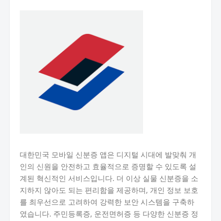
대한민국 모바일 신분증 앱은 디지털 시대에 발맞춰 개
인의 신원을 안전하고 효율적으로 증명할 수 있도록 설
계된 혁신적인 서비스입니다. 더 이상 실물 신분증을 소
지하지 않아도 되는 편리함을 제공하며, 개인 정보 보호
를 최우선으로 고려하여 강력한 보안 시스템을 구축하
였습니다. 주민등록증, 운전면허증 등 다양한 신분증 정