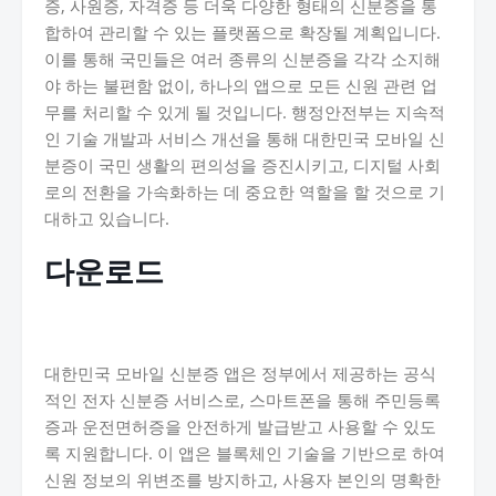
증, 사원증, 자격증 등 더욱 다양한 형태의 신분증을 통
합하여 관리할 수 있는 플랫폼으로 확장될 계획입니다.
이를 통해 국민들은 여러 종류의 신분증을 각각 소지해
야 하는 불편함 없이, 하나의 앱으로 모든 신원 관련 업
무를 처리할 수 있게 될 것입니다. 행정안전부는 지속적
인 기술 개발과 서비스 개선을 통해 대한민국 모바일 신
분증이 국민 생활의 편의성을 증진시키고, 디지털 사회
로의 전환을 가속화하는 데 중요한 역할을 할 것으로 기
대하고 있습니다.
다운로드
대한민국 모바일 신분증 앱은 정부에서 제공하는 공식
적인 전자 신분증 서비스로, 스마트폰을 통해 주민등록
증과 운전면허증을 안전하게 발급받고 사용할 수 있도
록 지원합니다. 이 앱은 블록체인 기술을 기반으로 하여
신원 정보의 위변조를 방지하고, 사용자 본인의 명확한