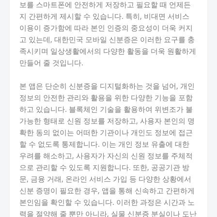
보를 스마트폰에 안전하게 저장하고 필요할 때 언제든
지 간편하게 제시할 수 있습니다. 특히, 비대면 서비스
이용이 증가함에 따라 본인 인증의 중요성이 더욱 커지
고 있는데, 대한민국 모바일 신분증은 이러한 요구를 충
족시키며 일상생활에서의 다양한 활동을 더욱 원활하게
만들어 줄 것입니다.
본 앱은 단순히 신분증을 디지털화하는 것을 넘어, 개인
정보의 안전한 관리와 활용을 위한 다양한 기능을 포함
하고 있습니다. 블록체인 기술을 활용하여 위변조가 불
가능한 형태로 신원 정보를 저장하고, 사용자 본인의 명
확한 동의 없이는 어떠한 기관이나 개인도 정보에 접근
할 수 없도록 통제합니다. 이는 개인 정보 유출에 대한
우려를 해소하고, 사용자가 자신의 신원 정보를 주체적
으로 관리할 수 있도록 지원합니다. 또한, 공공기관 방
문, 금융 거래, 온라인 서비스 가입 등 다양한 상황에서
신분 증명이 필요한 경우, 앱을 통해 신속하고 간편하게
본인임을 확인할 수 있습니다. 이러한 과정은 시간과 노
력을 절약해 줄 뿐만 아니라, 실물 신분증 분실이나 도난