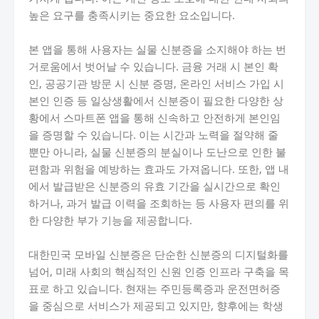
높은 요구를 충족시키는 중요한 요소입니다.
본 앱을 통해 사용자는 실물 신분증을 소지해야 하는 번
거로움에서 벗어날 수 있습니다. 금융 거래 시 본인 확
인, 공공기관 방문 시 신분 증명, 온라인 서비스 가입 시
본인 인증 등 일상생활에서 신분증이 필요한 다양한 상
황에서 스마트폰 앱을 통해 신속하고 안전하게 본인임
을 증명할 수 있습니다. 이는 시간과 노력을 절약해 줄
뿐만 아니라, 실물 신분증의 분실이나 도난으로 인한 불
편함과 위험을 예방하는 효과도 가져옵니다. 또한, 앱 내
에서 발급받은 신분증의 유효 기간을 실시간으로 확인
하거나, 과거 발급 이력을 조회하는 등 사용자 편의를 위
한 다양한 부가 기능을 제공합니다.
대한민국 모바일 신분증은 단순한 신분증의 디지털화를
넘어, 미래 사회의 핵심적인 신원 인증 인프라 구축을 목
표로 하고 있습니다. 현재는 주민등록증과 운전면허증
을 중심으로 서비스가 제공되고 있지만, 향후에는 학생