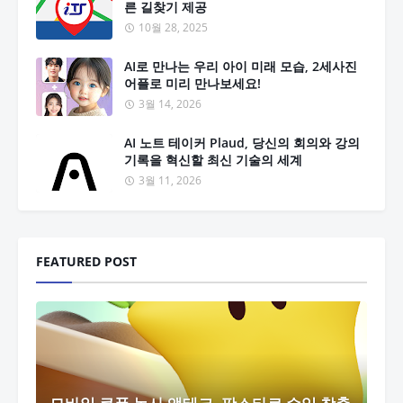
른 길찾기 제공
10월 28, 2025
AI로 만나는 우리 아이 미래 모습, 2세사진
어플로 미리 만나보세요!
3월 14, 2026
AI 노트 테이커 Plaud, 당신의 회의와 강의
기록을 혁신할 최신 기술의 세계
3월 11, 2026
FEATURED POST