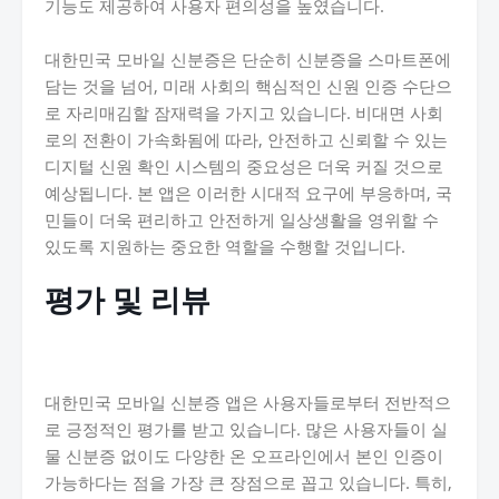
기능도 제공하여 사용자 편의성을 높였습니다.
대한민국 모바일 신분증은 단순히 신분증을 스마트폰에
담는 것을 넘어, 미래 사회의 핵심적인 신원 인증 수단으
로 자리매김할 잠재력을 가지고 있습니다. 비대면 사회
로의 전환이 가속화됨에 따라, 안전하고 신뢰할 수 있는
디지털 신원 확인 시스템의 중요성은 더욱 커질 것으로
예상됩니다. 본 앱은 이러한 시대적 요구에 부응하며, 국
민들이 더욱 편리하고 안전하게 일상생활을 영위할 수
있도록 지원하는 중요한 역할을 수행할 것입니다.
평가 및 리뷰
대한민국 모바일 신분증 앱은 사용자들로부터 전반적으
로 긍정적인 평가를 받고 있습니다. 많은 사용자들이 실
물 신분증 없이도 다양한 온 오프라인에서 본인 인증이
가능하다는 점을 가장 큰 장점으로 꼽고 있습니다. 특히,