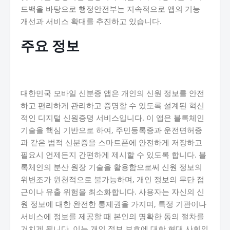
드백을 바탕으로 행정안전부는 지속적으로 앱의 기능
개선과 서비스 확대를 추진하고 있습니다.
주요 정보
대한민국 모바일 신분증 앱은 개인의 신원 정보를 안전
하고 편리하게 관리하고 증명할 수 있도록 설계된 혁신
적인 디지털 신원증명 서비스입니다. 이 앱은 블록체인
기술을 핵심 기반으로 하여, 주민등록증과 운전면허증
과 같은 법적 신분증을 스마트폰에 안전하게 저장하고
필요시 언제든지 간편하게 제시할 수 있도록 합니다. 블
록체인의 분산 원장 기술을 활용함으로써 신원 정보의
위변조가 원천적으로 불가능하며, 개인 정보의 무단 접
근이나 유출 위험을 최소화합니다. 사용자는 자신의 신
원 정보에 대한 완전한 통제권을 가지며, 특정 기관이나
서비스에 정보를 제공할 때 본인의 명확한 동의 절차를
거치게 됩니다. 이는 개인 정보 보호에 대한 현대 사회의