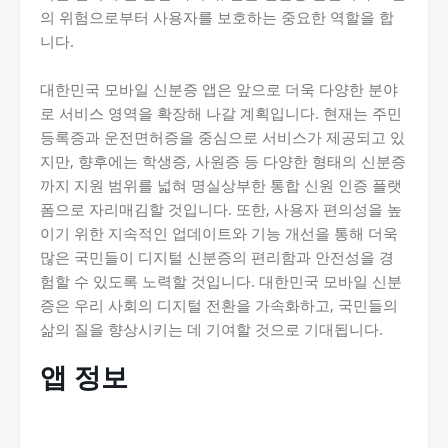
의 위험으로부터 사용자를 보호하는 중요한 역할을 합
니다.
대한민국 모바일 신분증 앱은 앞으로 더욱 다양한 분야
로 서비스 영역을 확장해 나갈 계획입니다. 현재는 주민
등록증과 운전면허증을 중심으로 서비스가 제공되고 있
지만, 향후에는 학생증, 사원증 등 다양한 형태의 신분증
까지 지원 범위를 넓혀 명실상부한 통합 신원 인증 플랫
폼으로 자리매김할 것입니다. 또한, 사용자 편의성을 높
이기 위한 지속적인 업데이트와 기능 개선을 통해 더욱
많은 국민들이 디지털 신분증의 편리함과 안전성을 경
험할 수 있도록 노력할 것입니다. 대한민국 모바일 신분
증은 우리 사회의 디지털 전환을 가속화하고, 국민들의
삶의 질을 향상시키는 데 기여할 것으로 기대됩니다.
앱 정보