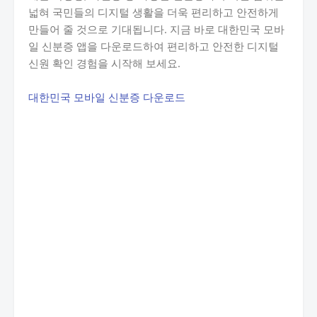
넓혀 국민들의 디지털 생활을 더욱 편리하고 안전하게
만들어 줄 것으로 기대됩니다. 지금 바로 대한민국 모바
일 신분증 앱을 다운로드하여 편리하고 안전한 디지털
신원 확인 경험을 시작해 보세요.
대한민국 모바일 신분증 다운로드