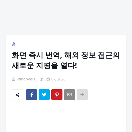
홈
화면 즉시 번역, 해외 정보 접근의
새로운 지평을 열다!
Windows's
3월 07, 2026