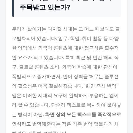
주목받고 있는가?
우리가 살아가는 디지털 시대는 그 어느 때보다도 글
로벌화되어 있습니다. 업무, 학업, 취미 활동 등 다양
한 영역에서 외국어 콘텐츠에 대한 접근성은 필수적
인 요소가 되고 있습니다. 특히 최근 몇 년간 해외 직
구, 글로벌 콘텐츠 소비, 외국어 학습에 대한 관심이
폭발적으로 증가하면서, 언어 장벽을 허무는 솔루션
의 필요성은 더욱 절실해졌습니다. '화면 즉시 번역'
앱은 이러한 시대적 요구에 완벽하게 부응하는 앱이
라 할 수 있습니다. 단순히 텍스트를 복사하여 붙여넣
는 방식이 아닌,
화면 상의 모든 텍스트를 즉각적으로
인식하고 번역
해준다는 점은 기존 번역 앱들과의 차