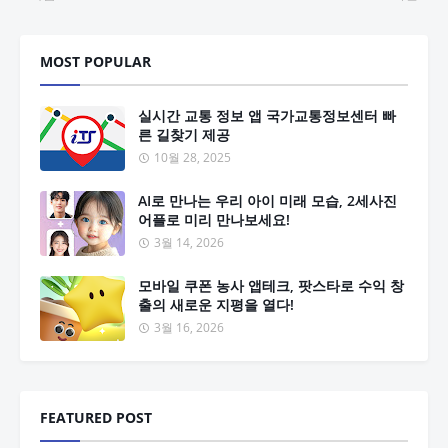
MOST POPULAR
실시간 교통 정보 앱 국가교통정보센터 빠
른 길찾기 제공
10월 28, 2025
AI로 만나는 우리 아이 미래 모습, 2세사진
어플로 미리 만나보세요!
3월 14, 2026
모바일 쿠폰 농사 앱테크, 팟스타로 수익 창
출의 새로운 지평을 열다!
3월 16, 2026
FEATURED POST