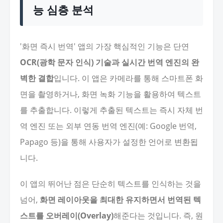
능 심층 분석
'화면 즉시 번역' 앱의 가장 핵심적인 기능은 단연
OCR(광학 문자 인식) 기술과 실시간 번역 엔진의 완
벽한 결합
입니다. 이 앱은 카메라를 통해 스마트폰 화
면을 촬영하거나, 화면 녹화 기능을 활용하여 텍스트
를 추출합니다. 이렇게 추출된 텍스트는 즉시 자체 번
역 엔진 또는 외부 연동 번역 엔진(예: Google 번역,
Papago 등)을 통해 사용자가 설정한 언어로 변환됩
니다.
이 앱의 뛰어난 점은 단순히 텍스트를 인식하는 것을
넘어,
화면 레이아웃을 최대한 유지하면서 번역된 텍
스트를 오버레이(Overlay)
해준다는 것입니다. 즉, 원