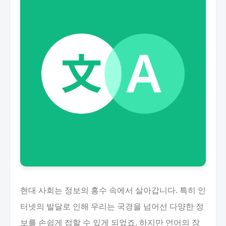
현대 사회는 정보의 홍수 속에서 살아갑니다. 특히 인
터넷의 발달로 인해 우리는 국경을 넘어선 다양한 정
보를 손쉽게 접할 수 있게 되었죠. 하지만 언어의 장