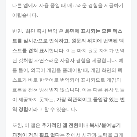
다른 앱에서 사용 중일 때 매끄러운 경험을 제공하기
어렵습니다.
반면, '화면 즉시 번역'은
화면에 표시되는 모든 텍스
트를 실시간으로 인식하고, 원문의 위치에 번역된 텍
스트를 겹쳐 표시
합니다. 이는 마치 원문 자체가 번역
된 것처럼 자연스러운 사용자 경험을 제공합니다. 예
를 들어, 외국어 게임을 플레이할 때, 게임 화면의 텍
스트가 바로 한국어로 번역되어 표시되므로 게임의
흐름을 전혀 방해받지 않습니다. 이는 다른 유사 앱들
이 제공하지 못하는,
가장 직관적이고 몰입감 있는 번
역 경험
이라고 할 수 있습니다.
또한, 이 앱은
추가적인 앱 전환이나 복사/붙여넣기
과정이 거의 필요 없다
는 점에서 시간과 노력을 크게