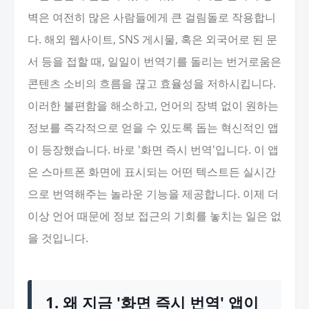
벽은 여전히 많은 사람들에게 큰 걸림돌로 작용합니
다. 해외 웹사이트, SNS 게시물, 혹은 외국어로 된 문
서 등을 접할 때, 일일이 번역기를 돌리는 번거로움은
콘텐츠 소비의 흐름을 끊고 효율성을 저하시킵니다.
이러한 불편함을 해소하고, 언어의 장벽 없이 원하는
정보를 즉각적으로 얻을 수 있도록 돕는 혁신적인 앱
이 등장했습니다. 바로 '화면 즉시 번역'입니다. 이 앱
은 스마트폰 화면에 표시되는 어떤 텍스트든 실시간
으로 번역해주는 놀라운 기능을 제공합니다. 이제 더
이상 언어 때문에 정보 접근의 기회를 놓치는 일은 없
을 것입니다.
1. 왜 지금 '화면 즉시 번역' 앱이