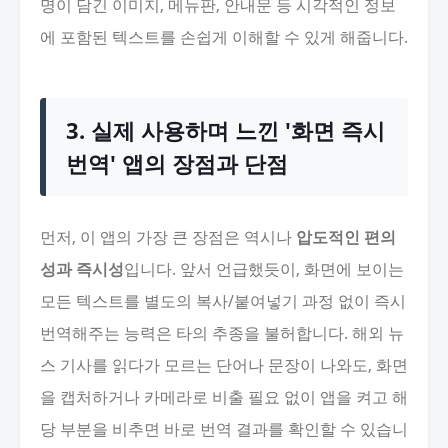
명이 담긴 이미지, 메뉴판, 안내문 등 시각적인 정보
에 포함된 텍스트를 손쉽게 이해할 수 있게 해줍니다.
3. 실제 사용하며 느낀 '화면 즉시
번역' 앱의 장점과 단점
먼저, 이 앱의 가장 큰 장점은 역시나
압도적인 편의
성과 즉시성
입니다. 앞서 언급했듯이, 화면에 보이는
모든 텍스트를 별도의 복사/붙여넣기 과정 없이 즉시
번역해주는 능력은 타의 추종을 불허합니다. 해외 뉴
스 기사를 읽다가 모르는 단어나 문장이 나와도, 화면
을 캡처하거나 카메라로 비출 필요 없이 앱을 켜고 해
당 부분을 비추면 바로 번역 결과를 확인할 수 있습니