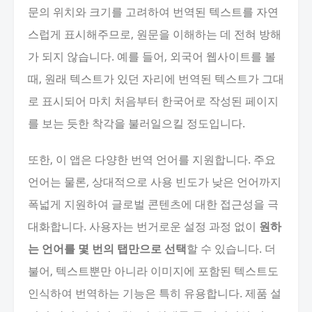
문의 위치와 크기를 고려하여 번역된 텍스트를 자연
스럽게 표시해주므로, 원문을 이해하는 데 전혀 방해
가 되지 않습니다. 예를 들어, 외국어 웹사이트를 볼
때, 원래 텍스트가 있던 자리에 번역된 텍스트가 그대
로 표시되어 마치 처음부터 한국어로 작성된 페이지
를 보는 듯한 착각을 불러일으킬 정도입니다.
또한, 이 앱은 다양한 번역 언어를 지원합니다. 주요
언어는 물론, 상대적으로 사용 빈도가 낮은 언어까지
폭넓게 지원하여 글로벌 콘텐츠에 대한 접근성을 극
대화합니다. 사용자는 번거로운 설정 과정 없이
원하
는 언어를 몇 번의 탭만으로 선택
할 수 있습니다. 더
불어, 텍스트뿐만 아니라 이미지에 포함된 텍스트도
인식하여 번역하는 기능은 특히 유용합니다. 제품 설