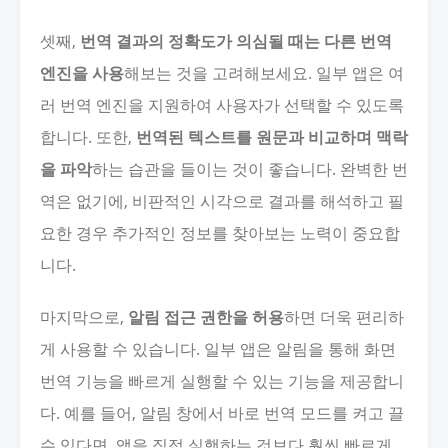
셋째,
번역 결과의 정확도가 의심될 때는 다른 번역
엔진을 사용
해보는 것을 고려해보세요. 일부 앱은 여
러 번역 엔진을 지원하여 사용자가 선택할 수 있도록
합니다. 또한,
번역된 텍스트를 원문과 비교하며 맥락
을 파악
하는 습관을 들이는 것이 좋습니다. 완벽한 번
역은 없기에, 비판적인 시각으로 결과를 해석하고 필
요한 경우 추가적인 정보를 찾아보는 노력이 중요합
니다.
마지막으로,
알림 접근 권한을 허용
하면 더욱 편리하
게 사용할 수 있습니다. 일부 앱은 알림을 통해 화면
번역 기능을 빠르게 실행할 수 있는 기능을 제공합니
다. 예를 들어, 알림 창에서 바로 번역 모드를 켜고 끌
수 있다면, 앱을 직접 실행하는 것보다 훨씬 빠르게