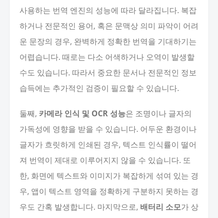
사용하는 번역 엔진의 성능에 따라 달라집니다. 복잡
하거나 전문적인 용어, 혹은 문맥상 의미 파악이 어려
운 문장의 경우, 완벽하게 정확한 번역을 기대하기는
어렵습니다. 때로는 다소 어색하거나 오역이 발생할
수도 있습니다. 따라서 중요한 문서나 전문적인 정보
습득에는 추가적인 검증이 필요할 수 있습니다.
둘째,
카메라 인식 및 OCR 성능
은 조명이나 글자의
가독성에 영향을 받을 수 있습니다. 어두운 환경이나
글자가 흐릿하게 인쇄된 경우, 텍스트 인식률이 떨어
져 번역이 제대로 이루어지지 않을 수 있습니다. 또
한, 화면에 텍스트와 이미지가 복잡하게 섞여 있는 경
우, 앱이 텍스트 영역을 정확하게 구분하지 못하는 경
우도 간혹 발생합니다. 마지막으로,
배터리 소모
가 상