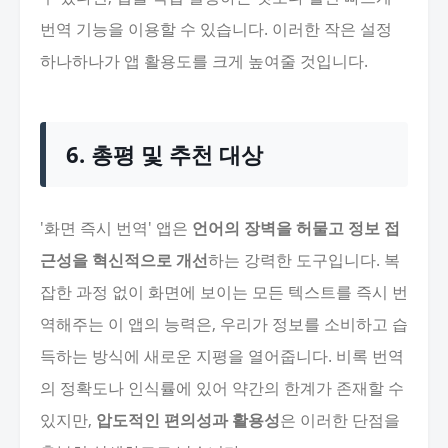
번역 기능을 이용할 수 있습니다. 이러한 작은 설정
하나하나가 앱 활용도를 크게 높여줄 것입니다.
6. 총평 및 추천 대상
'화면 즉시 번역' 앱은
언어의 장벽을 허물고 정보 접
근성을 혁신적으로 개선
하는 강력한 도구입니다. 복
잡한 과정 없이 화면에 보이는 모든 텍스트를 즉시 번
역해주는 이 앱의 능력은, 우리가 정보를 소비하고 습
득하는 방식에 새로운 지평을 열어줍니다. 비록 번역
의 정확도나 인식률에 있어 약간의 한계가 존재할 수
있지만,
압도적인 편의성과 활용성
은 이러한 단점을