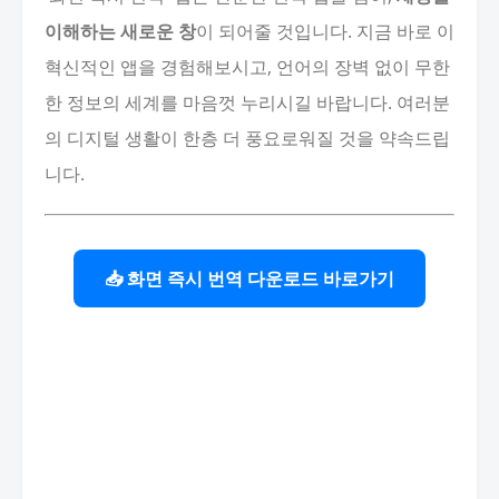
이해하는 새로운 창
이 되어줄 것입니다. 지금 바로 이
혁신적인 앱을 경험해보시고, 언어의 장벽 없이 무한
한 정보의 세계를 마음껏 누리시길 바랍니다. 여러분
의 디지털 생활이 한층 더 풍요로워질 것을 약속드립
니다.
📥 화면 즉시 번역 다운로드 바로가기