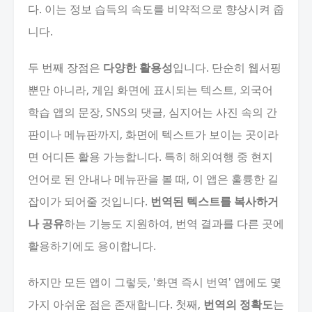
다. 이는 정보 습득의 속도를 비약적으로 향상시켜 줍
니다.
두 번째 장점은
다양한 활용성
입니다. 단순히 웹서핑
뿐만 아니라, 게임 화면에 표시되는 텍스트, 외국어
학습 앱의 문장, SNS의 댓글, 심지어는 사진 속의 간
판이나 메뉴판까지, 화면에 텍스트가 보이는 곳이라
면 어디든 활용 가능합니다. 특히 해외여행 중 현지
언어로 된 안내나 메뉴판을 볼 때, 이 앱은 훌륭한 길
잡이가 되어줄 것입니다.
번역된 텍스트를 복사하거
나 공유
하는 기능도 지원하여, 번역 결과를 다른 곳에
활용하기에도 용이합니다.
하지만 모든 앱이 그렇듯, '화면 즉시 번역' 앱에도 몇
가지 아쉬운 점은 존재합니다. 첫째,
번역의 정확도
는