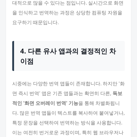
대적으로 많을 수 있다는 점입니다. 실시간으로 화면
을 인식하고 번역하는 과정은 상당한 컴퓨팅 자원을
요구하기 때문입니다.
4. 다른 유사 앱과의 결정적인 차
이점
시중에는 다양한 번역 앱들이 존재합니다. 하지만 '화
면 즉시 번역' 앱은 기존 앱들과는 확연히 다른,
독보
적인 '화면 오버레이 번역' 기능
을 통해 차별화됩니
다. 많은 번역 앱들이 텍스트를 복사하여 붙여넣거나,
특정 문장을 선택하여 번역하는 방식을 사용합니다.
이는 여전히 번거로운 과정이며, 특히 웹 브라우저나