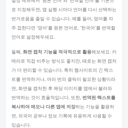
설정 메뉴에서 '원본 언어'와 '번역할 언어'를 기본으
로 지정해두면, 앱 실행 시마다 언어를 다시 선택하는
번거로움을 줄일 수 있습니다. 예를 들어, 영어를 자
주 접한다면 '영어'를 원본 언어로, '한국어'를 번역할
언어로 설정해두세요.
둘째,
화면 캡처 기능을 적극적으로 활용
해보세요. 카
메라로 직접 비추는 방식도 좋지만, 때로는 화면 캡처
가 더 편리할 수 있습니다. 특히 웹사이트의 긴 텍스
트를 번역하거나, 여러 번의 클릭이 필요한 상황이라
면, 화면을 캡처한 후 해당 이미지를 앱에서 불러와
번역하는 것이 효율적입니다. 또한,
번역된 텍스트를
복사하여 메모나 다른 앱에 저장
하는 기능을 활용하
면, 외국어 공부나 정보 기록에 유용하게 사용할 수
있습니다.