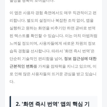
별성을 명확히 보여줍니다.
이 앱은 사용자 경험 측면에서도 매우 직관적이고 편
리합니다. 별도의 설정이나 복잡한 조작 없이, 앱을
실행하고 원하는 화면을 비추기만 하면 곧바로 번역
된 텍스트를 확인할 수 있습니다. 이는 마치 마법처럼
느껴질 정도이며, 사용자들에게 새로운 차원의 정보
습득 경험을 선사합니다. 따라서 '화면 즉시 번역'은
단순히 기술적인 편리함을 넘어,
정보 접근성에 대한
근본적인 변화
를 가져올 잠재력을 지니고 있으며, 이
로 인해 많은 사용자들의 뜨거운 관심을 받고 있습니
다.
2. '화면 즉시 번역' 앱의 핵심 기