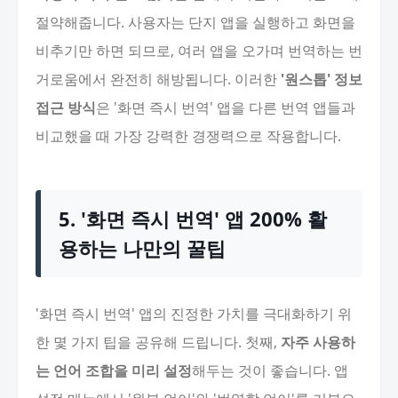
절약해줍니다. 사용자는 단지 앱을 실행하고 화면을
비추기만 하면 되므로, 여러 앱을 오가며 번역하는 번
거로움에서 완전히 해방됩니다. 이러한
'원스톱' 정보
접근 방식
은 '화면 즉시 번역' 앱을 다른 번역 앱들과
비교했을 때 가장 강력한 경쟁력으로 작용합니다.
5. '화면 즉시 번역' 앱 200% 활
용하는 나만의 꿀팁
'화면 즉시 번역' 앱의 진정한 가치를 극대화하기 위
한 몇 가지 팁을 공유해 드립니다. 첫째,
자주 사용하
는 언어 조합을 미리 설정
해두는 것이 좋습니다. 앱