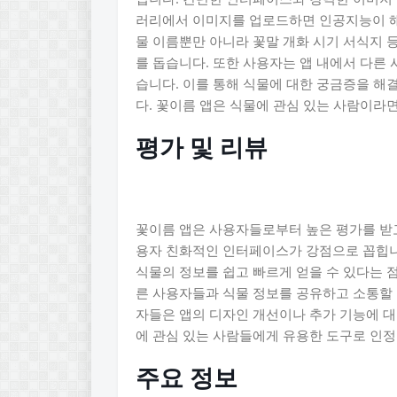
러리에서 이미지를 업로드하면 인공지능이 해
물 이름뿐만 아니라 꽃말 개화 시기 서식지 
를 돕습니다. 또한 사용자는 앱 내에서 다른
습니다. 이를 통해 식물에 대한 궁금증을 해
다. 꽃이름 앱은 식물에 관심 있는 사람이라
평가 및 리뷰
꽃이름 앱은 사용자들로부터 높은 평가를 받고
용자 친화적인 인터페이스가 강점으로 꼽힙니다
식물의 정보를 쉽고 빠르게 얻을 수 있다는 점
른 사용자들과 식물 정보를 공유하고 소통할 
자들은 앱의 디자인 개선이나 추가 기능에 
에 관심 있는 사람들에게 유용한 도구로 인정
주요 정보