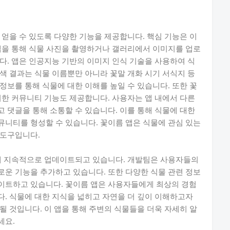
 얻을 수 있도록 다양한 기능을 제공합니다. 핵심 기능은 이
앱을 통해 식물 사진을 촬영하거나 갤러리에서 이미지를 업로
다. 앱은 인공지능 기반의 이미지 인식 기술을 사용하여 식
색 결과는 식물 이름뿐만 아니라 꽃말 개화 시기 서식지 등
정보를 통해 식물에 대한 이해를 높일 수 있습니다. 또한 꽃
위한 커뮤니티 기능도 제공합니다. 사용자는 앱 내에서 다른
 댓글을 통해 소통할 수 있습니다. 이를 통해 식물에 대한
니티를 형성할 수 있습니다. 꽃이름 앱은 식물에 관심 있는
 도구입니다.
위해 지속적으로 업데이트되고 있습니다. 개발팀은 사용자들의
운 기능을 추가하고 있습니다. 또한 다양한 식물 관련 정보
이트하고 있습니다. 꽃이름 앱은 사용자들에게 최상의 경험
. 식물에 대한 지식을 넓히고 자연을 더 깊이 이해하고자
될 것입니다. 이 앱을 통해 주변의 식물들을 더욱 자세히 알
세요.