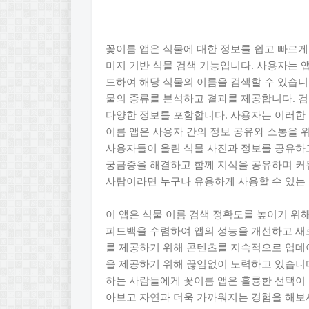
꽃이름 앱은 식물에 대한 정보를 쉽고 빠르게
미지 기반 식물 검색 기능입니다. 사용자는 
드하여 해당 식물의 이름을 검색할 수 있습니
물의 종류를 분석하고 결과를 제공합니다. 검
다양한 정보를 포함합니다. 사용자는 이러한 
이름 앱은 사용자 간의 정보 공유와 소통을 
사용자들이 올린 식물 사진과 정보를 공유하고
궁금증을 해결하고 함께 지식을 공유하며 커뮤
사람이라면 누구나 유용하게 사용할 수 있는
이 앱은 식물 이름 검색 정확도를 높이기 
피드백을 수렴하여 앱의 성능을 개선하고 새로
를 제공하기 위해 콘텐츠를 지속적으로 업데
을 제공하기 위해 끊임없이 노력하고 있습니다
하는 사람들에게 꽃이름 앱은 훌륭한 선택이 
아보고 자연과 더욱 가까워지는 경험을 해보