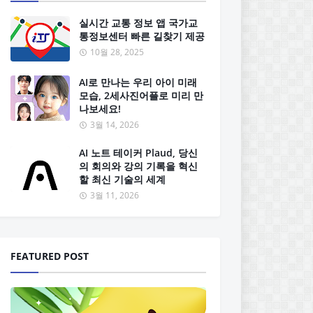
실시간 교통 정보 앱 국가교
통정보센터 빠른 길찾기 제공
10월 28, 2025
AI로 만나는 우리 아이 미래
모습, 2세사진어플로 미리 만
나보세요!
3월 14, 2026
AI 노트 테이커 Plaud, 당신
의 회의와 강의 기록을 혁신
할 최신 기술의 세계
3월 11, 2026
FEATURED POST