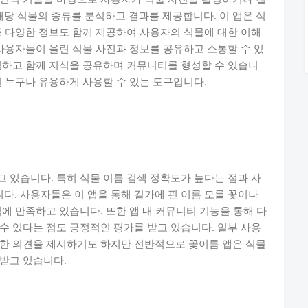
당 식물의 종류를 분석하고 결과를 제공합니다. 이 앱은 식
등 다양한 정보도 함께 제공하여 사용자의 식물에 대한 이해
 사용자들이 올린 식물 사진과 정보를 공유하고 소통할 수 있
결하고 함께 지식을 공유하며 커뮤니티를 형성할 수 있습니
면 누구나 유용하게 사용할 수 있는 도구입니다.
 있습니다. 특히 식물 이름 검색 정확도가 높다는 점과 사
. 사용자들은 이 앱을 통해 길가에 핀 이름 모를 꽃이나
에 만족하고 있습니다. 또한 앱 내 커뮤니티 기능을 통해 다
수 있다는 점도 긍정적인 평가를 받고 있습니다. 일부 사용
대한 의견을 제시하기도 하지만 전반적으로 꽃이름 앱은 식물
받고 있습니다.