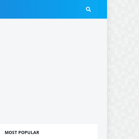
MOST POPULAR