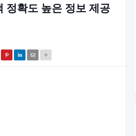
색 정확도 높은 정보 제공