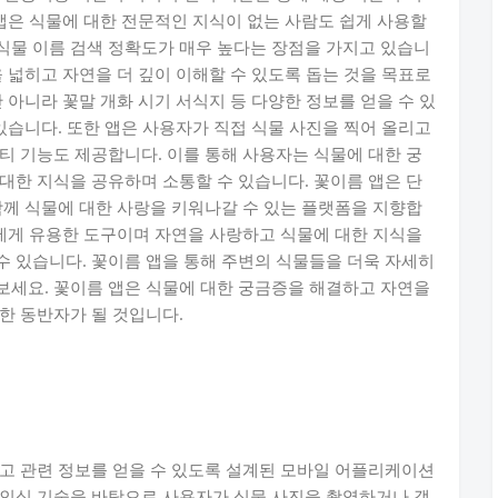
 앱은 식물에 대한 전문적인 지식이 없는 사람도 쉽게 사용할
식물 이름 검색 정확도가 매우 높다는 장점을 가지고 있습니
 넓히고 자연을 더 깊이 이해할 수 있도록 돕는 것을 목표로
 아니라 꽃말 개화 시기 서식지 등 다양한 정보를 얻을 수 있
있습니다. 또한 앱은 사용자가 직접 식물 사진을 찍어 올리고
티 기능도 제공합니다. 이를 통해 사용자는 식물에 대한 궁
대한 지식을 공유하며 소통할 수 있습니다. 꽃이름 앱은 단
함께 식물에 대한 사랑을 키워나갈 수 있는 플랫폼을 지향합
들에게 유용한 도구이며 자연을 사랑하고 식물에 대한 지식을
 있습니다. 꽃이름 앱을 통해 주변의 식물들을 더욱 자세히
보세요. 꽃이름 앱은 식물에 대한 궁금증을 해결하고 자연을
한 동반자가 될 것입니다.
고 관련 정보를 얻을 수 있도록 설계된 모바일 어플리케이션
 인식 기술을 바탕으로 사용자가 식물 사진을 촬영하거나 갤