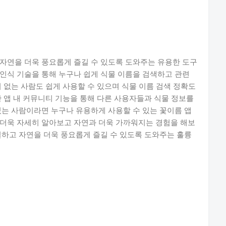
자연을 더욱 풍요롭게 즐길 수 있도록 도와주는 유용한 도구
인식 기술을 통해 누구나 쉽게 식물 이름을 검색하고 관련
 없는 사람도 쉽게 사용할 수 있으며 식물 이름 검색 정확도
한 앱 내 커뮤니티 기능을 통해 다른 사용자들과 식물 정보를
있는 사람이라면 누구나 유용하게 사용할 수 있는 꽃이름 앱
 더욱 자세히 알아보고 자연과 더욱 가까워지는 경험을 해보
결하고 자연을 더욱 풍요롭게 즐길 수 있도록 도와주는 훌륭