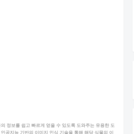
물의 정보를 쉽고 빠르게 얻을 수 있도록 도와주는 유용한 도
 인공지능 기반의 이미지 인식 기술을 통해 해당 식물의 이