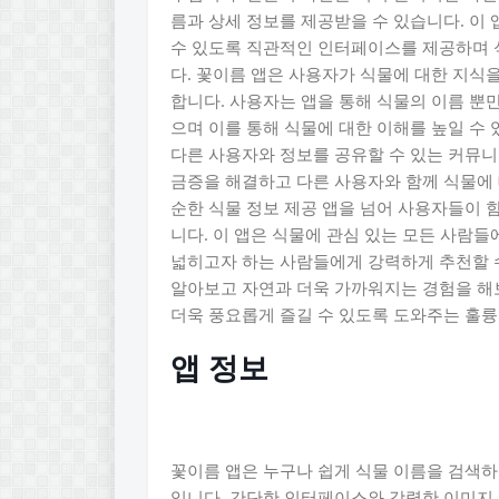
름과 상세 정보를 제공받을 수 있습니다. 이
수 있도록 직관적인 인터페이스를 제공하며 
다. 꽃이름 앱은 사용자가 식물에 대한 지식을
합니다. 사용자는 앱을 통해 식물의 이름 뿐만
으며 이를 통해 식물에 대한 이해를 높일 수 
다른 사용자와 정보를 공유할 수 있는 커뮤니
금증을 해결하고 다른 사용자와 함께 식물에 
순한 식물 정보 제공 앱을 넘어 사용자들이 
니다. 이 앱은 식물에 관심 있는 모든 사람
넓히고자 하는 사람들에게 강력하게 추천할 수
알아보고 자연과 더욱 가까워지는 경험을 해
더욱 풍요롭게 즐길 수 있도록 도와주는 훌륭
앱 정보
꽃이름 앱은 누구나 쉽게 식물 이름을 검색하
입니다. 간단한 인터페이스와 강력한 이미지