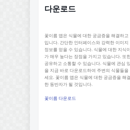
다운로드
꽃이름 앱은 식물에 대한 궁금증을 해결하고 
입니다. 간단한 인터페이스와 강력한 이미지 
정보를 얻을 수 있습니다. 식물에 대한 지식이
가 매우 높다는 장점을 가지고 있습니다. 또
공유하고 소통할 수 있습니다. 식물에 관심 
을 지금 바로 다운로드하여 주변의 식물들을
세요. 꽃이름 앱은 식물에 대한 궁금증을 해
한 동반자가 될 것입니다.
꽃이름 다운로드