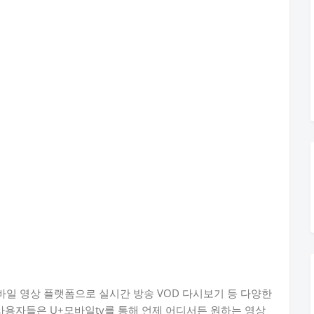
바일 영상 플랫폼으로 실시간 방송 VOD 다시보기 등 다양한
 사용자들은 U+모바일tv를 통해 언제 어디서든 원하는 영상