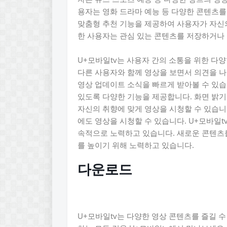
용자는 영화 드라마 예능 등 다양한 콘텐츠를
맞춤형 추천 기능을 제공하여 사용자가 자신의
한 사용자는 관심 있는 콘텐츠를 저장하거나
U+모바일tv는 사용자 간의 소통을 위한 다
다른 사용자와 함께 영상을 보면서 의견을 나
영상 업데이트 소식을 빠르게 받아볼 수 있습
있도록 다양한 기능을 제공합니다. 화면 밝기
자신의 취향에 맞게 영상을 시청할 수 있습니
에도 영상을 시청할 수 있습니다. U+모바일
속적으로 노력하고 있습니다. 새로운 콘텐츠
를 높이기 위해 노력하고 있습니다.
다운로드
U+모바일tv는 다양한 영상 콘텐츠를 즐길 수