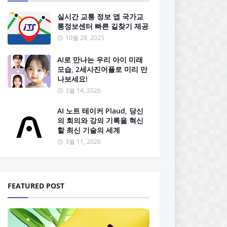
실시간 교통 정보 앱 국가교
통정보센터 빠른 길찾기 제공
10월 28, 2025
AI로 만나는 우리 아이 미래
모습, 2세사진어플로 미리 만
나보세요!
3월 14, 2026
AI 노트 테이커 Plaud, 당신
의 회의와 강의 기록을 혁신
할 최신 기술의 세계
3월 11, 2026
FEATURED POST