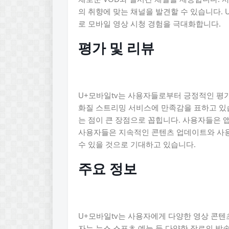
의 취향에 맞는 채널을 발견할 수 있습니다.
로 모바일 영상 시청 경험을 극대화합니다.
평가 및 리뷰
U+모바일tv는 사용자들로부터 긍정적인 평
화질 스트리밍 서비스에 만족감을 표하고 있습
는 점이 큰 장점으로 꼽힙니다. 사용자들은 
사용자들은 지속적인 콘텐츠 업데이트와 사용
수 있을 것으로 기대하고 있습니다.
주요 정보
U+모바일tv는 사용자에게 다양한 영상 콘텐
자는 뉴스 스포츠 예능 등 다양한 장르의 방송