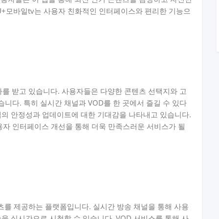
 U+모바일tv는 사용자 친화적인 인터페이스와 편리한 기능으
가를 받고 있습니다. 사용자들은 다양한 콘텐츠 선택지와 고
니다. 특히 실시간 채널과 VOD를 한 곳에서 즐길 수 있다
앱의 안정성과 업데이트에 대한 기대감을 나타내고 있습니다.
자 인터페이스 개선을 통해 더욱 만족스러운 서비스가 될
츠를 제공하는 플랫폼입니다. 실시간 방송 채널을 통해 사용
을 실시간으로 시청할 수 있습니다. VOD 서비스를 통해 사