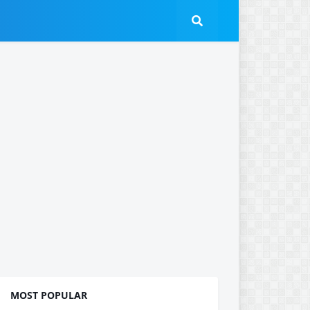
MOST POPULAR