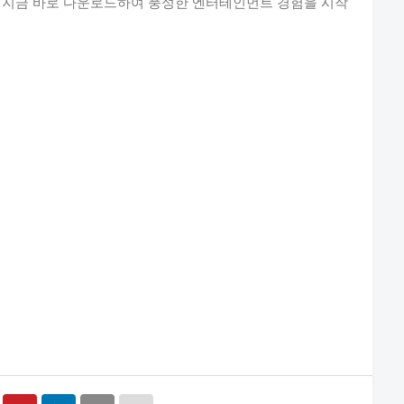
. 지금 바로 다운로드하여 풍성한 엔터테인먼트 경험을 시작