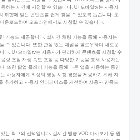
 원하는 시간에 시청할 수 있습니다. U+모바일tv는 사용자
 취향에 맞는 콘텐츠를 쉽게 찾을 수 있도록 돕습니다. 또
 다운로드하여 오프라인에서도 시청할 수 있습니다.
양한 기능도 제공합니다. 실시간 채팅 기능을 통해 사용자는
눌 수 있습니다. 또한 관심 있는 채널을 팔로우하여 새로운
니다. U+모바일tv는 사용자가 편리하게 콘텐츠를 시청할 수
 음량 조절 재생 속도 조절 등 다양한 기능을 통해 사용자는
다. 또한 팝업 플레이 기능을 통해 다른 앱을 사용하는 동안
tv는 사용자에게 최상의 영상 시청 경험을 제공하기 위해 지
를 추가하고 사용자 인터페이스를 개선하여 사용자 만족도
 있는 최고의 선택입니다. 실시간 방송 VOD 다시보기 등 원