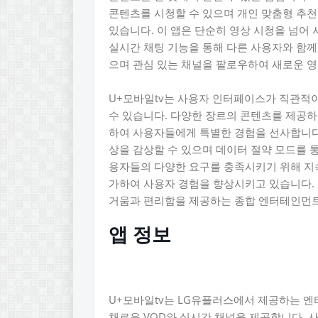
콘텐츠를 시청할 수 있으며 개인 맞춤형 추천
있습니다. 이 앱은 단순히 영상 시청을 넘어
실시간 채팅 기능을 통해 다른 사용자와 함께
으며 관심 있는 채널을 팔로우하여 새로운 영
U+모바일tv는 사용자 인터페이스가 직관적
수 있습니다. 다양한 장르의 콘텐츠를 제공하
하여 사용자들에게 특별한 경험을 선사합니다
상을 감상할 수 있으며 데이터 절약 모드를 통
용자들의 다양한 요구를 충족시키기 위해 지
가하여 사용자 경험을 향상시키고 있습니다. 
거움과 편리함을 제공하는 종합 엔터테인먼
앱 정보
U+모바일tv는 LG유플러스에서 제공하는 엔
채로운 VOD와 실시간 채널을 제공합니다. 