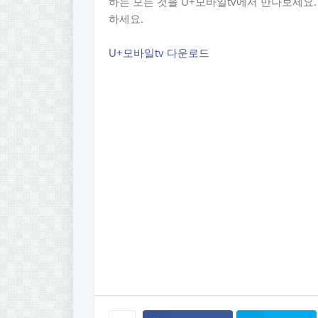
하는 모든 것을 U+모바일tv에서 만나보세요
하세요.
U+모바일tv 다운로드