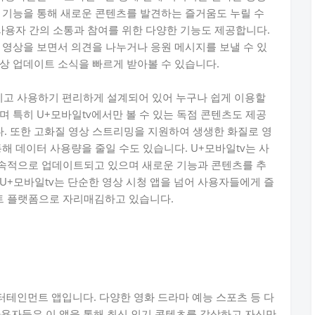
 기능을 통해 새로운 콘텐츠를 발견하는 즐거움도 누릴 수
 사용자 간의 소통과 참여를 위한 다양한 기능도 제공합니다.
 영상을 보면서 의견을 나누거나 응원 메시지를 보낼 수 있
상 업데이트 소식을 빠르게 받아볼 수 있습니다.
이고 사용하기 편리하게 설계되어 있어 누구나 쉽게 이용할
며 특히 U+모바일tv에서만 볼 수 있는 독점 콘텐츠도 제공
. 또한 고화질 영상 스트리밍을 지원하여 생생한 화질로 영
해 데이터 사용량을 줄일 수도 있습니다. U+모바일tv는 사
속적으로 업데이트되고 있으며 새로운 기능과 콘텐츠를 추
U+모바일tv는 단순한 영상 시청 앱을 넘어 사용자들에게 즐
트 플랫폼으로 자리매김하고 있습니다.
터테인먼트 앱입니다. 다양한 영화 드라마 예능 스포츠 등 다
사용자들은 이 앱을 통해 최신 인기 콘텐츠를 감상하고 자신만