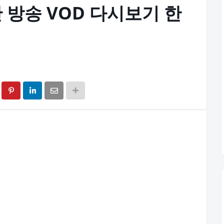
 방송 VOD 다시보기 한