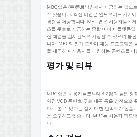
MBC 앱은 (주)문화방송에서 제공하는 앱으
수 있습니다. 최신 버전은 안드로이드 기기
경험을 제공합니다. MBC 앱은 사용자들에게 
츠를 무료로 제공하는 종합 미디어 플랫폼입니
한 채널을 실시간으로 시청할 수 있으며 놓친
니다. MBC의 인기 드라마 예능 프로그램은
를 제공하여 사용자들이 원하는 콘텐츠를 마
평가 및 리뷰
MBC 앱은 사용자들로부터 4.2점의 높은 평
양한 VOD 콘텐츠 무료 제공 등을 장점으로
다시 볼 수 있다는 점에 대한 만족도가 높습니
을 요구하고 있습니다. MBC는 사용자 피드
다.