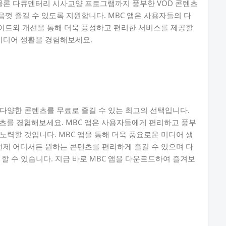
 물론 다큐멘터리 시사교양 프로그램까지 풍부한 VOD 콘텐츠
껏 즐길 수 있도록 지원합니다. MBC 앱은 사용자들의 다
이트와 개선을 통해 더욱 풍성하고 편리한 서비스를 제공할
 미디어 생활을 경험해보세요.
 등 다양한 콘텐츠를 무료로 즐길 수 있는 최고의 선택입니다.
츠를 경험해보세요. MBC 앱은 사용자들에게 편리하고 풍부
노력할 것입니다. MBC 앱을 통해 더욱 풍요로운 미디어 생
 언제 어디서든 원하는 콘텐츠를 편리하게 즐길 수 있으며 다
할 수 있습니다. 지금 바로 MBC 앱을 다운로드하여 즐겨보