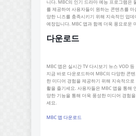
니다. MBC의 인기 드라마 예능 프로그램은
를 제공하여 사용자들이 원하는 콘텐츠를 마음
양한 니즈를 충족시키기 위해 지속적인 업데
예정입니다. MBC 앱과 함께 더욱 풍요로운
다운로드
MBC 앱은 실시간 TV 다시보기 뉴스 VOD
지금 바로 다운로드하여 MBC의 다양한 콘텐
한 미디어 경험을 제공하기 위해 지속적으로 
활을 즐기세요. 사용자들은 MBC 앱을 통해
양한 기능을 통해 더욱 풍성한 미디어 경험을 
세요.
MBC 앱 다운로드