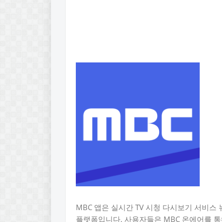
MBC 앱은 실시간 TV 시청 다시보기 서비스
플랫폼입니다. 사용자들은 MBC 온에어를 통