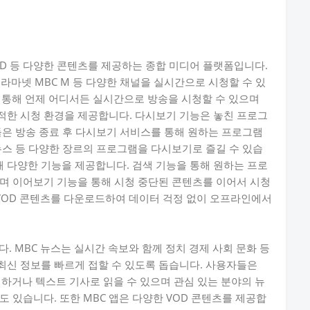
VOD 등 다양한 콘텐츠를 제공하는 종합 미디어 플랫폼입니다.
BC 드라마넷 MBC M 등 다양한 채널을 실시간으로 시청할 수 있
 통해 언제 어디서든 실시간으로 방송을 시청할 수 있으며
적한 시청 환경을 제공합니다. 다시보기 기능은 놓친 프로그
들은 방송 종료 후 다시보기 서비스를 통해 원하는 프로그램
뉴스 등 다양한 장르의 프로그램을 다시보기로 즐길 수 있습
해 다양한 기능을 제공합니다. 검색 기능을 통해 원하는 프로
며 이어보기 기능을 통해 시청 중단된 콘텐츠를 이어서 시청
 VOD 콘텐츠를 다운로드하여 데이터 걱정 없이 오프라인에서
. MBC 뉴스는 실시간 속보와 함께 정치 경제 사회 문화 등
최신 정보를 빠르게 접할 수 있도록 돕습니다. 사용자들은
청하거나 텍스트 기사로 읽을 수 있으며 관심 있는 분야의 뉴
 있습니다. 또한 MBC 앱은 다양한 VOD 콘텐츠를 제공합