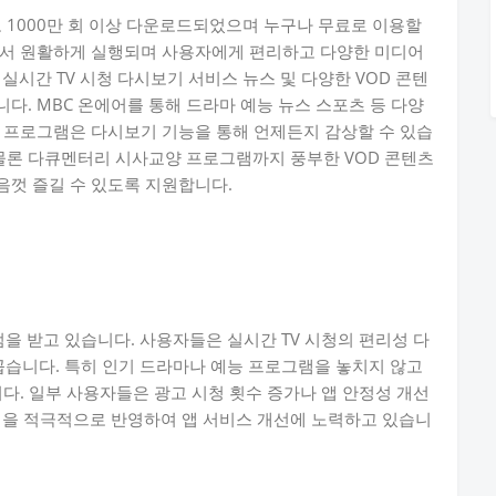
로 1000만 회 이상 다운로드되었으며 누구나 무료로 이용할
에서 원활하게 실행되며 사용자에게 편리하고 다양한 미디어
실시간 TV 시청 다시보기 서비스 뉴스 및 다양한 VOD 콘텐
다. MBC 온에어를 통해 드라마 예능 뉴스 스포츠 등 다양
 프로그램은 다시보기 기능을 통해 언제든지 감상할 수 있습
 물론 다큐멘터리 시사교양 프로그램까지 풍부한 VOD 콘텐츠
음껏 즐길 수 있도록 지원합니다.
점을 받고 있습니다. 사용자들은 실시간 TV 시청의 편리성 다
 꼽습니다. 특히 인기 드라마나 예능 프로그램을 놓치지 않고
다. 일부 사용자들은 광고 시청 횟수 증가나 앱 안정성 개선
백을 적극적으로 반영하여 앱 서비스 개선에 노력하고 있습니