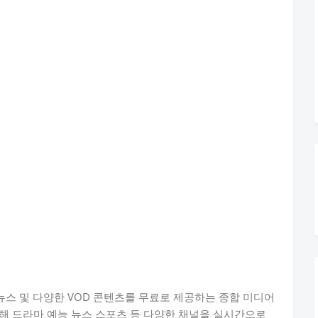
 뉴스 및 다양한 VOD 콘텐츠를 무료로 제공하는 종합 미디어
해 드라마 예능 뉴스 스포츠 등 다양한 채널을 실시간으로