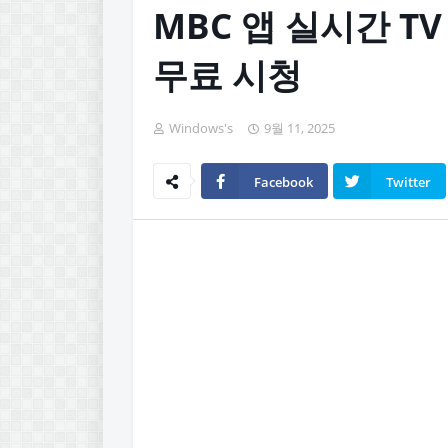
MBC 앱 실시간 T
무료 시청
Windows's
9월 11, 2025
Facebook
Twitter