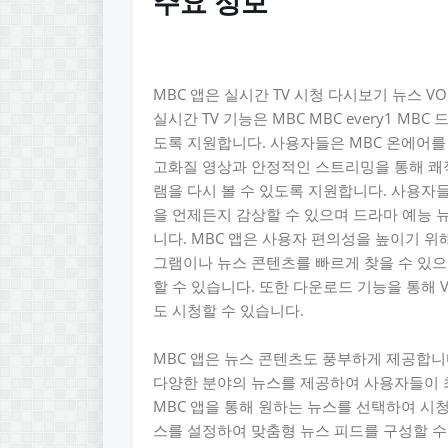
주요 정보
MBC 앱은 실시간 TV 시청 다시보기 뉴스 
실시간 TV 기능은 MBC MBC every1 M
도록 지원합니다. 사용자들은 MBC 온에어를
고화질 영상과 안정적인 스트리밍을 통해 쾌
램을 다시 볼 수 있도록 지원합니다. 사용자
을 언제든지 감상할 수 있으며 드라마 예능 
니다. MBC 앱은 사용자 편의성을 높이기 위
그램이나 뉴스 콘텐츠를 빠르게 찾을 수 있으
할 수 있습니다. 또한 다운로드 기능을 통해
도 시청할 수 있습니다.
MBC 앱은 뉴스 콘텐츠도 풍부하게 제공합니다
다양한 분야의 뉴스를 제공하여 사용자들이 
MBC 앱을 통해 원하는 뉴스를 선택하여 시
스를 설정하여 맞춤형 뉴스 피드를 구성할 수도