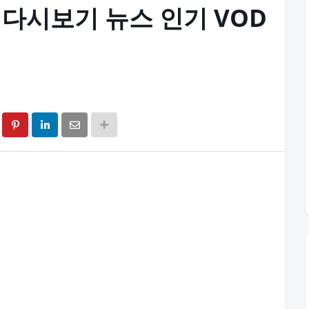
V 다시보기 뉴스 인기 VOD