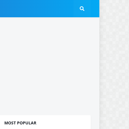
MOST POPULAR