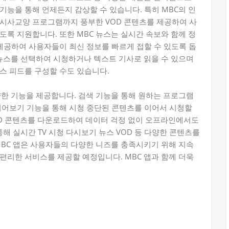
기능을 통해 언제든지 감상할 수 있습니다. 특히 MBC의 인
 시사교양 프로그램까지 풍부한 VOD 콘텐츠를 제공하여 사
도록 지원합니다. 또한 MBC 뉴스는 실시간 속보와 함께 정
 제공하여 사용자들이 최신 정보를 빠르게 접할 수 있도록 돕
 뉴스를 선택하여 시청하거나 텍스트 기사로 읽을 수 있으며
스 피드를 구성할 수도 있습니다.
양한 기능을 제공합니다. 검색 기능을 통해 원하는 프로그램
이어보기 기능을 통해 시청 중단된 콘텐츠를 이어서 시청할
OD 콘텐츠를 다운로드하여 데이터 걱정 없이 오프라인에서도
통해 실시간 TV 시청 다시보기 뉴스 VOD 등 다양한 콘텐츠를
MBC 앱은 사용자들의 다양한 니즈를 충족시키기 위해 지속
편리한 서비스를 제공할 예정입니다. MBC 앱과 함께 더욱