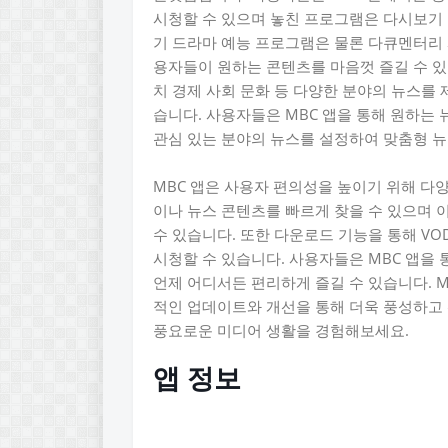
시청할 수 있으며 놓친 프로그램은 다시보기 
기 드라마 예능 프로그램은 물론 다큐멘터리
용자들이 원하는 콘텐츠를 마음껏 즐길 수 있
치 경제 사회 문화 등 다양한 분야의 뉴스를
습니다. 사용자들은 MBC 앱을 통해 원하는
관심 있는 분야의 뉴스를 설정하여 맞춤형 뉴
MBC 앱은 사용자 편의성을 높이기 위해 다
이나 뉴스 콘텐츠를 빠르게 찾을 수 있으며 
수 있습니다. 또한 다운로드 기능을 통해 V
시청할 수 있습니다. 사용자들은 MBC 앱을 
언제 어디서든 편리하게 즐길 수 있습니다. 
적인 업데이트와 개선을 통해 더욱 풍성하고 
풍요로운 미디어 생활을 경험해보세요.
앱 정보