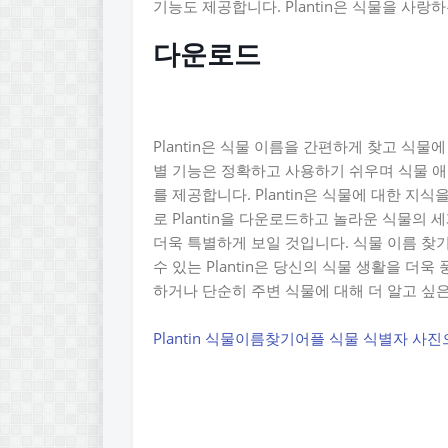
기능도 제공합니다. Plantin은 식물을 사
다운로드
Plantin은 식물 이름을 간편하게 찾고 식물
별 기능은 정확하고 사용하기 쉬우며 식물 애
를 제공합니다. Plantin은 식물에 대한 지
로 Plantin을 다운로드하고 놀라운 식물의 
더욱 특별하게 보일 것입니다. 식물 이름 찾
수 있는 Plantin은 당신의 식물 생활을 더욱
하거나 단순히 주변 식물에 대해 더 알고 싶
Plantin 식물이름찾기어플 식물 식별자 사