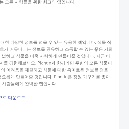
랑하는 모든 사람들을 위한 최고의 앱입니다.
에 대한 다양한 정보를 얻을 수 있는 유용한 앱입니다. 식물 식
호가 커뮤니티는 정보를 공유하고 소통할 수 있는 좋은 기회
식을 넓히고 식물을 더욱 사랑하게 만들어줄 것입니다. 지금 바
세계를 경험해보세요. Plantin과 함께라면 주변의 모든 식물이
기의 어려움을 해결하고 식물에 대한 흥미로운 정보를 얻을
 풍요롭게 만들어줄 것입니다. Plantin은 정원 가꾸기를 좋아
은 사람들에게 완벽한 앱입니다.
진으로 다운로드