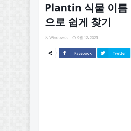
Plantin 식물 이
으로 쉽게 찾기
Windows's
9월 12, 2025
Facebook
Twitter