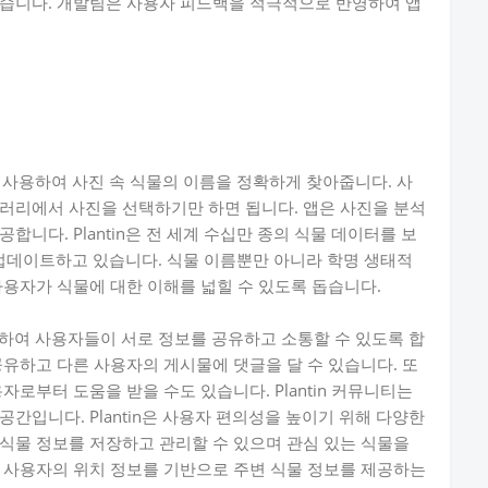
높습니다. 개발팀은 사용자 피드백을 적극적으로 반영하여 앱
술을 사용하여 사진 속 식물의 이름을 정확하게 찾아줍니다. 사
러리에서 사진을 선택하기만 하면 됩니다. 앱은 사진을 분석
니다. Plantin은 전 세계 수십만 종의 식물 데이터를 보
데이트하고 있습니다. 식물 이름뿐만 아니라 학명 생태적
사용자가 식물에 대한 이해를 넓힐 수 있도록 돕습니다.
제공하여 사용자들이 서로 정보를 공유하고 소통할 수 있도록 합
공유하고 다른 사용자의 게시물에 댓글을 달 수 있습니다. 또
자로부터 도움을 받을 수도 있습니다. Plantin 커뮤니티는
간입니다. Plantin은 사용자 편의성을 높이기 위해 다양한
식물 정보를 저장하고 관리할 수 있으며 관심 있는 식물을
 사용자의 위치 정보를 기반으로 주변 식물 정보를 제공하는