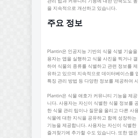
관리 팁과 커뮤니티 기능에 대한 만족도도 
을 지속적으로 개선하고 있습니다.
주요 정보
Plantin은 인공지능 기반의 식물 식별 기
용자는 앱을 실행하고 식물 사진을 찍거나 갤
하여 식물의 종류를 식별하고 관련 정보를 제공합
유하고 있으며 지속적으로 데이터베이스를 업
특징 관리 방법 등 다양한 정보를 제공하여 
Plantin은 식물 애호가 커뮤니티 기능을 
니다. 사용자는 자신이 식별한 식물 정보를 
한 식물 관리 팁이나 질문을 올리고 다른 사용
식물에 대한 지식을 공유하고 함께 성장하는 공
기능을 제공합니다. 사용자는 자신이 식별한 
즐겨찾기에 추가할 수도 있습니다. 또한 앱은