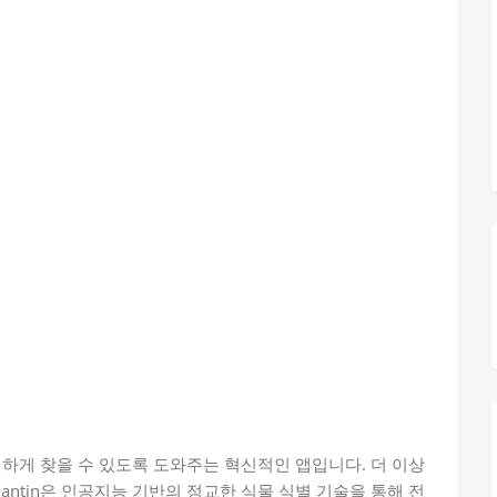
간편하게 찾을 수 있도록 도와주는 혁신적인 앱입니다. 더 이상
antin은 인공지능 기반의 정교한 식물 식별 기술을 통해 전