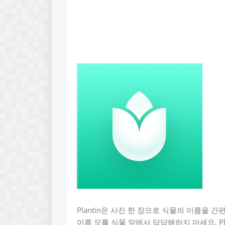
Plantin은 사진 한 장으로 식물의 이름을 
이름 모를 식물 앞에서 답답해하지 마세요. Pl