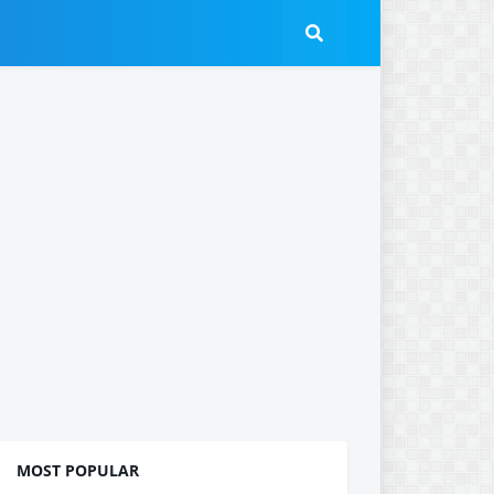
MOST POPULAR