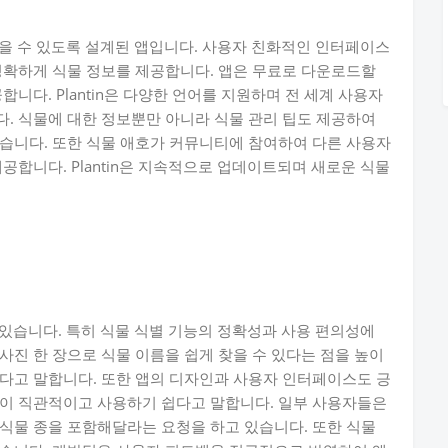
 찾을 수 있도록 설계된 앱입니다. 사용자 친화적인 인터페이스
정확하게 식물 정보를 제공합니다. 앱은 무료로 다운로드할
니다. Plantin은 다양한 언어를 지원하며 전 세계 사용자
. 식물에 대한 정보뿐만 아니라 식물 관리 팁도 제공하여
습니다. 또한 식물 애호가 커뮤니티에 참여하여 다른 사용자
공합니다. Plantin은 지속적으로 업데이트되며 새로운 식물
고 있습니다. 특히 식물 식별 기능의 정확성과 사용 편의성에
사진 한 장으로 식물 이름을 쉽게 찾을 수 있다는 점을 높이
다고 말합니다. 또한 앱의 디자인과 사용자 인터페이스도 긍
앱이 직관적이고 사용하기 쉽다고 말합니다. 일부 사용자들은
식물 종을 포함해달라는 요청을 하고 있습니다. 또한 식물