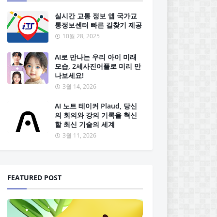
실시간 교통 정보 앱 국가교
통정보센터 빠른 길찾기 제공
10월 28, 2025
AI로 만나는 우리 아이 미래
모습, 2세사진어플로 미리 만
나보세요!
3월 14, 2026
AI 노트 테이커 Plaud, 당신
의 회의와 강의 기록을 혁신
할 최신 기술의 세계
3월 11, 2026
FEATURED POST