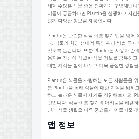
세계 수많은 식물 종을 정확하게 구별해냅니다
이름이 궁금하다면 Plantin을 실행하고 사진
함께 다양한 정보를 제공합니다.
Plantin은 단순한 식물 이름 찾기 앱을 
다. 식물의 학명 생태적 특징 관리 방법 등 
있도록 돕습니다. 또한 Plantin은 사용자 
용자는 자신이 식별한 식물 정보를 공유하고 
대한 지식을 함께 나누고 더욱 풍성한 경험을
Plantin은 식물을 사랑하는 모든 사람들을 
든 Plantin을 통해 식물에 대한 지식을 넓히
하고 놀라운 식물의 세계를 경험해보세요. Pl
것입니다. 식물 이름 찾기의 어려움을 해결하고 
신의 식물 생활을 더욱 풍요롭게 만들어줄 것
앱 정보