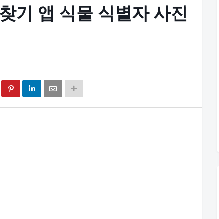
름 찾기 앱 식물 식별자 사진