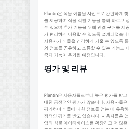
Plantin은 식물 이름을 사진으로 간편하게
를 제공하며 식물 식별 기능을 통해 빠르고 
수 있으며 추가 기능을 위해 인앱 구매를 제공합
가 편리하게 이용할 수 있도록 설계되었습니다
사용자가 식물을 건강하게 키울 수 있도록 돕
와 정보를 공유하고 소통할 수 있는 기능도 제
종과 기능이 추가될 예정입니다.
평가 및 리뷰
Plantin은 사용자들로부터 높은 평가를 받
대한 긍정적인 평가가 많습니다. 사용자들은 
평가하며 식물에 대한 정보를 얻는 데 유용하
정적인 평가를 받고 있습니다. 사용자들은 
앱의 식물 데이터베이스를 확장하고 더 많은 