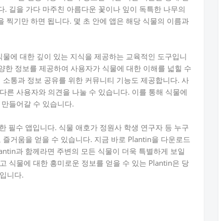
. 길을 가다 마주친 아름다운 꽃이나 잎이 독특한 나무의
을 찍기만 하면 됩니다. 몇 초 안에 앱은 해당 식물의 이름과
넘어 식물에 대한 깊이 있는 지식을 제공하는 교육적인 도구입니
다양한 정보를 제공하여 사용자가 식물에 대한 이해를 넓힐 수
간의 소통과 정보 공유를 위한 커뮤니티 기능도 제공합니다. 사
다른 사용자와 의견을 나눌 수 있습니다. 이를 통해 식물에
 만들어갈 수 있습니다.
위한 필수 앱입니다. 식물 애호가 정원사 학생 연구자 등 누구
고 즐거움을 얻을 수 있습니다. 지금 바로 Plantin을 다운로드
antin과 함께라면 주변의 모든 식물이 더욱 특별하게 보일
식물에 대한 흥미로운 정보를 얻을 수 있는 Plantin은 당
입니다.