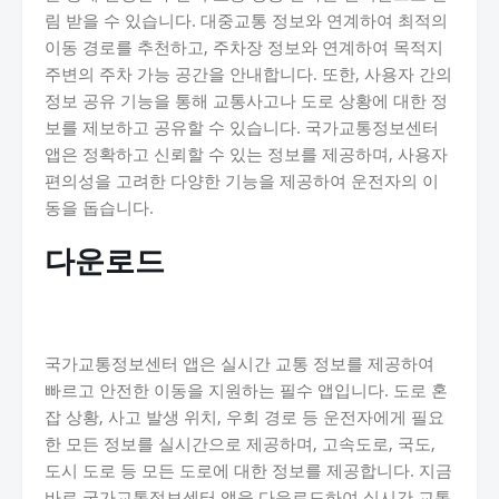
림 받을 수 있습니다. 대중교통 정보와 연계하여 최적의
이동 경로를 추천하고, 주차장 정보와 연계하여 목적지
주변의 주차 가능 공간을 안내합니다. 또한, 사용자 간의
정보 공유 기능을 통해 교통사고나 도로 상황에 대한 정
보를 제보하고 공유할 수 있습니다. 국가교통정보센터
앱은 정확하고 신뢰할 수 있는 정보를 제공하며, 사용자
편의성을 고려한 다양한 기능을 제공하여 운전자의 이
동을 돕습니다.
다운로드
국가교통정보센터 앱은 실시간 교통 정보를 제공하여
빠르고 안전한 이동을 지원하는 필수 앱입니다. 도로 혼
잡 상황, 사고 발생 위치, 우회 경로 등 운전자에게 필요
한 모든 정보를 실시간으로 제공하며, 고속도로, 국도,
도시 도로 등 모든 도로에 대한 정보를 제공합니다. 지금
바로 국가교통정보센터 앱을 다운로드하여 실시간 교통