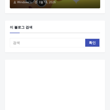
Windows's
3월 16, 2026
이 블로그 검색