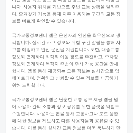
니다. 사용자 위치를 기반으로 주변 교통 상황을 알려주
며, 즐겨찾기 기능을 통해 자주 이용하는 구간의 교통 정
보를 빠르게 확인할 수 있습니다.
국가교통정보센터 앱은 운전자의 안전을 최우선으로 생
각합니다. 실시간 사고 정보와 위험 구간 알림을 통해 사
고를 예방하고 안전 운전을 지원합니다. 또한, 대중교통
정보와 연계하여 최적의 이동 경로를 추천하고, 주차장
정보와 연계하여 목적지 주변의 주차 가능 공간을 안내
합니다. 앱을 통해 제공되는 모든 정보는 실시간으로 업
데이트되며, 정확하고 신뢰할 수 있는 정보를 제공하기
위해 노력합니다.
국가교통정보센터 앱은 단순한 교통 정보 제공 앱을 넘
어 사용자 간의 소통과 정보 공유를 위한 플랫폼 역할도
수행합니다. 사용자는 앱을 통해 교통사고나 도로 상황
에 대한 정보를 제보하고 다른 사용자들과 공유할 수 있
습니다. 이를 통해 실시간 교통 정보를 더욱 풍부하게 만