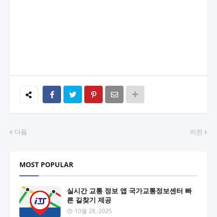
다음
이전
MOST POPULAR
실시간 교통 정보 앱 국가교통정보센터 빠
른 길찾기 제공
10월 28, 2025