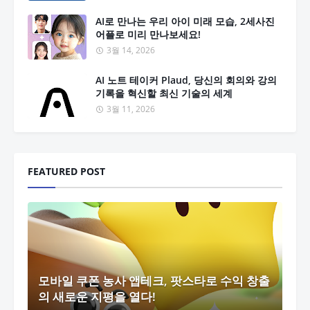
AI로 만나는 우리 아이 미래 모습, 2세사진
어플로 미리 만나보세요!
3월 14, 2026
AI 노트 테이커 Plaud, 당신의 회의와 강의
기록을 혁신할 최신 기술의 세계
3월 11, 2026
FEATURED POST
모바일 쿠폰 농사 앱테크, 팟스타로 수익 창출
의 새로운 지평을 열다!