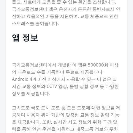
들고, 서로에게 도움을 줄 수 있는 환경을 조성합니다.
국가교통정보센터 앱은 운전자의 든든한 동반자로서 안
전하고 효율적인 이동을 지원하며, 교통 체증으로 인한
스트레스를 줄여줍니다.
앱 정보
국가교통정보센터에서 개발한 이 앱은 500000회 이상
의 다운로드 수를 기록하며 무료로 제공됩니다.
Android 4.4 버전 이상에서 사용할 수 있는 이 앱은 실
시간 교통 정보와 CCTV 영상, 돌발 상황 정보 등 다양한
정보를 제공합니다.
고속도로 국도 도시 도로 등 모든 도로에 대한 정보를 제
공하며 사용자 위치 기반의 맞춤형 교통 정보 알림 기능
을 제공합니다. 또한, 실시간 사고 정보와 위험 구간 알
림을 통해 안전 운전을 지원하고 대중교통 정보와 주차