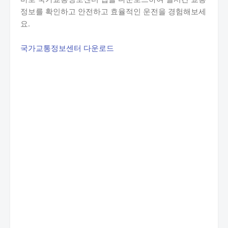
정보를 확인하고 안전하고 효율적인 운전을 경험해보세
요.
국가교통정보센터 다운로드