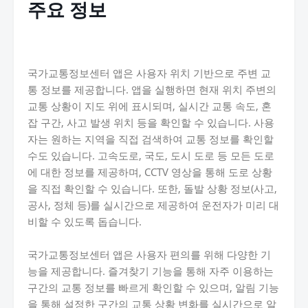
주요 정보
국가교통정보센터 앱은 사용자 위치 기반으로 주변 교
통 정보를 제공합니다. 앱을 실행하면 현재 위치 주변의
교통 상황이 지도 위에 표시되며, 실시간 교통 속도, 혼
잡 구간, 사고 발생 위치 등을 확인할 수 있습니다. 사용
자는 원하는 지역을 직접 검색하여 교통 정보를 확인할
수도 있습니다. 고속도로, 국도, 도시 도로 등 모든 도로
에 대한 정보를 제공하며, CCTV 영상을 통해 도로 상황
을 직접 확인할 수 있습니다. 또한, 돌발 상황 정보(사고,
공사, 정체 등)를 실시간으로 제공하여 운전자가 미리 대
비할 수 있도록 돕습니다.
국가교통정보센터 앱은 사용자 편의를 위해 다양한 기
능을 제공합니다. 즐겨찾기 기능을 통해 자주 이용하는
구간의 교통 정보를 빠르게 확인할 수 있으며, 알림 기능
을 통해 설정한 구간의 교통 상황 변화를 실시간으로 알