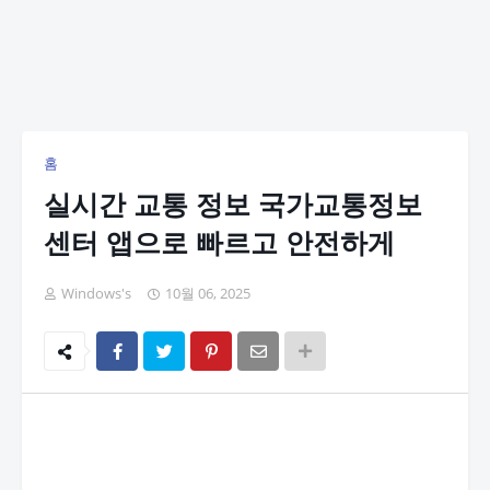
홈
실시간 교통 정보 국가교통정보
센터 앱으로 빠르고 안전하게
Windows's
10월 06, 2025