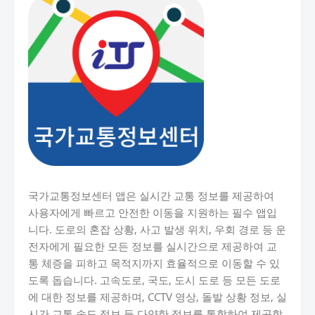
국가교통정보센터 앱은 실시간 교통 정보를 제공하여
사용자에게 빠르고 안전한 이동을 지원하는 필수 앱입
니다. 도로의 혼잡 상황, 사고 발생 위치, 우회 경로 등 운
전자에게 필요한 모든 정보를 실시간으로 제공하여 교
통 체증을 피하고 목적지까지 효율적으로 이동할 수 있
도록 돕습니다. 고속도로, 국도, 도시 도로 등 모든 도로
에 대한 정보를 제공하며, CCTV 영상, 돌발 상황 정보, 실
시간 교통 속도 정보 등 다양한 정보를 통합하여 제공합