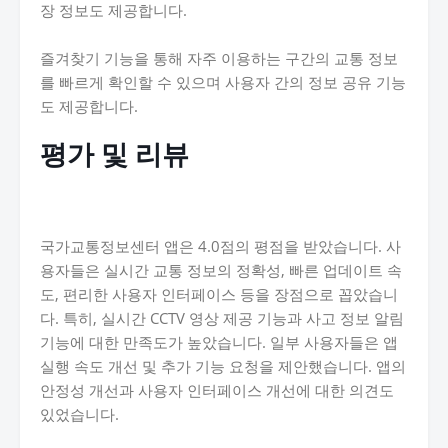
장 정보도 제공합니다.
즐겨찾기 기능을 통해 자주 이용하는 구간의 교통 정보
를 빠르게 확인할 수 있으며 사용자 간의 정보 공유 기능
도 제공합니다.
평가 및 리뷰
국가교통정보센터 앱은 4.0점의 평점을 받았습니다. 사
용자들은 실시간 교통 정보의 정확성, 빠른 업데이트 속
도, 편리한 사용자 인터페이스 등을 장점으로 꼽았습니
다. 특히, 실시간 CCTV 영상 제공 기능과 사고 정보 알림
기능에 대한 만족도가 높았습니다. 일부 사용자들은 앱
실행 속도 개선 및 추가 기능 요청을 제안했습니다. 앱의
안정성 개선과 사용자 인터페이스 개선에 대한 의견도
있었습니다.