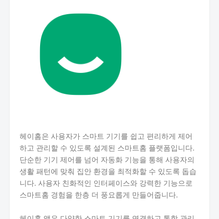
헤이홈은 사용자가 스마트 기기를 쉽고 편리하게 제어
하고 관리할 수 있도록 설계된 스마트홈 플랫폼입니다.
단순한 기기 제어를 넘어 자동화 기능을 통해 사용자의
생활 패턴에 맞춰 집안 환경을 최적화할 수 있도록 돕습
니다. 사용자 친화적인 인터페이스와 강력한 기능으로
스마트홈 경험을 한층 더 풍요롭게 만들어줍니다.
헤이홈 앱은 다양한 스마트 기기를 연결하고 통합 관리