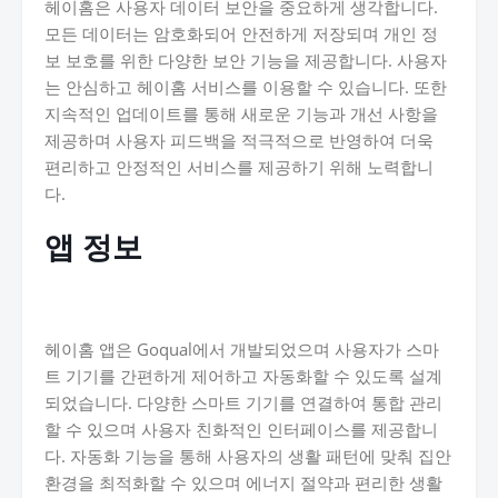
헤이홈은 사용자 데이터 보안을 중요하게 생각합니다.
모든 데이터는 암호화되어 안전하게 저장되며 개인 정
보 보호를 위한 다양한 보안 기능을 제공합니다. 사용자
는 안심하고 헤이홈 서비스를 이용할 수 있습니다. 또한
지속적인 업데이트를 통해 새로운 기능과 개선 사항을
제공하며 사용자 피드백을 적극적으로 반영하여 더욱
편리하고 안정적인 서비스를 제공하기 위해 노력합니
다.
앱 정보
헤이홈 앱은 Goqual에서 개발되었으며 사용자가 스마
트 기기를 간편하게 제어하고 자동화할 수 있도록 설계
되었습니다. 다양한 스마트 기기를 연결하여 통합 관리
할 수 있으며 사용자 친화적인 인터페이스를 제공합니
다. 자동화 기능을 통해 사용자의 생활 패턴에 맞춰 집안
환경을 최적화할 수 있으며 에너지 절약과 편리한 생활