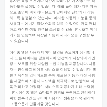
용자는 특정 조건이나 시간에 따라 기기가 자동으로 작
동하도록 설정할 수 있습니다. 예를 들어 해가 지면 자동
으로 조명이 켜지거나 온도가 낮아지면 난방기가 작동
하도록 설정할 수 있습니다. 이러한 자동화 기능을 통해
사용자는 에너지 절약 효과를 얻을 수 있으며 더욱 편리
하고 쾌적한 생활 환경을 조성할 수 있습니다. 또한 여러
기기를 연동하여 복잡한 자동화 시나리오를 구성할 수
도 있습니다.
헤이홈 앱은 사용자 데이터 보안을 중요하게 생각합니
다. 모든 데이터는 암호화되어 안전하게 저장되며 개인
정보 보호를 위한 다양한 보안 기능을 제공합니다. 사용
자는 안심하고 헤이홈 서비스를 이용할 수 있습니다. 또
한 지속적인 업데이트를 통해 새로운 기능과 개선 사항
을 제공하며 사용자 피드백을 적극적으로 반영하여 더
욱 편리하고 안정적인 서비스를 제공하기 위해 노력합
니다. 헤이홈 앱은 스마트홈 환경을 구축하고 관리하기
위한 필수적인 도구이며 사용자의 생활을 더욱 편리하
고 풍요롭게 만들어줄 것입니다.