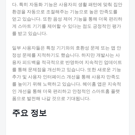
다. 특히 자동화 기능은 사용자의 생활 패턴에 맞춰 집안
환경을 자동으로 조절해주는 기능으로 높은 만족도를
얻고 있습니다. 또한 음성 제어 기능을 통해 더욱 편리하
게 스마트 기기를 제어할 수 있다는 점도 긍정적인 평가
를 받고 있습니다.
일부 사용자들은 특정 기기와의 호환성 문제 또는 앱 안
정성 문제를 지적하기도 했습니다. 하지만 개발사는 사
용자 피드백을 적극적으로 반영하여 지속적인 업데이트
를 통해 문제점을 개선하고 있습니다. 또한 새로운 기능
추가 및 사용자 인터페이스 개선을 통해 사용자 만족도
를 높이기 위해 노력하고 있습니다. 헤이홈 앱은 지속적
인 개선을 통해 더욱 편리하고 안정적인 스마트홈 플랫
폼으로 발전해 나갈 것으로 기대됩니다.
주요 정보