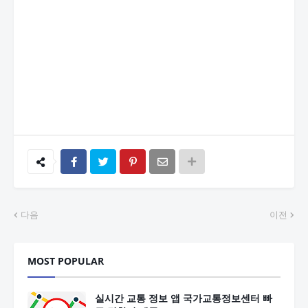
다음
이전
MOST POPULAR
실시간 교통 정보 앱 국가교통정보센터 빠