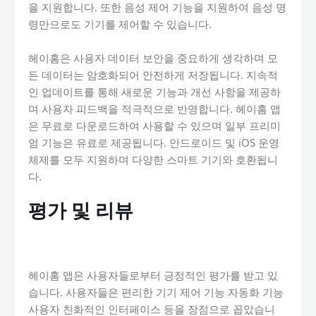
을 지원합니다. 또한 음성 제어 기능을 지원하여 음성 명
령만으로도 기기를 제어할 수 있습니다.
헤이홈은 사용자 데이터 보안을 중요하게 생각하며 모
든 데이터는 암호화되어 안전하게 저장됩니다. 지속적
인 업데이트를 통해 새로운 기능과 개선 사항을 제공하
며 사용자 피드백을 적극적으로 반영합니다. 헤이홈 앱
은 무료로 다운로드하여 사용할 수 있으며 일부 프리미
엄 기능은 유료로 제공됩니다. 안드로이드 및 iOS 운영
체제를 모두 지원하며 다양한 스마트 기기와 호환됩니
다.
평가 및 리뷰
헤이홈 앱은 사용자들로부터 긍정적인 평가를 받고 있
습니다. 사용자들은 편리한 기기 제어 기능 자동화 기능
사용자 친화적인 인터페이스 등을 장점으로 꼽았습니