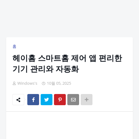
홈
헤이홈 스마트홈 제어 앱 편리한
기기 관리와 자동화
Windows's
10월 05, 2025