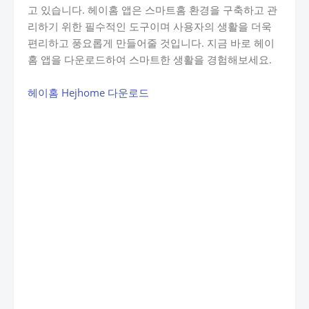
고 있습니다. 헤이홈 앱은 스마트홈 환경을 구축하고 관
리하기 위한 필수적인 도구이며 사용자의 생활을 더욱
편리하고 풍요롭게 만들어줄 것입니다. 지금 바로 헤이
홈 앱을 다운로드하여 스마트한 생활을 경험해보세요.
헤이홈 Hejhome 다운로드