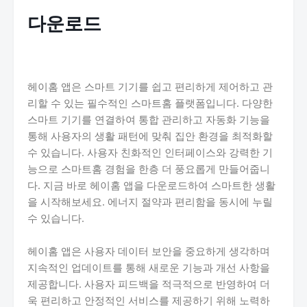
다운로드
헤이홈 앱은 스마트 기기를 쉽고 편리하게 제어하고 관
리할 수 있는 필수적인 스마트홈 플랫폼입니다. 다양한
스마트 기기를 연결하여 통합 관리하고 자동화 기능을
통해 사용자의 생활 패턴에 맞춰 집안 환경을 최적화할
수 있습니다. 사용자 친화적인 인터페이스와 강력한 기
능으로 스마트홈 경험을 한층 더 풍요롭게 만들어줍니
다. 지금 바로 헤이홈 앱을 다운로드하여 스마트한 생활
을 시작해보세요. 에너지 절약과 편리함을 동시에 누릴
수 있습니다.
헤이홈 앱은 사용자 데이터 보안을 중요하게 생각하며
지속적인 업데이트를 통해 새로운 기능과 개선 사항을
제공합니다. 사용자 피드백을 적극적으로 반영하여 더
욱 편리하고 안정적인 서비스를 제공하기 위해 노력하