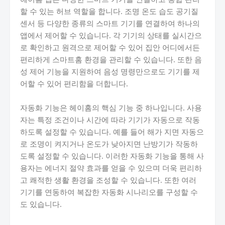
할 수 있는 허브 역할을 합니다. 조명 온도 습도 공기질
센서 등 다양한 종류의 스마트 기기를 연결하여 하나의
앱에서 제어할 수 있습니다. 각 기기의 상태를 실시간으
로 확인하고 원격으로 제어할 수 있어 집안 어디에서든
편리하게 스마트홈 환경을 관리할 수 있습니다. 또한 음
성 제어 기능을 지원하여 음성 명령만으로도 기기를 제
어할 수 있어 편리함을 더합니다.
자동화 기능은 헤이홈의 핵심 기능 중 하나입니다. 사용
자는 특정 조건이나 시간에 따라 기기가 자동으로 작동
하도록 설정할 수 있습니다. 예를 들어 해가 지면 자동으
로 조명이 켜지거나 온도가 낮아지면 난방기가 작동하
도록 설정할 수 있습니다. 이러한 자동화 기능을 통해 사
용자는 에너지 절약 효과를 얻을 수 있으며 더욱 편리하
고 쾌적한 생활 환경을 조성할 수 있습니다. 또한 여러
기기를 연동하여 복잡한 자동화 시나리오를 구성할 수
도 있습니다.