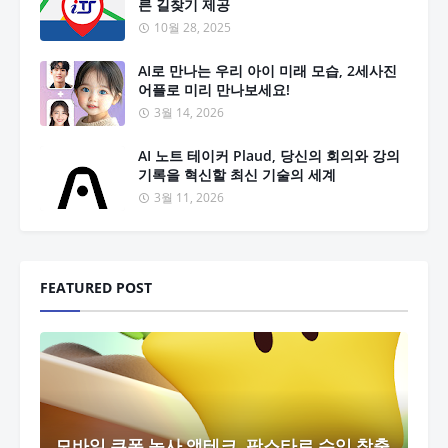
른 길찾기 제공
10월 28, 2025
AI로 만나는 우리 아이 미래 모습, 2세사진
어플로 미리 만나보세요!
3월 14, 2026
AI 노트 테이커 Plaud, 당신의 회의와 강의
기록을 혁신할 최신 기술의 세계
3월 11, 2026
FEATURED POST
모바일 쿠폰 농사 앱테크, 팟스타로 수익 창출