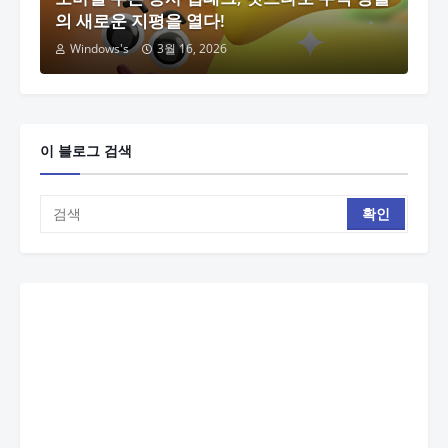
의 새로운 지평을 열다!
Windows's
3월 16, 2026
이 블로그 검색