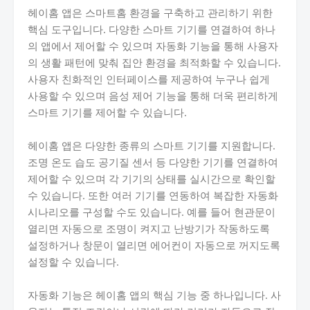
헤이홈 앱은 스마트홈 환경을 구축하고 관리하기 위한
핵심 도구입니다. 다양한 스마트 기기를 연결하여 하나
의 앱에서 제어할 수 있으며 자동화 기능을 통해 사용자
의 생활 패턴에 맞춰 집안 환경을 최적화할 수 있습니다.
사용자 친화적인 인터페이스를 제공하여 누구나 쉽게
사용할 수 있으며 음성 제어 기능을 통해 더욱 편리하게
스마트 기기를 제어할 수 있습니다.
헤이홈 앱은 다양한 종류의 스마트 기기를 지원합니다.
조명 온도 습도 공기질 센서 등 다양한 기기를 연결하여
제어할 수 있으며 각 기기의 상태를 실시간으로 확인할
수 있습니다. 또한 여러 기기를 연동하여 복잡한 자동화
시나리오를 구성할 수도 있습니다. 예를 들어 현관문이
열리면 자동으로 조명이 켜지고 난방기가 작동하도록
설정하거나 창문이 열리면 에어컨이 자동으로 꺼지도록
설정할 수 있습니다.
자동화 기능은 헤이홈 앱의 핵심 기능 중 하나입니다. 사