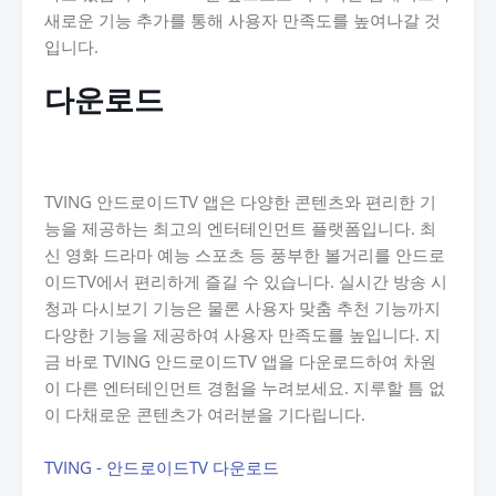
새로운 기능 추가를 통해 사용자 만족도를 높여나갈 것
입니다.
다운로드
TVING 안드로이드TV 앱은 다양한 콘텐츠와 편리한 기
능을 제공하는 최고의 엔터테인먼트 플랫폼입니다. 최
신 영화 드라마 예능 스포츠 등 풍부한 볼거리를 안드로
이드TV에서 편리하게 즐길 수 있습니다. 실시간 방송 시
청과 다시보기 기능은 물론 사용자 맞춤 추천 기능까지
다양한 기능을 제공하여 사용자 만족도를 높입니다. 지
금 바로 TVING 안드로이드TV 앱을 다운로드하여 차원
이 다른 엔터테인먼트 경험을 누려보세요. 지루할 틈 없
이 다채로운 콘텐츠가 여러분을 기다립니다.
TVING - 안드로이드TV 다운로드