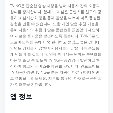
TVING은 단순한 영상 시청을 넘어 사용자 간의 소통과
참여를 장려합니다. 함께 보고 싶은 콘텐츠를 친구와 공
유하고 실시간 채팅을 통해 감상을 나누며 더욱 풍성한
경험을 만들 수 있습니다. 또한 개인 맞춤 추천 기능을
통해 사용자의 취향에 맞는 콘텐츠를 끊임없이 제안하
여 새로운 즐거움을 발견하도록 돕습니다. TVING은 안
드로이드TV를 통해 더욱 편리하고 몰입도 높은 엔터테
인먼트 경험을 제공하며 사용자들의 삶을 더욱 풍요롭
게 만들어 줄 것입니다. 언제 어디서든 원하는 콘텐츠를
마음껏 즐길 수 있도록 TVING은 끊임없이 발전하고 혁
신하며 최고의 서비스를 제공할 것입니다. 안드로이드
TV 사용자라면 TVING을 통해 차원이 다른 엔터테인먼
트 경험을 누려보세요. 지루할 틈 없이 다채로운 콘텐츠
가 여러분을 기다립니다.
앱 정보