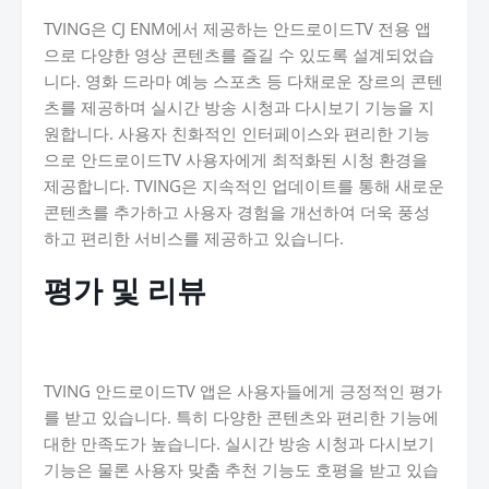
TVING은 CJ ENM에서 제공하는 안드로이드TV 전용 앱
으로 다양한 영상 콘텐츠를 즐길 수 있도록 설계되었습
니다. 영화 드라마 예능 스포츠 등 다채로운 장르의 콘텐
츠를 제공하며 실시간 방송 시청과 다시보기 기능을 지
원합니다. 사용자 친화적인 인터페이스와 편리한 기능
으로 안드로이드TV 사용자에게 최적화된 시청 환경을
제공합니다. TVING은 지속적인 업데이트를 통해 새로운
콘텐츠를 추가하고 사용자 경험을 개선하여 더욱 풍성
하고 편리한 서비스를 제공하고 있습니다.
평가 및 리뷰
TVING 안드로이드TV 앱은 사용자들에게 긍정적인 평가
를 받고 있습니다. 특히 다양한 콘텐츠와 편리한 기능에
대한 만족도가 높습니다. 실시간 방송 시청과 다시보기
기능은 물론 사용자 맞춤 추천 기능도 호평을 받고 있습