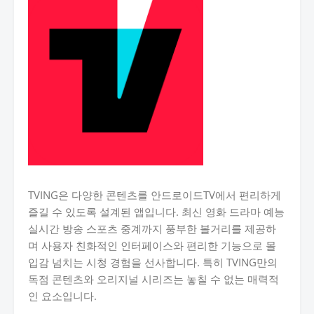
TVING은 다양한 콘텐츠를 안드로이드TV에서 편리하게
즐길 수 있도록 설계된 앱입니다. 최신 영화 드라마 예능
실시간 방송 스포츠 중계까지 풍부한 볼거리를 제공하
며 사용자 친화적인 인터페이스와 편리한 기능으로 몰
입감 넘치는 시청 경험을 선사합니다. 특히 TVING만의
독점 콘텐츠와 오리지널 시리즈는 놓칠 수 없는 매력적
인 요소입니다.