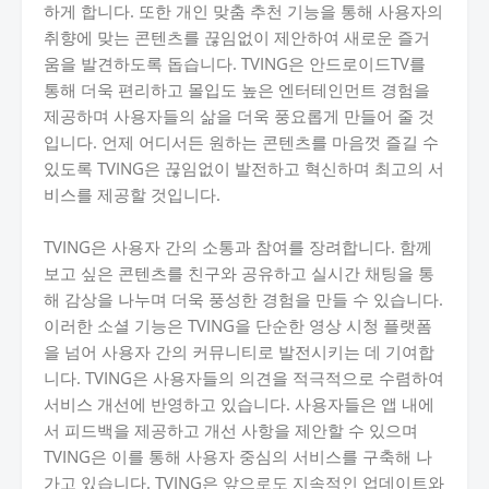
하게 합니다. 또한 개인 맞춤 추천 기능을 통해 사용자의
취향에 맞는 콘텐츠를 끊임없이 제안하여 새로운 즐거
움을 발견하도록 돕습니다. TVING은 안드로이드TV를
통해 더욱 편리하고 몰입도 높은 엔터테인먼트 경험을
제공하며 사용자들의 삶을 더욱 풍요롭게 만들어 줄 것
입니다. 언제 어디서든 원하는 콘텐츠를 마음껏 즐길 수
있도록 TVING은 끊임없이 발전하고 혁신하며 최고의 서
비스를 제공할 것입니다.
TVING은 사용자 간의 소통과 참여를 장려합니다. 함께
보고 싶은 콘텐츠를 친구와 공유하고 실시간 채팅을 통
해 감상을 나누며 더욱 풍성한 경험을 만들 수 있습니다.
이러한 소셜 기능은 TVING을 단순한 영상 시청 플랫폼
을 넘어 사용자 간의 커뮤니티로 발전시키는 데 기여합
니다. TVING은 사용자들의 의견을 적극적으로 수렴하여
서비스 개선에 반영하고 있습니다. 사용자들은 앱 내에
서 피드백을 제공하고 개선 사항을 제안할 수 있으며
TVING은 이를 통해 사용자 중심의 서비스를 구축해 나
가고 있습니다. TVING은 앞으로도 지속적인 업데이트와