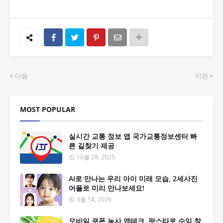
다음
이전
MOST POPULAR
실시간 교통 정보 앱 국가교통정보센터 빠
른 길찾기 제공
10월 28, 2025
AI로 만나는 우리 아이 미래 모습, 2세사진
어플로 미리 만나보세요!
3월 14, 2026
모바일 쿠폰 농사 앱테크, 팟스타로 수익 창