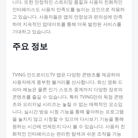
니다. 또한 안정적인 스트리밍 품질과 사용자 친화적인
인터페이스도 사용자 만족도를 높이는 요인으로 작용하
고 있습니다. 사용자들은 앱의 안정성과 편의성에 만족
하며 지속적인 업데이트를 통해 더욱 발전된 서비스를
기대하고 있습니다.
주요 정보
TVING 안드로이드TV 앱은 다양한 콘텐츠를 제공하여
사용자에게 풍부한 볼거리를 선사합니다. 최신 영화 드
라마 예능은 물론 인기 스포츠 중계까지 다양한 장르의
콘텐츠를 즐길 수 있습니다. 특히 TVING만의 독점 콘텐
츠와 오리지널 시리즈는 놓칠 수 없는 매력적인 요소입
니다. 실시간 방송 시청 기능을 통해 좋아하는 프로그램
을 놓치지 않고 시청할 수 있으며 다시보기 기능을 통해
원하는 시간에 언제든지 다시 볼 수 있습니다. 사용자 친
화적인 인터페이스는 편리한 탐색과 쉬운 조작을 가능