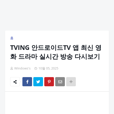
홈
TVING 안드로이드TV 앱 최신 영
화 드라마 실시간 방송 다시보기
Windows's
10월 05, 2025